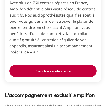
Avec plus de 760 centres répartis en France,
Amplifon détient le plus vaste réseau de centres
auditifs. Nos audioprothésistes qualifiés sont là
pour vous guider afin de retrouver le plaisir de
bien entendre. En choisissant Amplifon, vous
bénéficiez d'un suivi complet, allant du bilan
auditif gratuit* à l'entretien régulier de vos
appareils, assurant ainsi un accompagnement
intégral de A à Z.
Prendre rendez-vous
L'accompagnement exclusif Amplifon