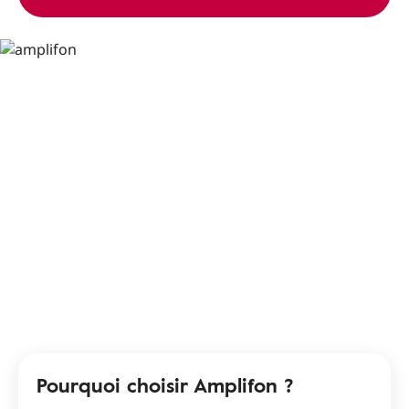
Pourquoi choisir Amplifon ?