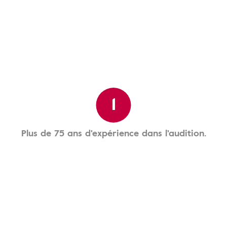
1
Plus de 75 ans d'expérience dans l'audition.