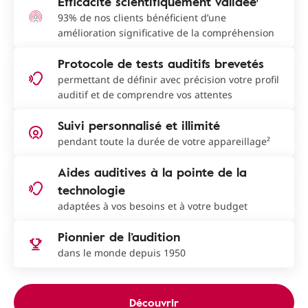
Efficacité scientifiquement validée¹
93% de nos clients bénéficient d’une
amélioration significative de la compréhension
Protocole de tests auditifs brevetés
permettant de définir avec précision votre profil
auditif et de comprendre vos attentes
Suivi personnalisé et illimité
pendant toute la durée de votre appareillage²
Aides auditives à la pointe de la
technologie
adaptées à vos besoins et à votre budget
Pionnier de l’audition
dans le monde depuis 1950
Découvrir