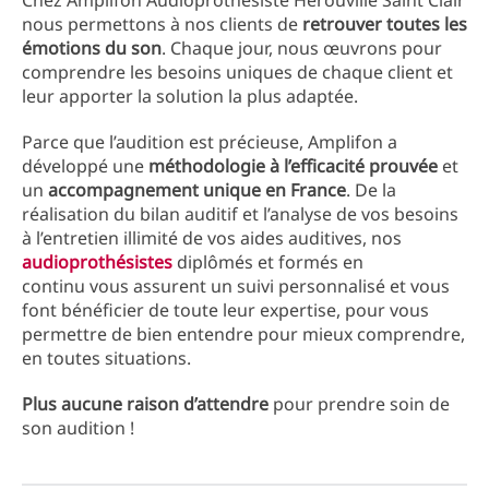
Chez Amplifon Audioprothésiste Herouville Saint Clair
nous permettons à nos clients de
retrouver toutes les
émotions du son
. Chaque jour, nous œuvrons pour
comprendre les besoins uniques de chaque client et
leur apporter la solution la plus adaptée.
Parce que l’audition est précieuse, Amplifon a
développé une
méthodologie à l’efficacité prouvée
et
un
accompagnement unique en France
. De la
réalisation du bilan auditif et l’analyse de vos besoins
à l’entretien illimité de vos aides auditives, nos
audioprothésistes
diplômés et formés en
continu vous assurent un suivi personnalisé et vous
font bénéficier de toute leur expertise, pour vous
permettre de bien entendre pour mieux comprendre,
en toutes situations.
Plus aucune raison d’attendre
pour prendre soin de
son audition !