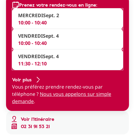
Prenez votre rendez-vous en ligne:
MERCREDI
Sept. 2
10:00 - 10:40
VENDREDI
Sept. 4
10:00 - 10:40
VENDREDI
Sept. 4
11:30 - 12:10
Voir plus
Vous préférez prendre rendez-vous par
téléphone ?
Nous vous appelons sur simple
demande
.
Voir l'itinéraire
02 31 91 53 21