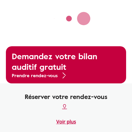
Demandez votre bilan
auditif gratuit
Prendre rendez-vous
Réserver votre rendez-vous
Voir plus