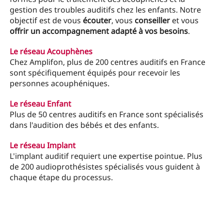
gestion des troubles auditifs chez les enfants. Notre
objectif est de vous
écouter
, vous
conseiller
et vous
offrir un accompagnement adapté à vos besoins
.
Le réseau Acouphènes
Chez Amplifon, plus de 200 centres auditifs en France
sont spécifiquement équipés pour recevoir les
personnes acouphéniques.
Le réseau Enfant
Plus de 50 centres auditifs en France sont spécialisés
dans l'audition des bébés et des enfants.
Le réseau Implant
L'implant auditif requiert une expertise pointue. Plus
de 200 audioprothésistes spécialisés vous guident à
chaque étape du processus.