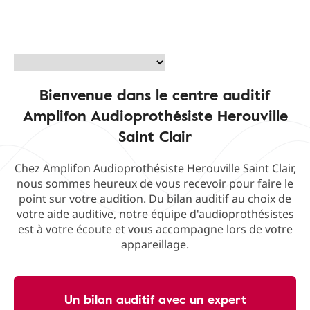
Bienvenue dans le centre auditif
Amplifon Audioprothésiste Herouville
Saint Clair
Chez Amplifon Audioprothésiste Herouville Saint Clair,
nous sommes heureux de vous recevoir pour faire le
point sur votre audition. Du bilan auditif au choix de
votre aide auditive, notre équipe d'audioprothésistes
est à votre écoute et vous accompagne lors de votre
appareillage.
Un bilan auditif avec un expert