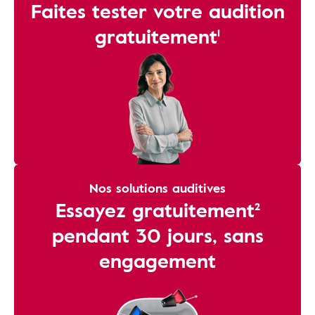
Faites tester votre audition
gratuitement¹
Nos solutions auditives
Essayez gratuitement²
pendant 30 jours, sans
engagement