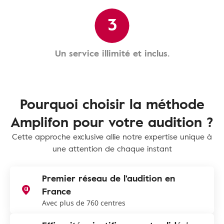
3
Un service illimité et inclus.
Pourquoi choisir la méthode
Amplifon pour votre audition ?
Cette approche exclusive allie notre expertise unique à
une attention de chaque instant
Premier réseau de l'audition en
France
Avec plus de 760 centres