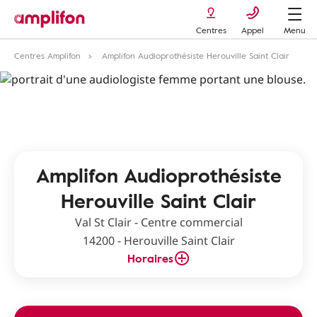
Centres
Appel
Menu
Centres Amplifon
Amplifon Audioprothésiste Herouville Saint Clair
Amplifon Audioprothésiste
Herouville Saint Clair
Val St Clair - Centre commercial
14200 - Herouville Saint Clair
Horaires