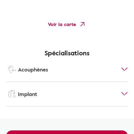
Voir la carte
Spécialisations
Acouphènes
Implant