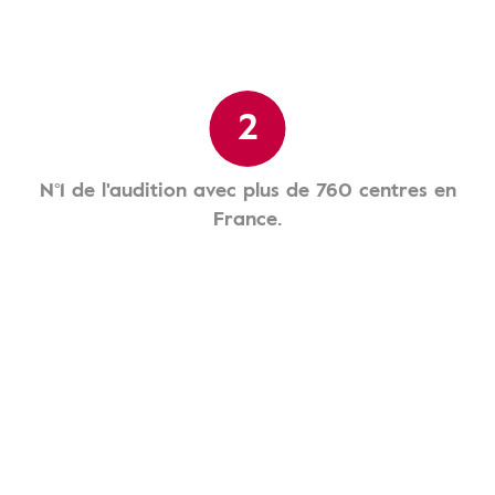
2
N°1 de l'audition avec plus de 760 centres en
France.