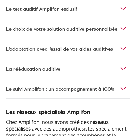
Le test auditif Amplifon exclusif
Le choix de votre solution auditive personnalisée
L'adaptation avec l'essai de vos aides auditives
La rééducation auditive
Le suivi Amplifon : un accompagnement à 100%
Les réseaux spécialisés Amplifon
Chez Amplifon, nous avons créé des
réseaux
spécialisés
avec des audioprothésistes spécialement
formés pour le traitement des acouphènes et la