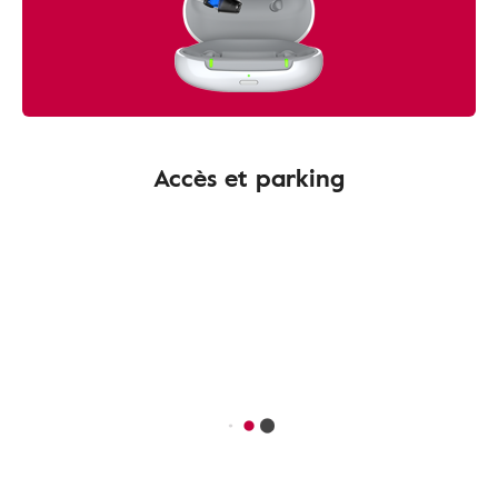
Accès et parking