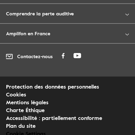
Comprendre la perte auditive
Amplifon en France
Contactez-nous
Protection des données personnelles
Cookies
Mentions légales
Charte Éthique
Accessibilité : partiellement conforme
Plan du site
Cookie Settings