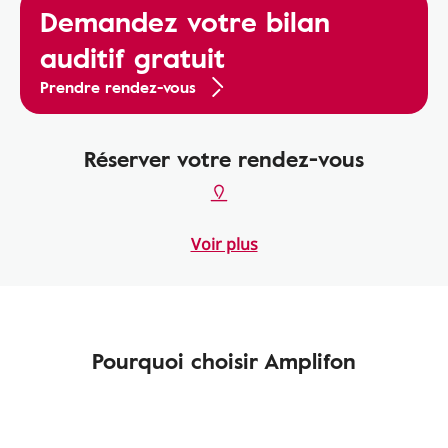
Demandez votre bilan
auditif gratuit
Prendre rendez-vous
Réserver votre rendez-vous
Voir plus
Pourquoi choisir Amplifon