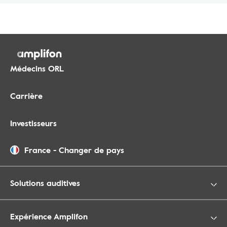
Médecins ORL
Carrière
Investisseurs
France
-
Changer de pays
Solutions auditives
Expérience Amplifon