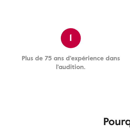
1
Plus de 75 ans d'expérience dans
l'audition.
Pourq