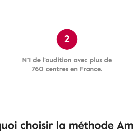
2
N°1 de l'audition avec plus de
760 centres en France.
uoi choisir la méthode Am