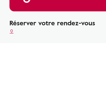
Réserver votre rendez-vous