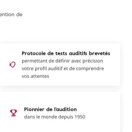
tention de
Protocole de tests auditifs brevetés
permettant de définir avec précision
votre profil auditif et de comprendre
vos attentes
Pionnier de l’audition
dans le monde depuis 1950