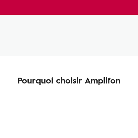
Pourquoi choisir Amplifon