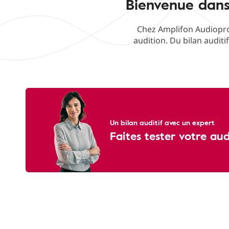
Bienvenue dans
Chez Amplifon Audiopro
audition. Du bilan auditi
Un bilan auditif avec un expert
Faites tester votre au