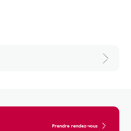
Prendre rendez-vous