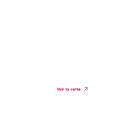
Voir la carte