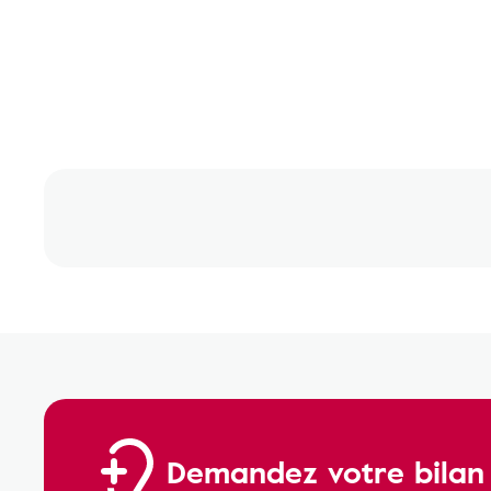
Demandez votre bilan a