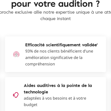
pour votre audition ?
roche exclusive allie notre expertise unique à une at
chaque instant
Efficacité scientifiquement validée¹
93% de nos clients bénéficient d’une
amélioration significative de la
compréhension
Aides auditives à la pointe de la
technologie
adaptées à vos besoins et à votre
budget