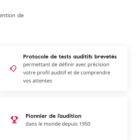
tention de
Protocole de tests auditifs brevetés
permettant de définir avec précision
votre profil auditif et de comprendre
vos attentes
Pionnier de l’audition
dans le monde depuis 1950