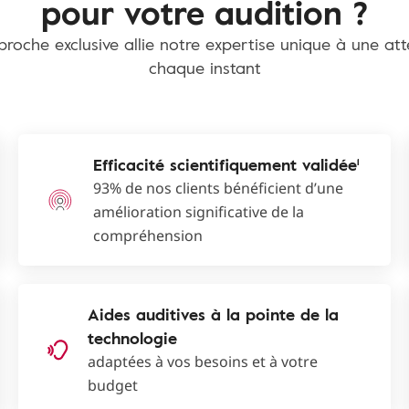
pour votre audition ?
roche exclusive allie notre expertise unique à une at
chaque instant
Efficacité scientifiquement validée¹
93% de nos clients bénéficient d’une
amélioration significative de la
compréhension
Aides auditives à la pointe de la
technologie
adaptées à vos besoins et à votre
budget