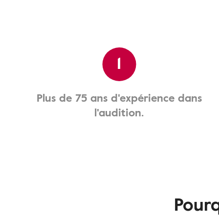
1
Plus de 75 ans d'expérience dans
l'audition.
Pourq