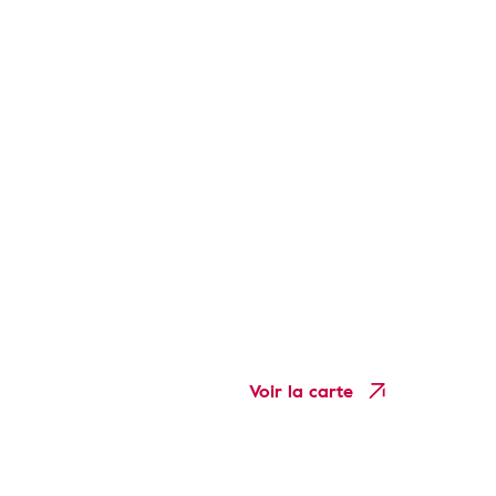
Voir la carte