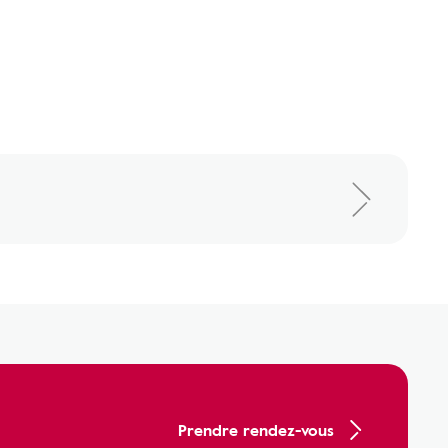
Prendre rendez-vous