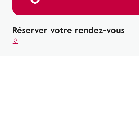
Réserver votre rendez-vous