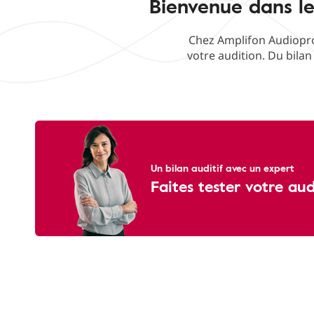
Bienvenue dans le
Chez Amplifon Audiopro
votre audition. Du bilan
Un bilan auditif avec un expert
Faites tester votre au