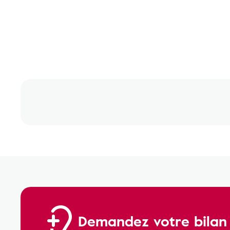
Demandez votre bilan a