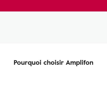
Pourquoi choisir Amplifon