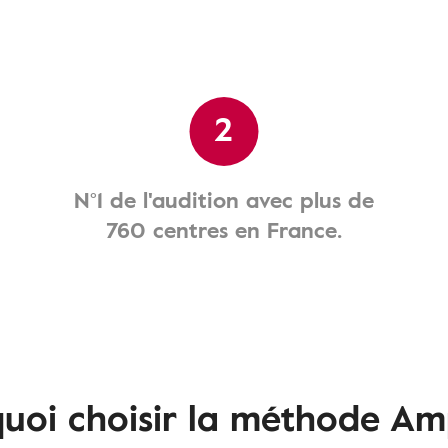
2
N°1 de l'audition avec plus de
760 centres en France.
uoi choisir la méthode Am