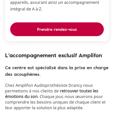
appareils, assurant ainsi un accompagnement
intégral de A à Z.
Prendre rendez-vous
L'accompagnement exclusif Amplifon
Ce centre est spécialisé dans la prise en charge
des acouphènes.
Chez Amplifon Audioprothésiste Drancy nous
permettons à nos clients de
retrouver toutes les
émotions du son
. Chaque jour, nous œuvrons pour
comprendre les besoins uniques de chaque client et
leur apporter la solution la plus adaptée.