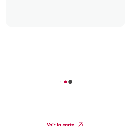
Voir la carte