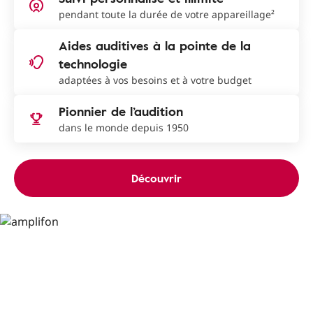
pendant toute la durée de votre appareillage²
Aides auditives à la pointe de la
technologie
adaptées à vos besoins et à votre budget
Pionnier de l’audition
dans le monde depuis 1950
Découvrir