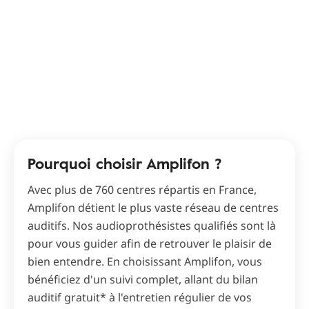
Pourquoi choisir Amplifon ?
Avec plus de 760 centres répartis en France,
Amplifon détient le plus vaste réseau de centres
auditifs. Nos audioprothésistes qualifiés sont là
pour vous guider afin de retrouver le plaisir de
bien entendre. En choisissant Amplifon, vous
bénéficiez d'un suivi complet, allant du bilan
auditif gratuit* à l'entretien régulier de vos