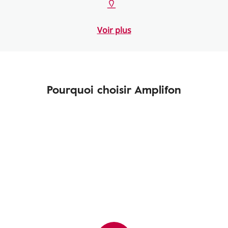
Voir plus
Pourquoi choisir Amplifon