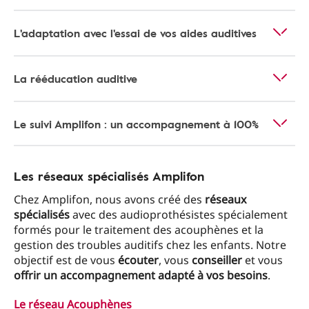
L'adaptation avec l'essai de vos aides auditives
La rééducation auditive
Le suivi Amplifon : un accompagnement à 100%
Les réseaux spécialisés Amplifon
Chez Amplifon, nous avons créé des
réseaux
spécialisés
avec des audioprothésistes spécialement
formés pour le traitement des acouphènes et la
gestion des troubles auditifs chez les enfants. Notre
objectif est de vous
écouter
, vous
conseiller
et vous
offrir un accompagnement adapté à vos besoins
.
Le réseau Acouphènes