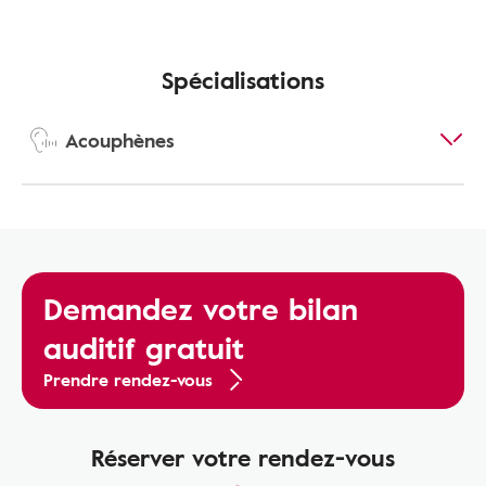
Spécialisations
Acouphènes
Demandez votre bilan
auditif gratuit
Prendre rendez-vous
Réserver votre rendez-vous