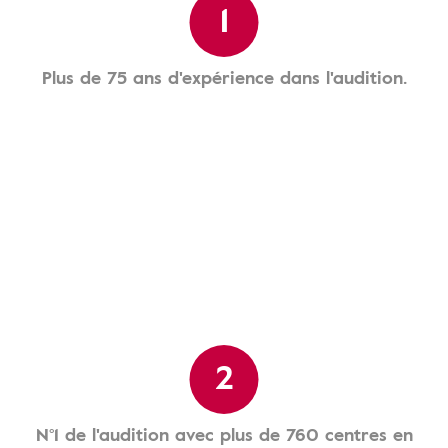
1
Plus de 75 ans d'expérience dans l'audition.
2
N°1 de l'audition avec plus de 760 centres en