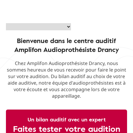
Bienvenue dans le centre auditif
Amplifon Audioprothésiste Drancy
Chez Amplifon Audioprothésiste Drancy, nous
sommes heureux de vous recevoir pour faire le point
sur votre audition. Du bilan auditif au choix de votre
aide auditive, notre équipe d'audioprothésistes est à
votre écoute et vous accompagne lors de votre
appareillage.
Un bilan auditif avec un expert
Faites tester votre audition