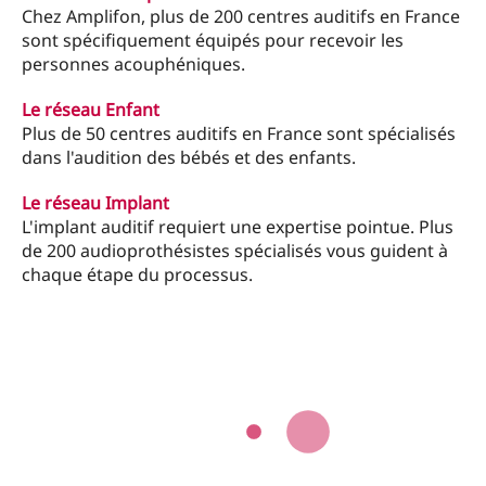
Chez Amplifon, plus de 200 centres auditifs en France
sont spécifiquement équipés pour recevoir les
personnes acouphéniques.
Le réseau Enfant
Plus de 50 centres auditifs en France sont spécialisés
dans l'audition des bébés et des enfants.
Le réseau Implant
L'implant auditif requiert une expertise pointue. Plus
de 200 audioprothésistes spécialisés vous guident à
chaque étape du processus.