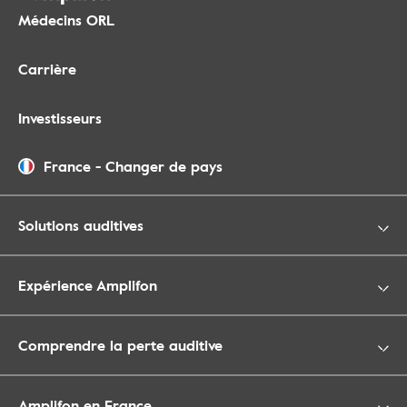
Médecins ORL
Carrière
Investisseurs
France
-
Changer de pays
Solutions auditives
Expérience Amplifon
Comprendre la perte auditive
Amplifon en France