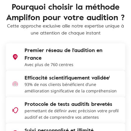
Pourquoi choisir la méthode
Amplifon pour votre audition ?
Cette approche exclusive allie notre expertise unique à
une attention de chaque instant
Premier réseau de l'audition en
France
Avec plus de 760 centres
Efficacité scientifiquement validée¹
93% de nos clients bénéficient d’une
amélioration significative de la compréhension
Protocole de tests auditifs brevetés
permettant de définir avec précision votre profil
auditif et de comprendre vos attentes
Suivi personnalisé et illimité