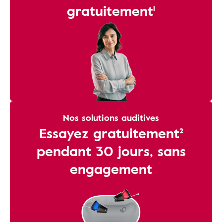
gratuitement¹
Nos solutions auditives
Essayez gratuitement²
pendant 30 jours, sans
engagement