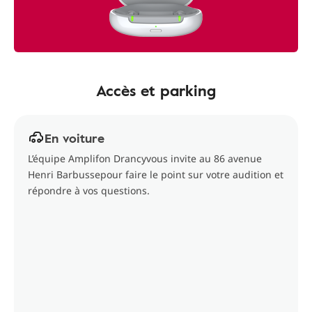
Accès et parking
En voiture
L’équipe Amplifon Drancyvous invite au 86 avenue
Henri Barbussepour faire le point sur votre audition et
répondre à vos questions.