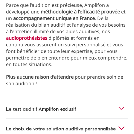
Parce que l’audition est précieuse, Amplifon a
développé une
méthodologie à l’efficacité prouvée
et
un
accompagnement unique en France
. De la
réalisation du bilan auditif et l’analyse de vos besoins
à l’entretien illimité de vos aides auditives, nos
audioprothésistes
diplômés et formés en
continu vous assurent un suivi personnalisé et vous
font bénéficier de toute leur expertise, pour vous
permettre de bien entendre pour mieux comprendre,
en toutes situations.
Plus aucune raison d’attendre
pour prendre soin de
son audition !
Le test auditif Amplifon exclusif
Le choix de votre solution auditive personnalisée