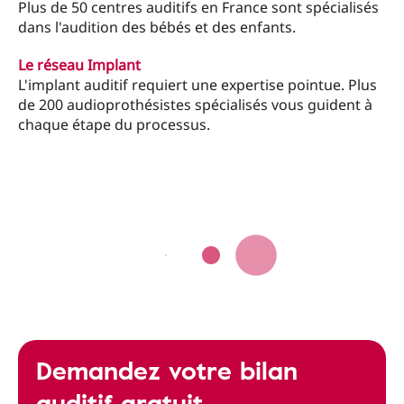
Plus de 50 centres auditifs en France sont spécialisés
dans l'audition des bébés et des enfants.
Le réseau Implant
L'implant auditif requiert une expertise pointue. Plus
de 200 audioprothésistes spécialisés vous guident à
chaque étape du processus.
Demandez votre bilan
auditif gratuit