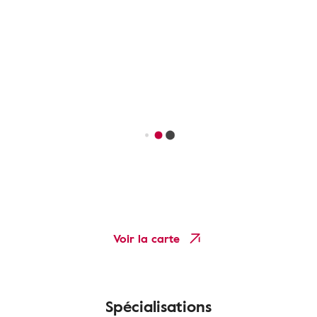
Voir la carte
Spécialisations