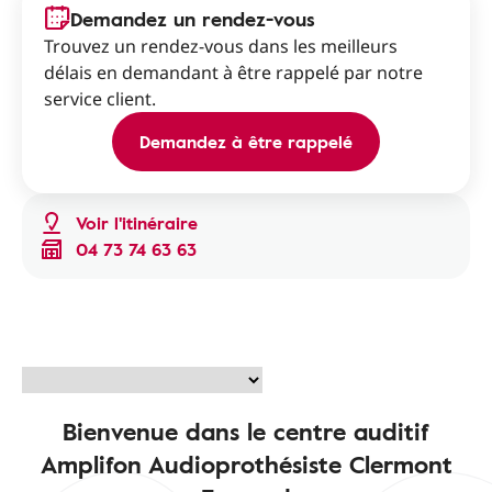
Demandez un rendez-vous
Trouvez un rendez-vous dans les meilleurs
délais en demandant à être rappelé par notre
service client.
Demandez à être rappelé
Voir l'itinéraire
04 73 74 63 63
Bienvenue dans le centre auditif
Amplifon Audioprothésiste Clermont