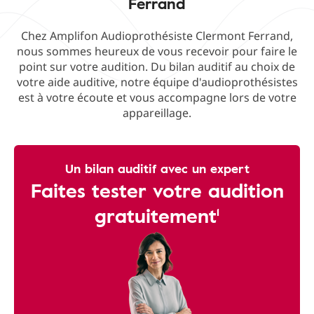
Ferrand
Chez Amplifon Audioprothésiste Clermont Ferrand,
nous sommes heureux de vous recevoir pour faire le
point sur votre audition. Du bilan auditif au choix de
votre aide auditive, notre équipe d'audioprothésistes
est à votre écoute et vous accompagne lors de votre
appareillage.
Un bilan auditif avec un expert
Faites tester votre audition
gratuitement¹