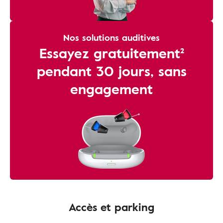
Nos solutions auditives
Essayez gratuitement²
pendant 30 jours, sans
engagement
Accès et parking