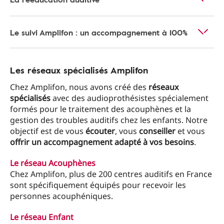
Le suivi Amplifon : un accompagnement à 100%
Les réseaux spécialisés Amplifon
Chez Amplifon, nous avons créé des
réseaux
spécialisés
avec des audioprothésistes spécialement
formés pour le traitement des acouphènes et la
gestion des troubles auditifs chez les enfants. Notre
objectif est de vous
écouter
, vous
conseiller
et vous
offrir un accompagnement adapté à vos besoins
.
Le réseau Acouphènes
Chez Amplifon, plus de 200 centres auditifs en France
sont spécifiquement équipés pour recevoir les
personnes acouphéniques.
Le réseau Enfant