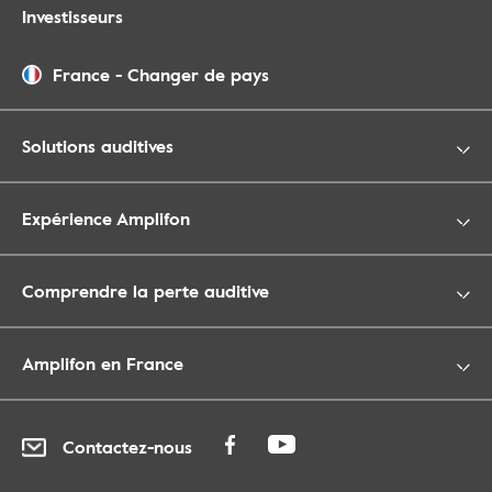
Investisseurs
France
-
Changer de pays
Solutions auditives
Expérience Amplifon
Comprendre la perte auditive
Amplifon en France
Contactez-nous