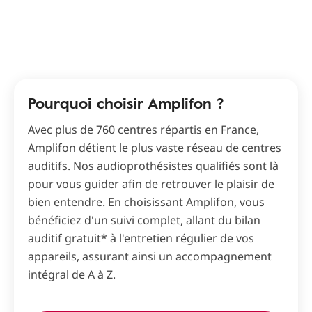
Pourquoi choisir Amplifon ?
Avec plus de 760 centres répartis en France,
Amplifon détient le plus vaste réseau de centres
auditifs. Nos audioprothésistes qualifiés sont là
pour vous guider afin de retrouver le plaisir de
bien entendre. En choisissant Amplifon, vous
bénéficiez d'un suivi complet, allant du bilan
auditif gratuit* à l'entretien régulier de vos
appareils, assurant ainsi un accompagnement
intégral de A à Z.