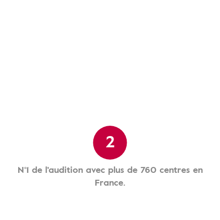
2
N°1 de l'audition avec plus de 760 centres en
France.