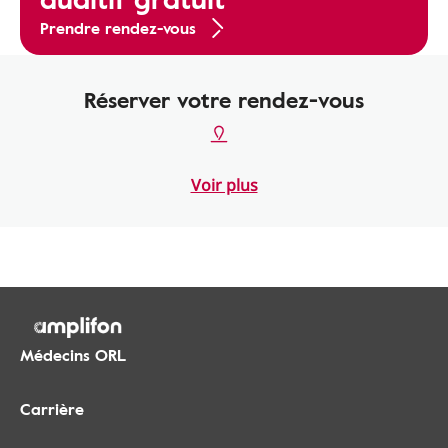
Prendre rendez-vous
Réserver votre rendez-vous
Voir plus
Médecins ORL
Carrière