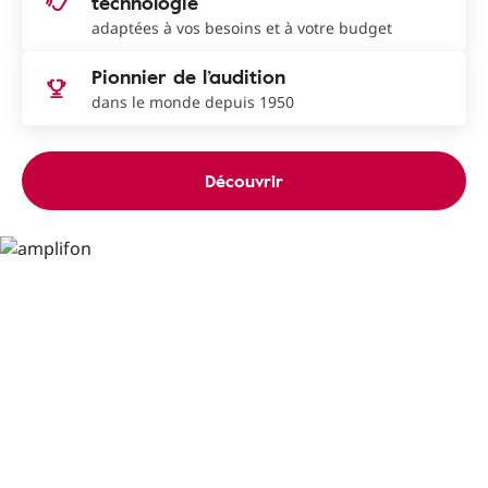
technologie
adaptées à vos besoins et à votre budget
Pionnier de l’audition
dans le monde depuis 1950
Découvrir