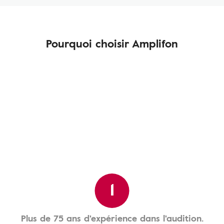
Pourquoi choisir Amplifon
1
Plus de 75 ans d'expérience dans l'audition.