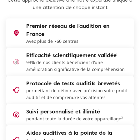
une attention de chaque instant
Premier réseau de l'audition en
France
Avec plus de 760 centres
Efficacité scientifiquement validée¹
93% de nos clients bénéficient d’une
amélioration significative de la compréhension
Protocole de tests auditifs brevetés
permettant de définir avec précision votre profil
auditif et de comprendre vos attentes
Suivi personnalisé et illimité
pendant toute la durée de votre appareillage²
Aides auditives à la pointe de la