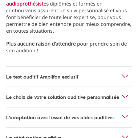
audioprothésistes
diplômés et formés en
continu vous assurent un suivi personnalisé et vous
font bénéficier de toute leur expertise, pour vous
permettre de bien entendre pour mieux comprendre,
en toutes situations.
Plus aucune raison d’attendre
pour prendre soin de
son audition !
Le test auditif Amplifon exclusif
Le choix de votre solution auditive personnalisée
L'adaptation avec l'essai de vos aides auditives
La rééducation auditive