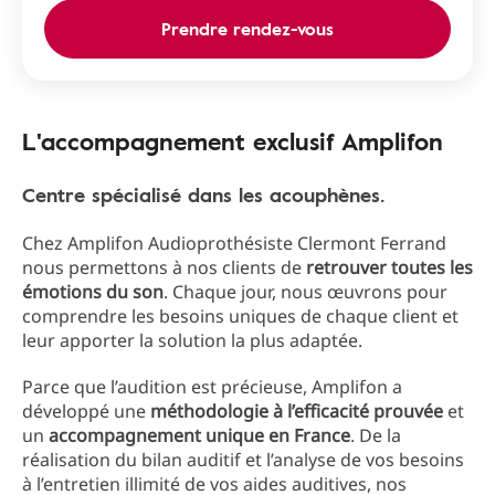
Prendre rendez-vous
L'accompagnement exclusif Amplifon
Centre spécialisé dans les acouphènes.
Chez Amplifon Audioprothésiste Clermont Ferrand
nous permettons à nos clients de
retrouver toutes les
émotions du son
. Chaque jour, nous œuvrons pour
comprendre les besoins uniques de chaque client et
leur apporter la solution la plus adaptée.
Parce que l’audition est précieuse, Amplifon a
développé une
méthodologie à l’efficacité prouvée
et
un
accompagnement unique en France
. De la
réalisation du bilan auditif et l’analyse de vos besoins
à l’entretien illimité de vos aides auditives, nos