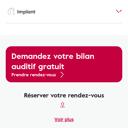
Implant
Demandez votre bilan
auditif gratuit
Prendre rendez-vous
Réserver votre rendez-vous
Voir plus