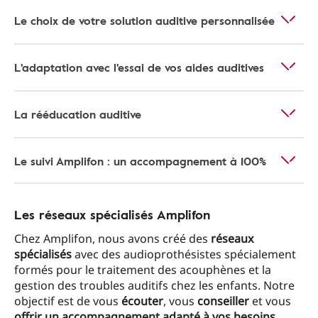
Le choix de votre solution auditive personnalisée
L'adaptation avec l'essai de vos aides auditives
La rééducation auditive
Le suivi Amplifon : un accompagnement à 100%
Les réseaux spécialisés Amplifon
Chez Amplifon, nous avons créé des
réseaux
spécialisés
avec des audioprothésistes spécialement
formés pour le traitement des acouphènes et la
gestion des troubles auditifs chez les enfants. Notre
objectif est de vous
écouter
, vous
conseiller
et vous
offrir un accompagnement adapté à vos besoins
.