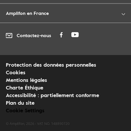
Amplifon en France
Contactez-nous
Protection des données personnelles
Cookies
Mentions légales
Charte Éthique
Accessibilité : partiellement conforme
Plan du site
Cookie Settings
© Amplifon, 2026 - VAT NO. 148890720