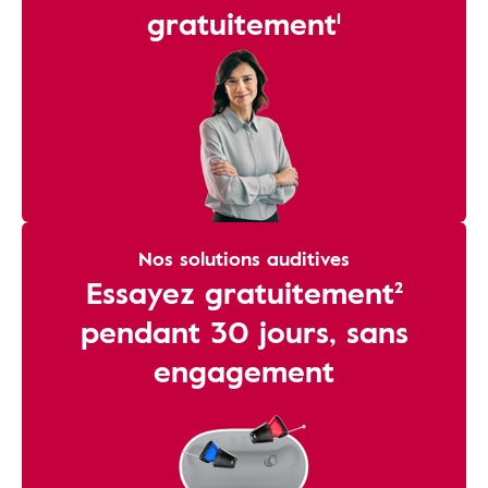
gratuitement¹
Nos solutions auditives
Essayez gratuitement²
pendant 30 jours, sans
engagement