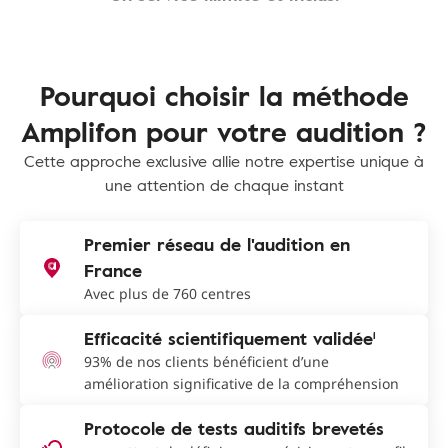
Pourquoi choisir la méthode
Amplifon pour votre audition ?
Cette approche exclusive allie notre expertise unique à
une attention de chaque instant
Premier réseau de l'audition en
France
Avec plus de 760 centres
Efficacité scientifiquement validée¹
93% de nos clients bénéficient d’une
amélioration significative de la compréhension
Protocole de tests auditifs brevetés