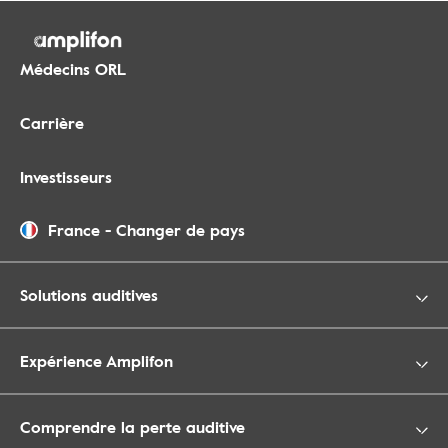
Médecins ORL
Carrière
Investisseurs
France
-
Changer de pays
Solutions auditives
Expérience Amplifon
Comprendre la perte auditive