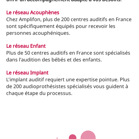
Le réseau Acouphènes
Chez Amplifon, plus de 200 centres auditifs en France
sont spécifiquement équipés pour recevoir les
personnes acouphéniques.
Le réseau Enfant
Plus de 50 centres auditifs en France sont spécialisés
dans l'audition des bébés et des enfants.
Le réseau Implant
L'implant auditif requiert une expertise pointue. Plus
de 200 audioprothésistes spécialisés vous guident à
chaque étape du processus.