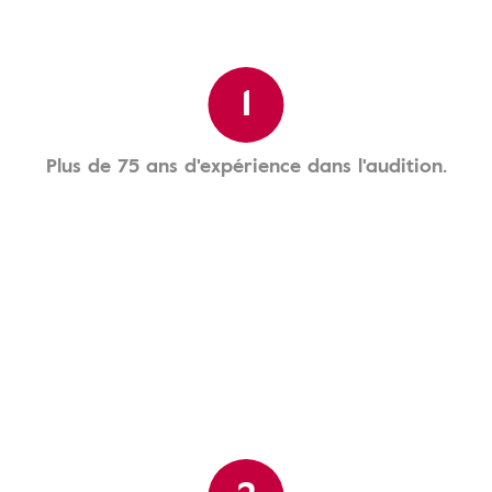
1
Plus de 75 ans d'expérience dans l'audition.