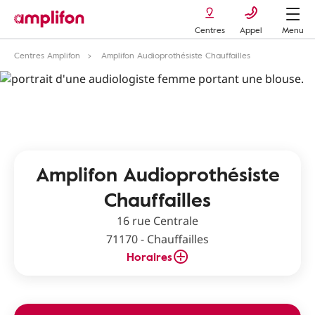
Centres
Appel
Menu
Centres Amplifon
Amplifon Audioprothésiste Chauffailles
Amplifon Audioprothésiste
Chauffailles
16 rue Centrale
71170 - Chauffailles
Horaires