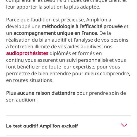
comprendre les besoins uniques de chaque client et
leur apporter la solution la plus adaptée.
Parce que l’audition est précieuse, Amplifon a
développé une
méthodologie à l’efficacité prouvée
et
un
accompagnement unique en France
. De la
réalisation du bilan auditif et l’analyse de vos besoins
à l’entretien illimité de vos aides auditives, nos
audioprothésistes
diplômés et formés en
continu vous assurent un suivi personnalisé et vous
font bénéficier de toute leur expertise, pour vous
permettre de bien entendre pour mieux comprendre,
en toutes situations.
Plus aucune raison d’attendre
pour prendre soin de
son audition !
Le test auditif Amplifon exclusif