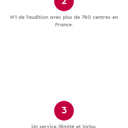
2
N°1 de l'audition avec plus de 760 centres en
France.
3
Un service illimité et inclus.