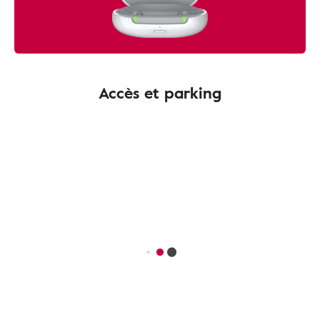
Accès et parking