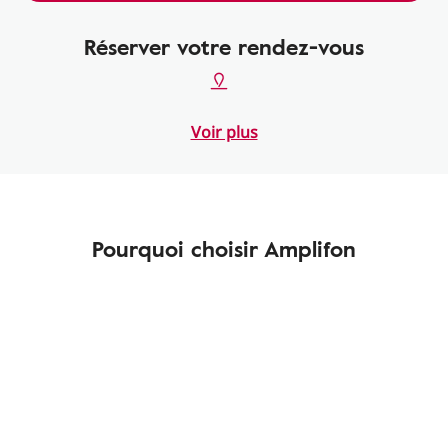
Réserver votre rendez-vous
Voir plus
Pourquoi choisir Amplifon