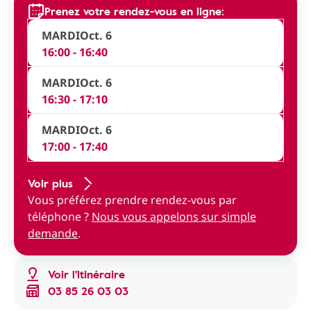
Prenez votre rendez-vous en ligne:
MARDI
Oct. 6
16:00 - 16:40
MARDI
Oct. 6
16:30 - 17:10
MARDI
Oct. 6
17:00 - 17:40
Voir plus
Vous préférez prendre rendez-vous par
téléphone ?
Nous vous appelons sur simple
demande
.
Voir l'itinéraire
03 85 26 03 03