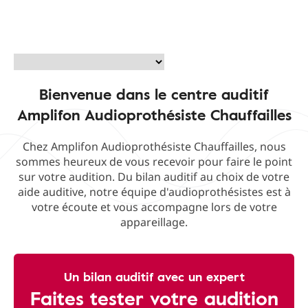
Bienvenue dans le centre auditif
Amplifon Audioprothésiste Chauffailles
Chez Amplifon Audioprothésiste Chauffailles, nous
sommes heureux de vous recevoir pour faire le point
sur votre audition. Du bilan auditif au choix de votre
aide auditive, notre équipe d'audioprothésistes est à
votre écoute et vous accompagne lors de votre
appareillage.
Un bilan auditif avec un expert
Faites tester votre audition