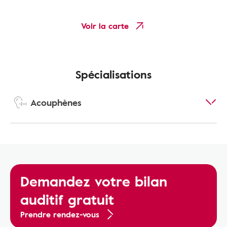
Voir la carte
Spécialisations
Acouphènes
Demandez votre bilan
auditif gratuit
Prendre rendez-vous