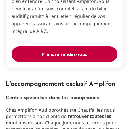
bien entendre. En choisissant Amplifon, vous
bénéficiez d'un suivi complet, allant du bilan
auditif gratuit* à l'entretien régulier de vos
appareils, assurant ainsi un accompagnement
intégral de A à Z.
Prendre rendez-vous
L'accompagnement exclusif Amplifon
Centre spécialisé dans les acouphènes.
Chez Amplifon Audioprothésiste Chauffailles nous
permettons à nos clients de
retrouver toutes les
émotions du son
. Chaque jour, nous œuvrons pour