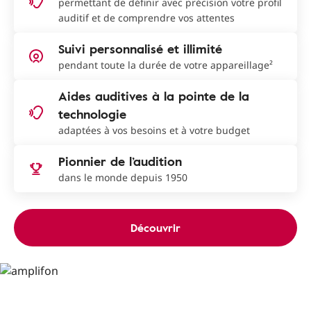
permettant de définir avec précision votre profil
auditif et de comprendre vos attentes
Suivi personnalisé et illimité
pendant toute la durée de votre appareillage²
Aides auditives à la pointe de la
technologie
adaptées à vos besoins et à votre budget
Pionnier de l’audition
dans le monde depuis 1950
Découvrir