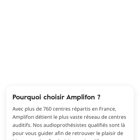
Pourquoi choisir Amplifon ?
Avec plus de 760 centres répartis en France,
Amplifon détient le plus vaste réseau de centres
auditifs. Nos audioprothésistes qualifiés sont là
pour vous guider afin de retrouver le plaisir de