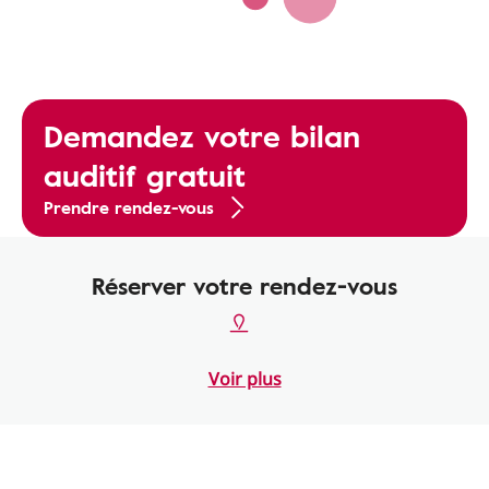
Demandez votre bilan
auditif gratuit
Prendre rendez-vous
Réserver votre rendez-vous
Voir plus