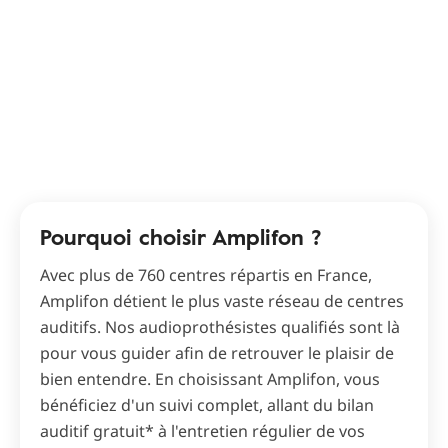
Pourquoi choisir Amplifon ?
Avec plus de 760 centres répartis en France,
Amplifon détient le plus vaste réseau de centres
auditifs. Nos audioprothésistes qualifiés sont là
pour vous guider afin de retrouver le plaisir de
bien entendre. En choisissant Amplifon, vous
bénéficiez d'un suivi complet, allant du bilan
auditif gratuit* à l'entretien régulier de vos