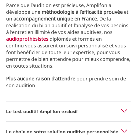
Parce que l’audition est précieuse, Amplifon a
développé une
méthodologie à l’efficacité prouvée
et
un
accompagnement unique en France
. De la
réalisation du bilan auditif et l’analyse de vos besoins
à l’entretien illimité de vos aides auditives, nos
audioprothésistes
diplômés et formés en
continu vous assurent un suivi personnalisé et vous
font bénéficier de toute leur expertise, pour vous
permettre de bien entendre pour mieux comprendre,
en toutes situations.
Plus aucune raison d’attendre
pour prendre soin de
son audition !
Le test auditif Amplifon exclusif
Le choix de votre solution auditive personnalisée