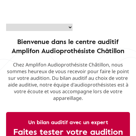
Bienvenue dans le centre auditif
Amplifon Audioprothésiste Châtillon
Chez Amplifon Audioprothésiste Châtillon, nous
sommes heureux de vous recevoir pour faire le point
sur votre audition. Du bilan auditif au choix de votre
aide auditive, notre équipe d'audioprothésistes est à
votre écoute et vous accompagne lors de votre
appareillage.
Un bilan auditif avec un expert
Faites tester votre audition