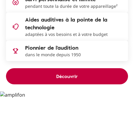
pendant toute la durée de votre appareillage²
Aides auditives à la pointe de la
technologie
adaptées à vos besoins et à votre budget
Pionnier de l’audition
dans le monde depuis 1950
Découvrir