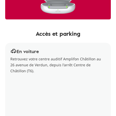
Accès et parking
En voiture
Retrouvez votre centre auditif Amplifon Châtillon au
26 avenue de Verdun, depuis l'arrêt Centre de
Châtillon (T6).