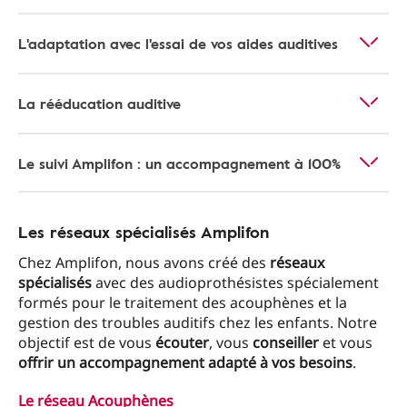
L'adaptation avec l'essai de vos aides auditives
La rééducation auditive
Le suivi Amplifon : un accompagnement à 100%
Les réseaux spécialisés Amplifon
Chez Amplifon, nous avons créé des
réseaux
spécialisés
avec des audioprothésistes spécialement
formés pour le traitement des acouphènes et la
gestion des troubles auditifs chez les enfants. Notre
objectif est de vous
écouter
, vous
conseiller
et vous
offrir un accompagnement adapté à vos besoins
.
Le réseau Acouphènes