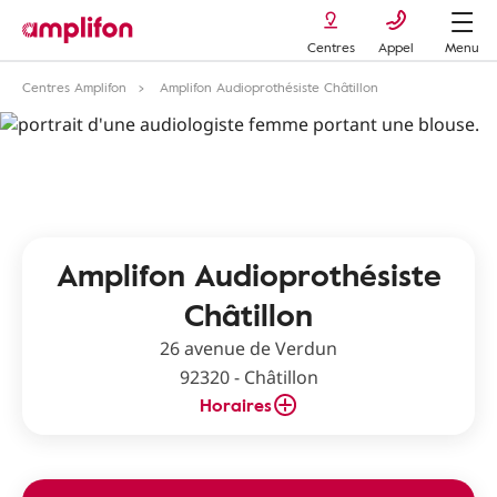
Centres
Appel
Menu
Centres Amplifon
Amplifon Audioprothésiste Châtillon
Amplifon Audioprothésiste
Châtillon
26 avenue de Verdun
92320 - Châtillon
Horaires