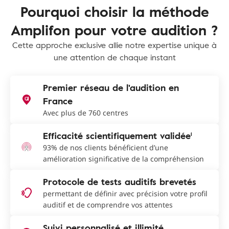
Pourquoi choisir la méthode
Amplifon pour votre audition ?
Cette approche exclusive allie notre expertise unique à
une attention de chaque instant
Premier réseau de l'audition en
France
Avec plus de 760 centres
Efficacité scientifiquement validée¹
93% de nos clients bénéficient d’une
amélioration significative de la compréhension
Protocole de tests auditifs brevetés
permettant de définir avec précision votre profil
auditif et de comprendre vos attentes
Suivi personnalisé et illimité