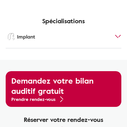
Spécialisations
Implant
Demandez votre bilan
auditif gratuit
Prendre rendez-vous
Réserver votre rendez-vous