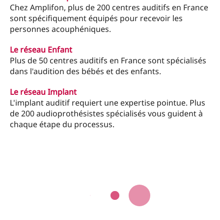
Chez Amplifon, plus de 200 centres auditifs en France
sont spécifiquement équipés pour recevoir les
personnes acouphéniques.
Le réseau Enfant
Plus de 50 centres auditifs en France sont spécialisés
dans l'audition des bébés et des enfants.
Le réseau Implant
L'implant auditif requiert une expertise pointue. Plus
de 200 audioprothésistes spécialisés vous guident à
chaque étape du processus.