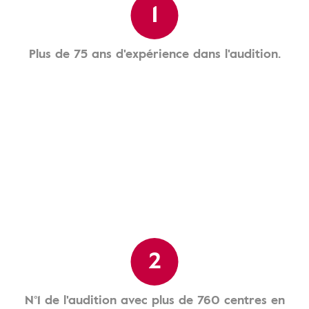
1
Plus de 75 ans d'expérience dans l'audition.
2
N°1 de l'audition avec plus de 760 centres en