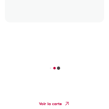
Voir la carte