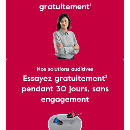
gratuitement¹
Nos solutions auditives
Essayez gratuitement²
pendant 30 jours, sans
engagement