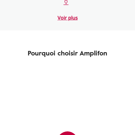
Voir plus
Pourquoi choisir Amplifon