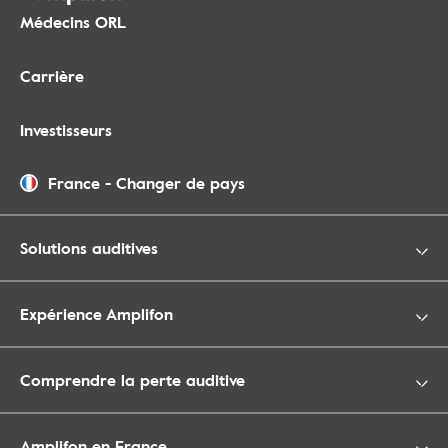
Médecins ORL
Carrière
Investisseurs
France
-
Changer de pays
Solutions auditives
Expérience Amplifon
Comprendre la perte auditive
Amplifon en France