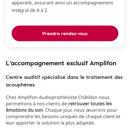
appareils, assurant ainsi un accompagnement
intégral de A à Z.
Prendre rendez-vous
L'accompagnement exclusif Amplifon
Centre auditif spécialisé dans le traitement des
acouphènes.
Chez Amplifon Audioprothésiste Châtillon nous
permettons à nos clients de
retrouver toutes les
émotions du son
. Chaque jour, nous œuvrons pour
comprendre les besoins uniques de chaque client et
leur apporter la solution la plus adaptée.