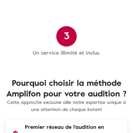
3
Un service illimité et inclus.
Pourquoi choisir la méthode
Amplifon pour votre audition ?
Cette approche exclusive allie notre expertise unique à
une attention de chaque instant
Premier réseau de l'audition en