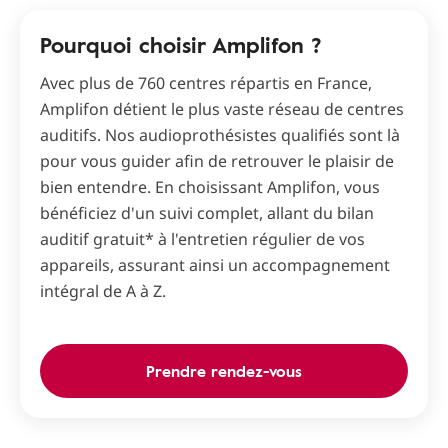
Pourquoi choisir Amplifon ?
Avec plus de 760 centres répartis en France,
Amplifon détient le plus vaste réseau de centres
auditifs. Nos audioprothésistes qualifiés sont là
pour vous guider afin de retrouver le plaisir de
bien entendre. En choisissant Amplifon, vous
bénéficiez d'un suivi complet, allant du bilan
auditif gratuit* à l'entretien régulier de vos
appareils, assurant ainsi un accompagnement
intégral de A à Z.
Prendre rendez-vous