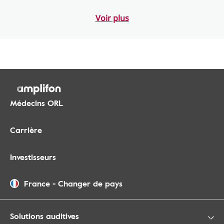
Voir plus
Médecins ORL
Carrière
Investisseurs
France
-
Changer de pays
Solutions auditives