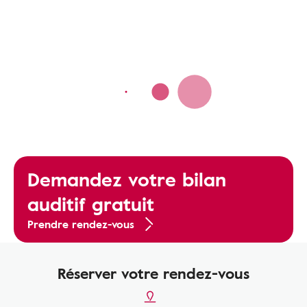
Demandez votre bilan
auditif gratuit
Prendre rendez-vous
Réserver votre rendez-vous