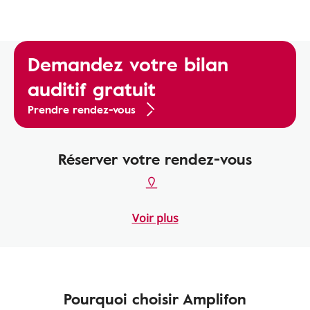
Demandez votre bilan
auditif gratuit
Prendre rendez-vous
Réserver votre rendez-vous
Voir plus
Pourquoi choisir Amplifon