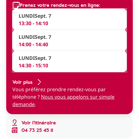
Prenez votre rendez-vous en ligne:
LUNDI
Sept. 7
13:30 - 14:10
LUNDI
Sept. 7
14:00 - 14:40
LUNDI
Sept. 7
14:30 - 15:10
Voir plus
Vous préférez prendre rendez-vous par
téléphone ?
Nous vous appelons sur simple
demande
.
Voir l'itinéraire
04 73 25 45 11