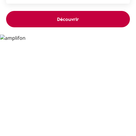
Découvrir