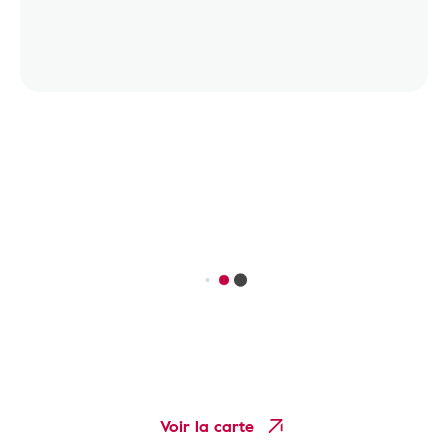
Voir la carte