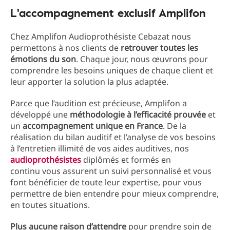
L'accompagnement exclusif Amplifon
Chez Amplifon Audioprothésiste Cebazat nous
permettons à nos clients de
retrouver toutes les
émotions du son
. Chaque jour, nous œuvrons pour
comprendre les besoins uniques de chaque client et
leur apporter la solution la plus adaptée.
Parce que l’audition est précieuse, Amplifon a
développé une
méthodologie à l’efficacité prouvée
et
un
accompagnement unique en France
. De la
réalisation du bilan auditif et l’analyse de vos besoins
à l’entretien illimité de vos aides auditives, nos
audioprothésistes
diplômés et formés en
continu vous assurent un suivi personnalisé et vous
font bénéficier de toute leur expertise, pour vous
permettre de bien entendre pour mieux comprendre,
en toutes situations.
Plus aucune raison d’attendre
pour prendre soin de