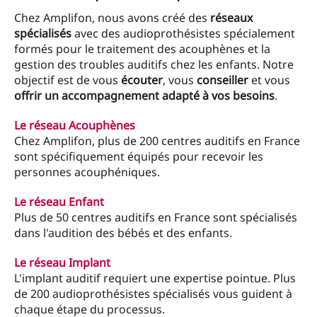
Chez Amplifon, nous avons créé des
réseaux
spécialisés
avec des audioprothésistes spécialement
formés pour le traitement des acouphènes et la
gestion des troubles auditifs chez les enfants. Notre
objectif est de vous
écouter
, vous
conseiller
et vous
offrir un accompagnement adapté à vos besoins
.
Le réseau Acouphènes
Chez Amplifon, plus de 200 centres auditifs en France
sont spécifiquement équipés pour recevoir les
personnes acouphéniques.
Le réseau Enfant
Plus de 50 centres auditifs en France sont spécialisés
dans l'audition des bébés et des enfants.
Le réseau Implant
L'implant auditif requiert une expertise pointue. Plus
de 200 audioprothésistes spécialisés vous guident à
chaque étape du processus.