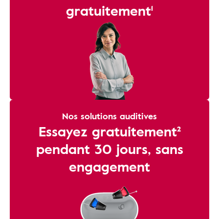
gratuitement¹
Nos solutions auditives
Essayez gratuitement²
pendant 30 jours, sans
engagement