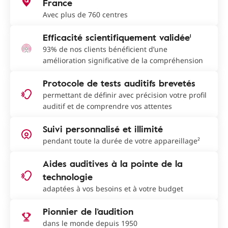
France
Avec plus de 760 centres
Efficacité scientifiquement validée¹
93% de nos clients bénéficient d’une
amélioration significative de la compréhension
Protocole de tests auditifs brevetés
permettant de définir avec précision votre profil
auditif et de comprendre vos attentes
Suivi personnalisé et illimité
pendant toute la durée de votre appareillage²
Aides auditives à la pointe de la
technologie
adaptées à vos besoins et à votre budget
Pionnier de l’audition
dans le monde depuis 1950