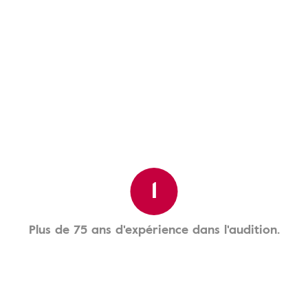
1
Plus de 75 ans d'expérience dans l'audition.