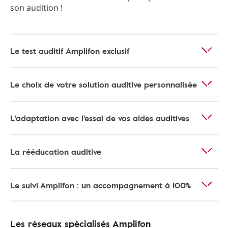
son audition !
Le test auditif Amplifon exclusif
Le choix de votre solution auditive personnalisée
L'adaptation avec l'essai de vos aides auditives
La rééducation auditive
Le suivi Amplifon : un accompagnement à 100%
Les réseaux spécialisés Amplifon