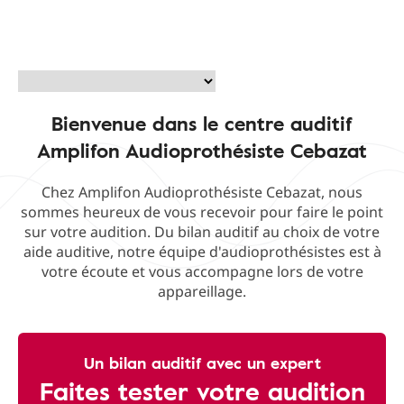
Bienvenue dans le centre auditif
Amplifon Audioprothésiste Cebazat
Chez Amplifon Audioprothésiste Cebazat, nous
sommes heureux de vous recevoir pour faire le point
sur votre audition. Du bilan auditif au choix de votre
aide auditive, notre équipe d'audioprothésistes est à
votre écoute et vous accompagne lors de votre
appareillage.
Un bilan auditif avec un expert
Faites tester votre audition