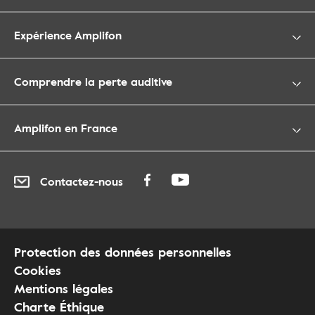
Expérience Amplifon
Comprendre la perte auditive
Amplifon en France
Contactez-nous
Protection des données personnelles
Cookies
Mentions légales
Charte Éthique