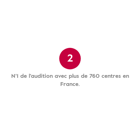
2
N°1 de l'audition avec plus de 760 centres en
France.