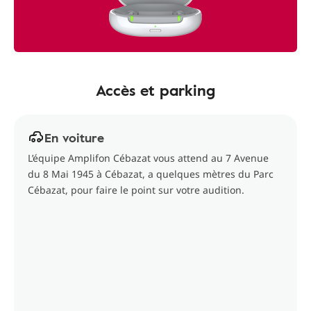
Accès et parking
En voiture
L’équipe Amplifon Cébazat vous attend au 7 Avenue
du 8 Mai 1945 à Cébazat, a quelques mètres du Parc
Cébazat, pour faire le point sur votre audition.