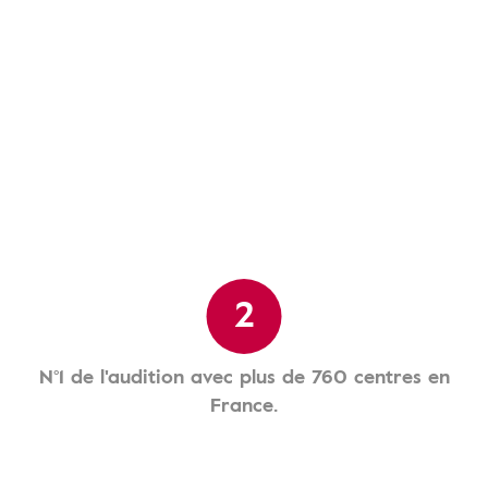
2
N°1 de l'audition avec plus de 760 centres en
France.