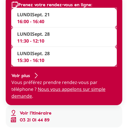
Prenez votre rendez-vous en ligne:
LUNDI
Sept. 21
16:00 - 16:40
LUNDI
Sept. 28
11:30 - 12:10
LUNDI
Sept. 28
15:30 - 16:10
Voir plus
Vous préférez prendre rendez-vous par
téléphone ?
Nous vous appelons sur simple
demande
.
Voir l'itinéraire
03 21 01 44 89