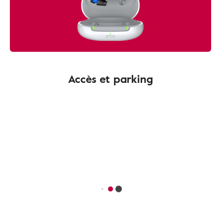
Accès et parking