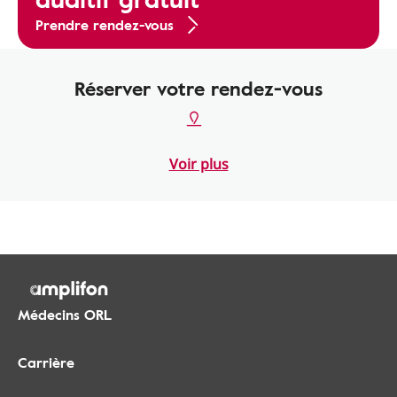
Prendre rendez-vous
Réserver votre rendez-vous
Voir plus
Médecins ORL
Carrière