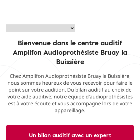
Bienvenue dans le centre auditif
Amplifon Audioprothésiste Bruay la
Buissière
Chez Amplifon Audioprothésiste Bruay la Buissière,
nous sommes heureux de vous recevoir pour faire le
point sur votre audition. Du bilan auditif au choix de
votre aide auditive, notre équipe d'audioprothésistes
est à votre écoute et vous accompagne lors de votre
appareillage.
Un bilan auditif avec un expert