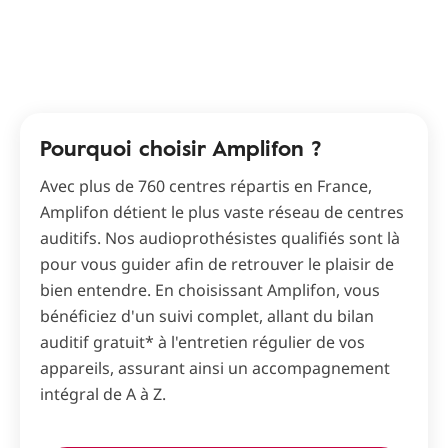
Pourquoi choisir Amplifon ?
Avec plus de 760 centres répartis en France,
Amplifon détient le plus vaste réseau de centres
auditifs. Nos audioprothésistes qualifiés sont là
pour vous guider afin de retrouver le plaisir de
bien entendre. En choisissant Amplifon, vous
bénéficiez d'un suivi complet, allant du bilan
auditif gratuit* à l'entretien régulier de vos
appareils, assurant ainsi un accompagnement
intégral de A à Z.