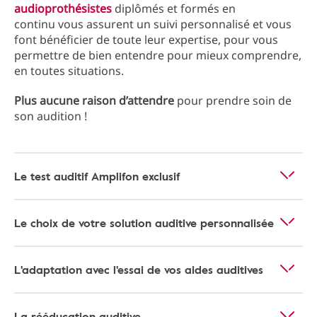
audioprothésistes
diplômés et formés en
continu vous assurent un suivi personnalisé et vous
font bénéficier de toute leur expertise, pour vous
permettre de bien entendre pour mieux comprendre,
en toutes situations.
Plus aucune raison d’attendre
pour prendre soin de
son audition !
Le test auditif Amplifon exclusif
Le choix de votre solution auditive personnalisée
L'adaptation avec l'essai de vos aides auditives
La rééducation auditive