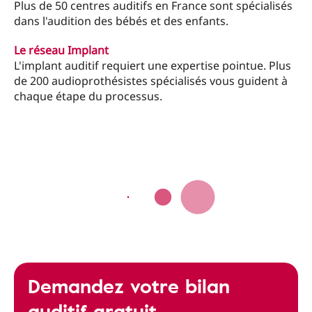
Plus de 50 centres auditifs en France sont spécialisés
dans l'audition des bébés et des enfants.
Le réseau Implant
L'implant auditif requiert une expertise pointue. Plus
de 200 audioprothésistes spécialisés vous guident à
chaque étape du processus.
Demandez votre bilan
auditif gratuit