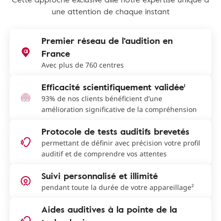
une attention de chaque instant
Premier réseau de l'audition en
France
Avec plus de 760 centres
Efficacité scientifiquement validée¹
93% de nos clients bénéficient d’une
amélioration significative de la compréhension
Protocole de tests auditifs brevetés
permettant de définir avec précision votre profil
auditif et de comprendre vos attentes
Suivi personnalisé et illimité
pendant toute la durée de votre appareillage²
Aides auditives à la pointe de la