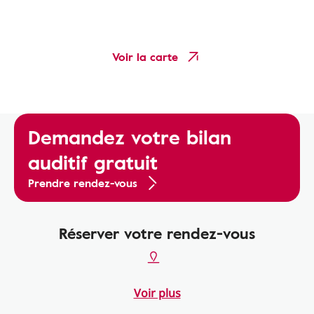
Voir la carte
Demandez votre bilan
auditif gratuit
Prendre rendez-vous
Réserver votre rendez-vous
Voir plus