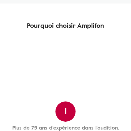
Pourquoi choisir Amplifon
1
Plus de 75 ans d'expérience dans l'audition.