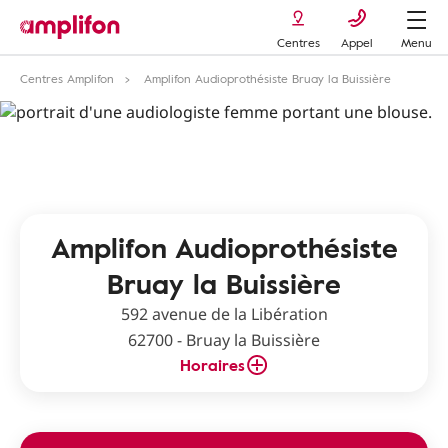
Centres
Appel
Menu
Centres Amplifon
Amplifon Audioprothésiste Bruay la Buissière
Amplifon Audioprothésiste
Bruay la Buissière
592 avenue de la Libération
62700 - Bruay la Buissière
Horaires