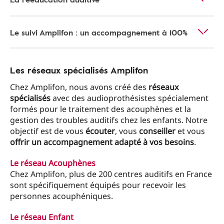
Le suivi Amplifon : un accompagnement à 100%
Les réseaux spécialisés Amplifon
Chez Amplifon, nous avons créé des
réseaux
spécialisés
avec des audioprothésistes spécialement
formés pour le traitement des acouphènes et la
gestion des troubles auditifs chez les enfants. Notre
objectif est de vous
écouter
, vous
conseiller
et vous
offrir un accompagnement adapté à vos besoins
.
Le réseau Acouphènes
Chez Amplifon, plus de 200 centres auditifs en France
sont spécifiquement équipés pour recevoir les
personnes acouphéniques.
Le réseau Enfant