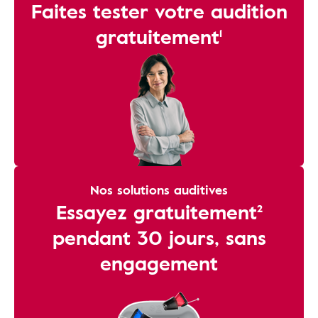
Faites tester votre audition
gratuitement¹
Nos solutions auditives
Essayez gratuitement²
pendant 30 jours, sans
engagement