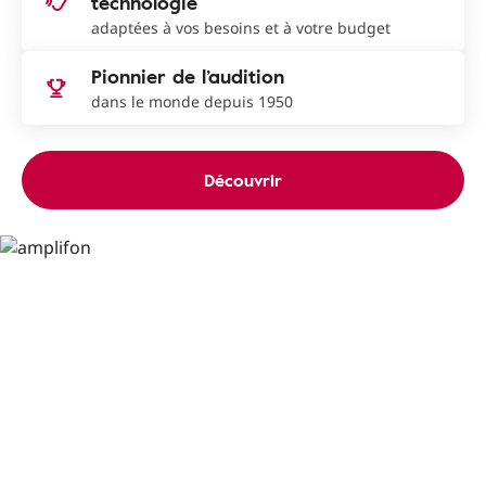
technologie
adaptées à vos besoins et à votre budget
Pionnier de l’audition
dans le monde depuis 1950
Découvrir