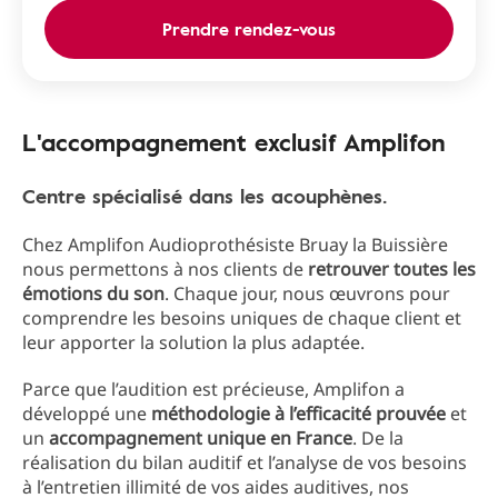
Prendre rendez-vous
L'accompagnement exclusif Amplifon
Centre spécialisé dans les acouphènes.
Chez Amplifon Audioprothésiste Bruay la Buissière
nous permettons à nos clients de
retrouver toutes les
émotions du son
. Chaque jour, nous œuvrons pour
comprendre les besoins uniques de chaque client et
leur apporter la solution la plus adaptée.
Parce que l’audition est précieuse, Amplifon a
développé une
méthodologie à l’efficacité prouvée
et
un
accompagnement unique en France
. De la
réalisation du bilan auditif et l’analyse de vos besoins
à l’entretien illimité de vos aides auditives, nos