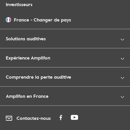
Investisseurs
France
-
Changer de pays
Solutions auditives
Expérience Amplifon
Comprendre la perte auditive
Amplifon en France
Contactez-nous