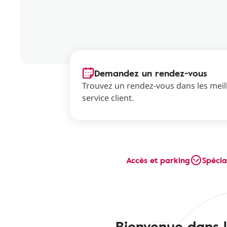
Demandez un rendez-vous
Trouvez un rendez-vous dans les meil
service client.
Accès et parking
Spécia
Bienvenue dans l