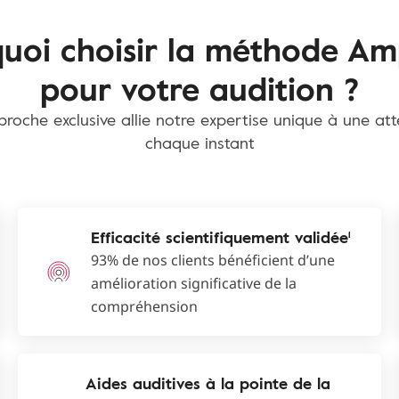
uoi choisir la méthode Am
pour votre audition ?
roche exclusive allie notre expertise unique à une at
chaque instant
Efficacité scientifiquement validée¹
93% de nos clients bénéficient d’une
amélioration significative de la
compréhension
Aides auditives à la pointe de la