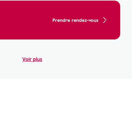
Prendre rendez-vous
Voir plus