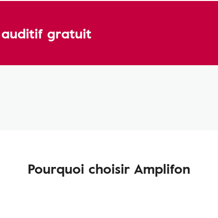
uditif gratuit
Pourquoi choisir Amplifon