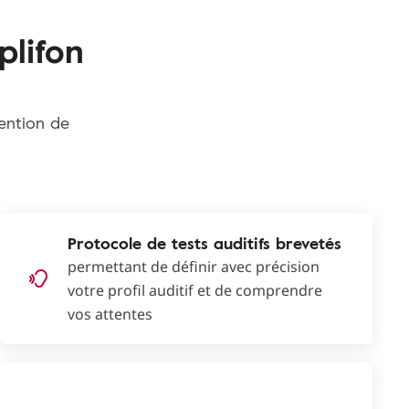
plifon
tention de
Protocole de tests auditifs brevetés
permettant de définir avec précision
votre profil auditif et de comprendre
vos attentes