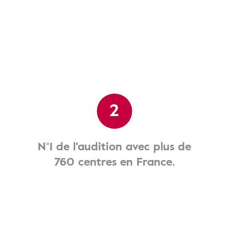
2
N°1 de l'audition avec plus de
760 centres en France.