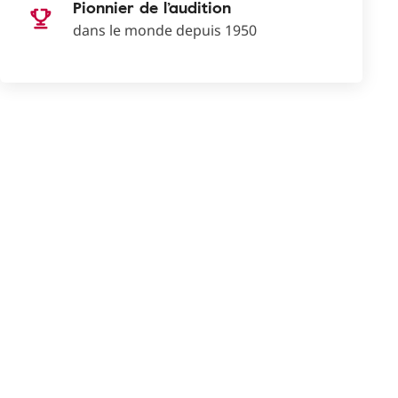
Pionnier de l’audition
dans le monde depuis 1950