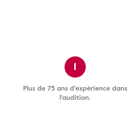
1
Plus de 75 ans d'expérience dans
l'audition.