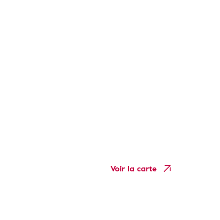
Voir la carte