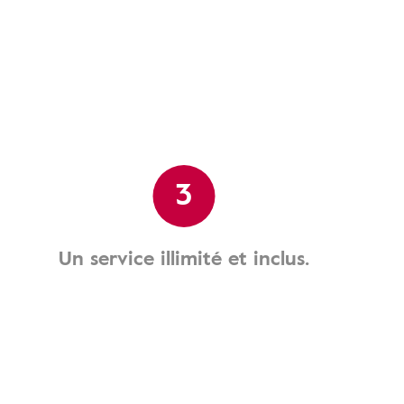
3
Un service illimité et inclus.