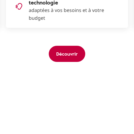
technologie
adaptées à vos besoins et à votre
budget
Découvrir