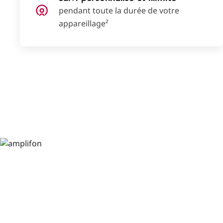
pendant toute la durée de votre
appareillage²