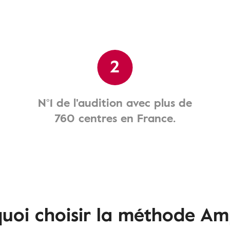
2
N°1 de l'audition avec plus de
760 centres en France.
uoi choisir la méthode Am