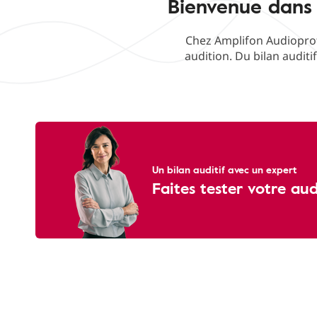
Bienvenue dans 
Chez Amplifon Audioprot
audition. Du bilan auditi
Un bilan auditif avec un expert
Faites tester votre au