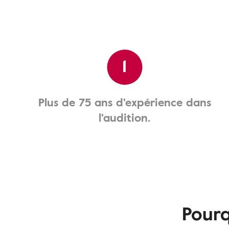
1
Plus de 75 ans d'expérience dans
l'audition.
Pourq