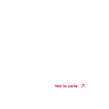
Voir la carte