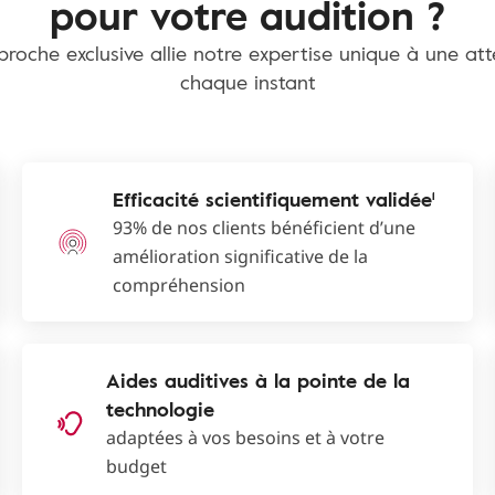
pour votre audition ?
roche exclusive allie notre expertise unique à une at
chaque instant
Efficacité scientifiquement validée¹
93% de nos clients bénéficient d’une
amélioration significative de la
compréhension
Aides auditives à la pointe de la
technologie
adaptées à vos besoins et à votre
budget