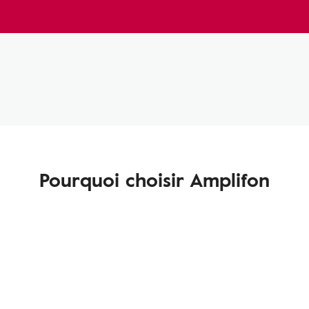
Pourquoi choisir Amplifon