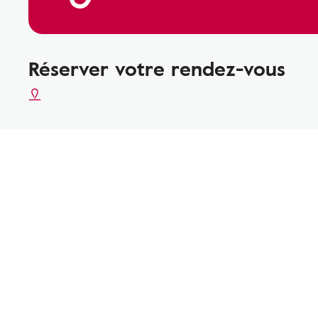
Réserver votre rendez-vous