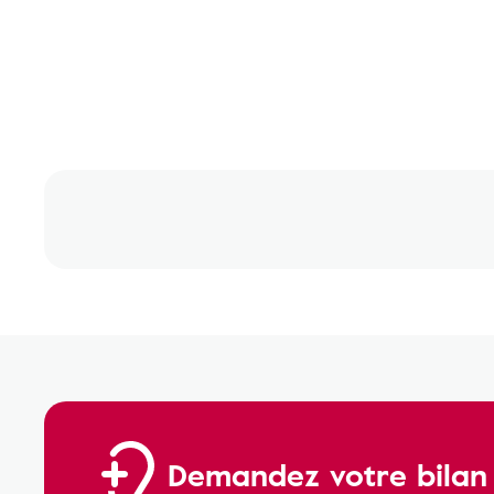
Demandez votre bilan a