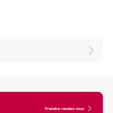
Prendre rendez-vous