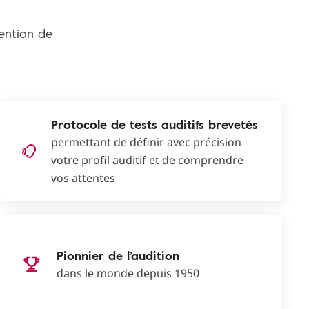
tention de
Protocole de tests auditifs brevetés
permettant de définir avec précision
votre profil auditif et de comprendre
vos attentes
Pionnier de l’audition
dans le monde depuis 1950