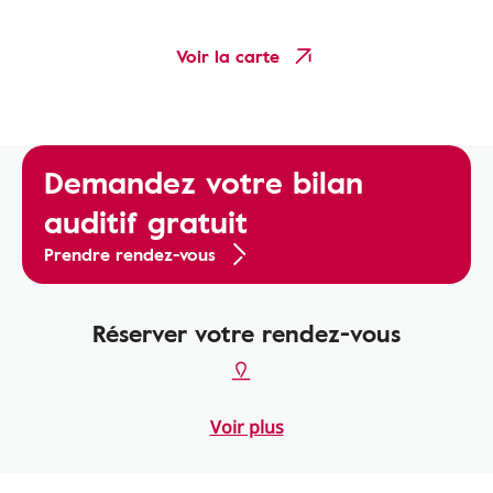
Voir la carte
Demandez votre bilan
auditif gratuit
Prendre rendez-vous
Réserver votre rendez-vous
Voir plus