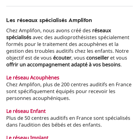
Les réseaux spécialisés Amplifon
Chez Amplifon, nous avons créé des
réseaux
spécialisés
avec des audioprothésistes spécialement
formés pour le traitement des acouphènes et la
gestion des troubles auditifs chez les enfants. Notre
objectif est de vous
écouter
, vous
conseiller
et vous
offrir un accompagnement adapté à vos besoins
.
Le réseau Acouphènes
Chez Amplifon, plus de 200 centres auditifs en France
sont spécifiquement équipés pour recevoir les
personnes acouphéniques.
Le réseau Enfant
Plus de 50 centres auditifs en France sont spécialisés
dans l'audition des bébés et des enfants.
Le réseau Implant