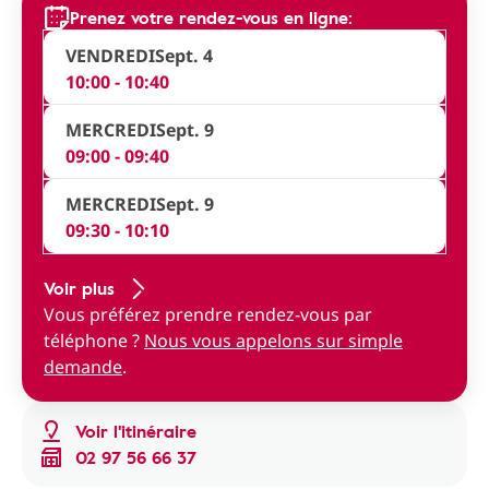
Prenez votre rendez-vous en ligne:
VENDREDI
Sept. 4
10:00 - 10:40
MERCREDI
Sept. 9
09:00 - 09:40
MERCREDI
Sept. 9
09:30 - 10:10
Voir plus
Vous préférez prendre rendez-vous par
téléphone ?
Nous vous appelons sur simple
demande
.
Voir l'itinéraire
02 97 56 66 37