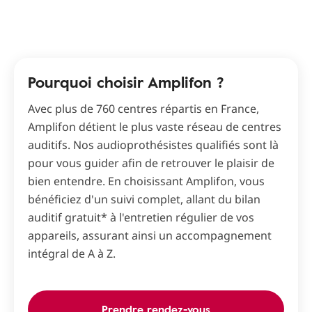
Pourquoi choisir Amplifon ?
Avec plus de 760 centres répartis en France,
Amplifon détient le plus vaste réseau de centres
auditifs. Nos audioprothésistes qualifiés sont là
pour vous guider afin de retrouver le plaisir de
bien entendre. En choisissant Amplifon, vous
bénéficiez d'un suivi complet, allant du bilan
auditif gratuit* à l'entretien régulier de vos
appareils, assurant ainsi un accompagnement
intégral de A à Z.
Prendre rendez-vous