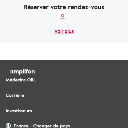
Réserver votre rendez-vous
Voir plus
Médecins ORL
Carrière
Investisseurs
France
-
Changer de pays