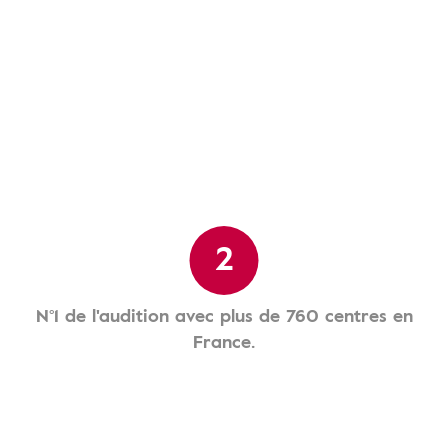
2
N°1 de l'audition avec plus de 760 centres en
France.