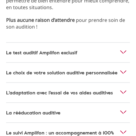
permettre de bien entendre pour mieux comprendre,
en toutes situations.
Plus aucune raison d’attendre
pour prendre soin de
son audition !
Le test auditif Amplifon exclusif
Le choix de votre solution auditive personnalisée
L'adaptation avec l'essai de vos aides auditives
La rééducation auditive
Le suivi Amplifon : un accompagnement à 100%