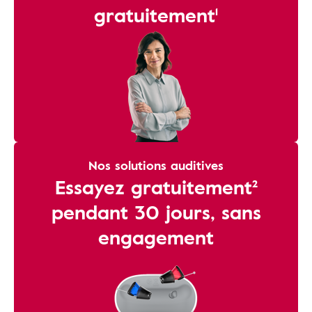
gratuitement¹
Nos solutions auditives
Essayez gratuitement²
pendant 30 jours, sans
engagement