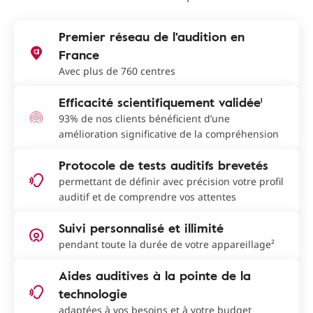
Premier réseau de l'audition en
France
Avec plus de 760 centres
Efficacité scientifiquement validée¹
93% de nos clients bénéficient d’une
amélioration significative de la compréhension
Protocole de tests auditifs brevetés
permettant de définir avec précision votre profil
auditif et de comprendre vos attentes
Suivi personnalisé et illimité
pendant toute la durée de votre appareillage²
Aides auditives à la pointe de la
technologie
adaptées à vos besoins et à votre budget