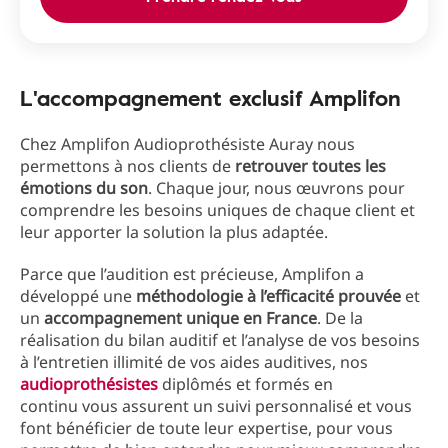
L'accompagnement exclusif Amplifon
Chez Amplifon Audioprothésiste Auray nous
permettons à nos clients de
retrouver toutes les
émotions du son
. Chaque jour, nous œuvrons pour
comprendre les besoins uniques de chaque client et
leur apporter la solution la plus adaptée.
Parce que l’audition est précieuse, Amplifon a
développé une
méthodologie à l’efficacité prouvée
et
un
accompagnement unique en France
. De la
réalisation du bilan auditif et l’analyse de vos besoins
à l’entretien illimité de vos aides auditives, nos
audioprothésistes
diplômés et formés en
continu vous assurent un suivi personnalisé et vous
font bénéficier de toute leur expertise, pour vous