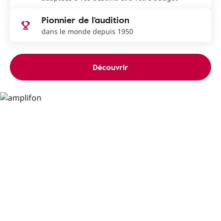
Pionnier de l’audition
dans le monde depuis 1950
Découvrir