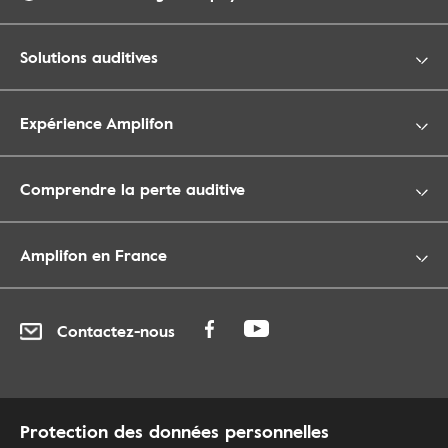
Solutions auditives
Expérience Amplifon
Comprendre la perte auditive
Amplifon en France
Contactez-nous
Protection des données personnelles