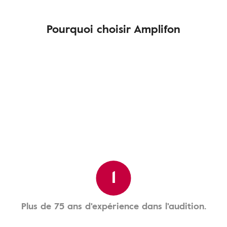
Pourquoi choisir Amplifon
1
Plus de 75 ans d'expérience dans l'audition.