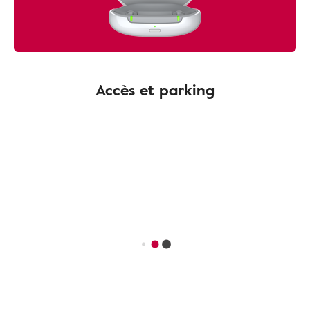
Accès et parking