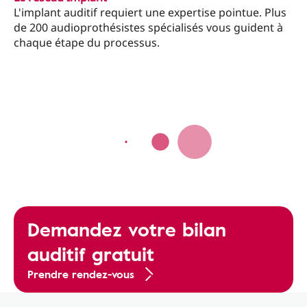
L'implant auditif requiert une expertise pointue. Plus
de 200 audioprothésistes spécialisés vous guident à
chaque étape du processus.
Demandez votre bilan
auditif gratuit
Prendre rendez-vous