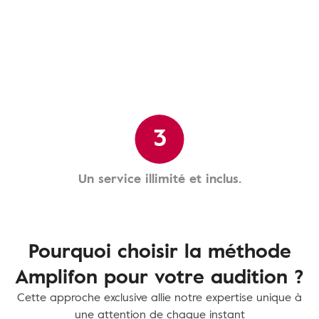
3
Un service illimité et inclus.
Pourquoi choisir la méthode
Amplifon pour votre audition ?
Cette approche exclusive allie notre expertise unique à
une attention de chaque instant