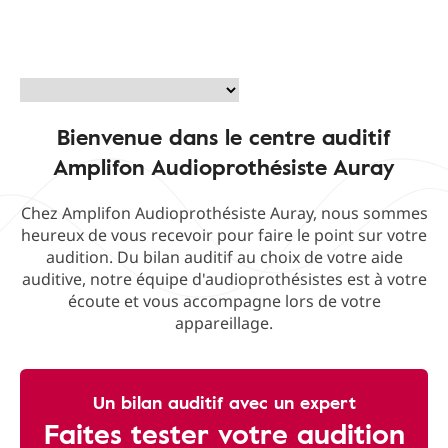
Bienvenue dans le centre auditif
Amplifon Audioprothésiste Auray
Chez Amplifon Audioprothésiste Auray, nous sommes
heureux de vous recevoir pour faire le point sur votre
audition. Du bilan auditif au choix de votre aide
auditive, notre équipe d'audioprothésistes est à votre
écoute et vous accompagne lors de votre
appareillage.
Un bilan auditif avec un expert
Faites tester votre audition