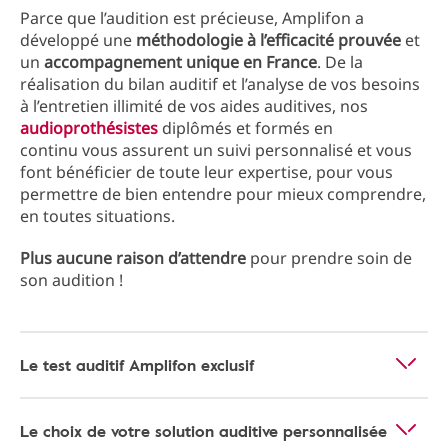
Parce que l’audition est précieuse, Amplifon a
développé une
méthodologie à l’efficacité prouvée
et
un
accompagnement unique en France
. De la
réalisation du bilan auditif et l’analyse de vos besoins
à l’entretien illimité de vos aides auditives, nos
audioprothésistes
diplômés et formés en
continu vous assurent un suivi personnalisé et vous
font bénéficier de toute leur expertise, pour vous
permettre de bien entendre pour mieux comprendre,
en toutes situations.
Plus aucune raison d’attendre
pour prendre soin de
son audition !
Le test auditif Amplifon exclusif
Le choix de votre solution auditive personnalisée