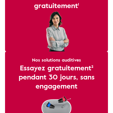
gratuitement¹
Nos solutions auditives
Essayez gratuitement²
pendant 30 jours, sans
engagement