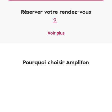
Réserver votre rendez-vous
Voir plus
Pourquoi choisir Amplifon