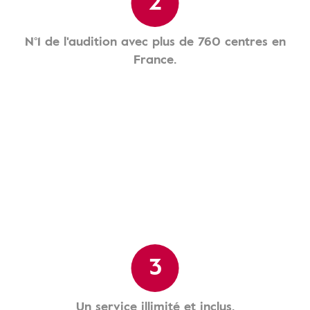
2
N°1 de l'audition avec plus de 760 centres en
France.
3
Un service illimité et inclus.