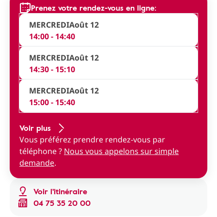
Prenez votre rendez-vous en ligne:
MERCREDI
Août 12
14:00 - 14:40
MERCREDI
Août 12
14:30 - 15:10
MERCREDI
Août 12
15:00 - 15:40
Voir plus
Vous préférez prendre rendez-vous par
téléphone ?
Nous vous appelons sur simple
demande
.
Voir l'itinéraire
04 75 35 20 00