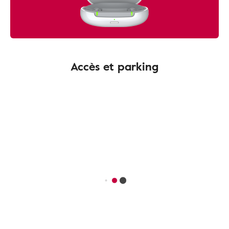
Accès et parking