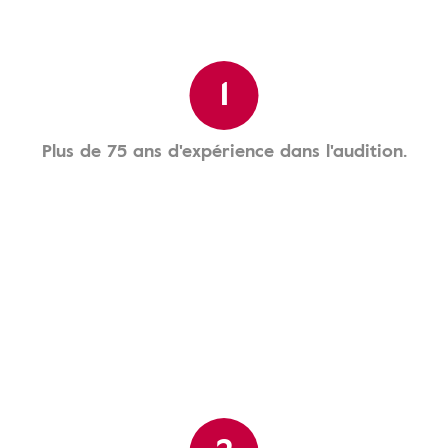
1
Plus de 75 ans d'expérience dans l'audition.