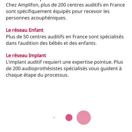
Chez Amplifon, plus de 200 centres auditifs en France
sont spécifiquement équipés pour recevoir les
personnes acouphéniques.
Le réseau Enfant
Plus de 50 centres auditifs en France sont spécialisés
dans l'audition des bébés et des enfants.
Le réseau Implant
L'implant auditif requiert une expertise pointue. Plus
de 200 audioprothésistes spécialisés vous guident à
chaque étape du processus.