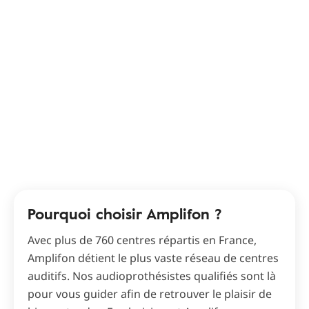
Pourquoi choisir Amplifon ?
Avec plus de 760 centres répartis en France,
Amplifon détient le plus vaste réseau de centres
auditifs. Nos audioprothésistes qualifiés sont là
pour vous guider afin de retrouver le plaisir de