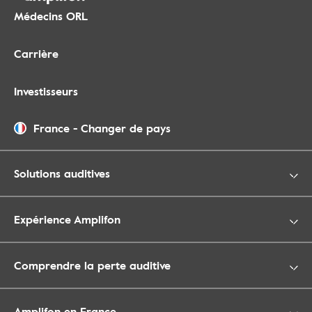
Médecins ORL
Carrière
Investisseurs
France
-
Changer de pays
Solutions auditives
Expérience Amplifon
Comprendre la perte auditive
Amplifon en France