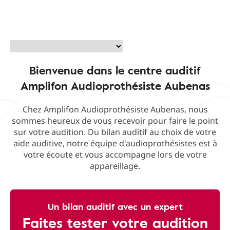
Bienvenue dans le centre auditif
Amplifon Audioprothésiste Aubenas
Chez Amplifon Audioprothésiste Aubenas, nous
sommes heureux de vous recevoir pour faire le point
sur votre audition. Du bilan auditif au choix de votre
aide auditive, notre équipe d'audioprothésistes est à
votre écoute et vous accompagne lors de votre
appareillage.
Un bilan auditif avec un expert
Faites tester votre audition