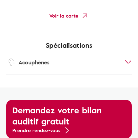
Voir la carte
Spécialisations
Acouphènes
Demandez votre bilan
auditif gratuit
Prendre rendez-vous