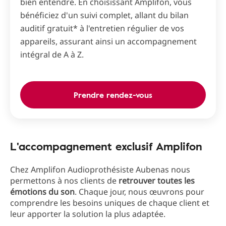
bien entendre. En choisissant Amplifon, vous
bénéficiez d'un suivi complet, allant du bilan
auditif gratuit* à l'entretien régulier de vos
appareils, assurant ainsi un accompagnement
intégral de A à Z.
Prendre rendez-vous
L'accompagnement exclusif Amplifon
Chez Amplifon Audioprothésiste Aubenas nous
permettons à nos clients de
retrouver toutes les
émotions du son
. Chaque jour, nous œuvrons pour
comprendre les besoins uniques de chaque client et
leur apporter la solution la plus adaptée.