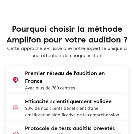
Pourquoi choisir la méthode
Amplifon pour votre audition ?
Cette approche exclusive allie notre expertise unique à
une attention de chaque instant
Premier réseau de l'audition en
France
Avec plus de 760 centres
Efficacité scientifiquement validée¹
93% de nos clients bénéficient d’une
amélioration significative de la compréhension
Protocole de tests auditifs brevetés