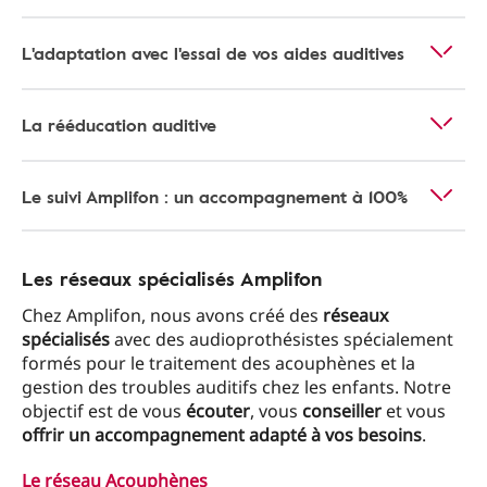
L'adaptation avec l'essai de vos aides auditives
La rééducation auditive
Le suivi Amplifon : un accompagnement à 100%
Les réseaux spécialisés Amplifon
Chez Amplifon, nous avons créé des
réseaux
spécialisés
avec des audioprothésistes spécialement
formés pour le traitement des acouphènes et la
gestion des troubles auditifs chez les enfants. Notre
objectif est de vous
écouter
, vous
conseiller
et vous
offrir un accompagnement adapté à vos besoins
.
Le réseau Acouphènes