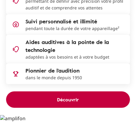
permettant de définir avec précision votre profil
auditif et de comprendre vos attentes
Suivi personnalisé et illimité
pendant toute la durée de votre appareillage²
Aides auditives à la pointe de la
technologie
adaptées à vos besoins et à votre budget
Pionnier de l’audition
dans le monde depuis 1950
Découvrir