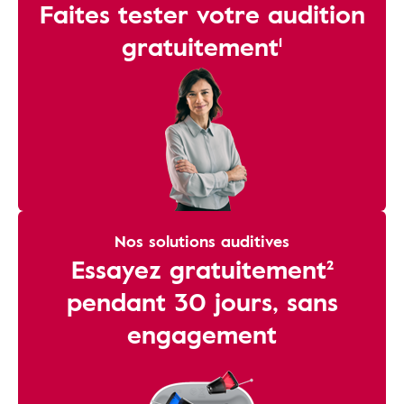
Faites tester votre audition
gratuitement¹
Nos solutions auditives
Essayez gratuitement²
pendant 30 jours, sans
engagement