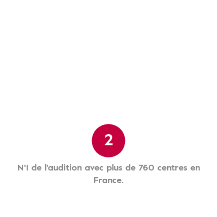
2
N°1 de l'audition avec plus de 760 centres en
France.