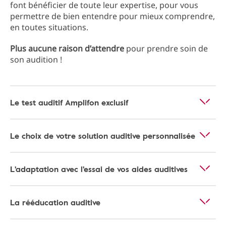
font bénéficier de toute leur expertise, pour vous
permettre de bien entendre pour mieux comprendre,
en toutes situations.
Plus aucune raison d’attendre
pour prendre soin de
son audition !
Le test auditif Amplifon exclusif
Le choix de votre solution auditive personnalisée
L'adaptation avec l'essai de vos aides auditives
La rééducation auditive