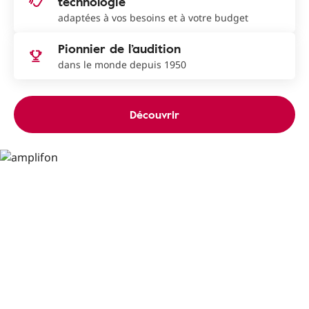
technologie
adaptées à vos besoins et à votre budget
Pionnier de l’audition
dans le monde depuis 1950
Découvrir