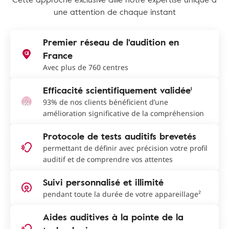
une attention de chaque instant
Premier réseau de l'audition en
France
Avec plus de 760 centres
Efficacité scientifiquement validée¹
93% de nos clients bénéficient d’une
amélioration significative de la compréhension
Protocole de tests auditifs brevetés
permettant de définir avec précision votre profil
auditif et de comprendre vos attentes
Suivi personnalisé et illimité
pendant toute la durée de votre appareillage²
Aides auditives à la pointe de la