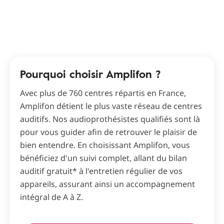
Pourquoi choisir Amplifon ?
Avec plus de 760 centres répartis en France,
Amplifon détient le plus vaste réseau de centres
auditifs. Nos audioprothésistes qualifiés sont là
pour vous guider afin de retrouver le plaisir de
bien entendre. En choisissant Amplifon, vous
bénéficiez d'un suivi complet, allant du bilan
auditif gratuit* à l'entretien régulier de vos
appareils, assurant ainsi un accompagnement
intégral de A à Z.