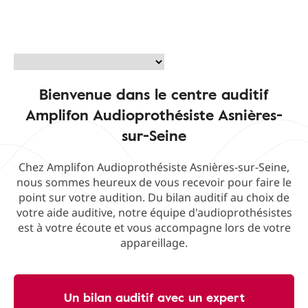
Bienvenue dans le centre auditif
Amplifon Audioprothésiste Asnières-
sur-Seine
Chez Amplifon Audioprothésiste Asnières-sur-Seine,
nous sommes heureux de vous recevoir pour faire le
point sur votre audition. Du bilan auditif au choix de
votre aide auditive, notre équipe d'audioprothésistes
est à votre écoute et vous accompagne lors de votre
appareillage.
Un bilan auditif avec un expert