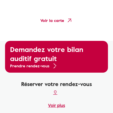
Voir la carte
Demandez votre bilan
auditif gratuit
Prendre rendez-vous
Réserver votre rendez-vous
Voir plus