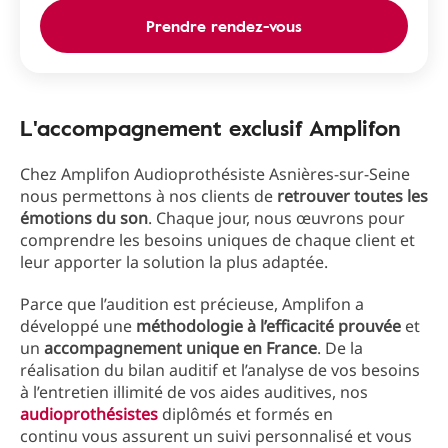
Prendre rendez-vous
L'accompagnement exclusif Amplifon
Chez Amplifon Audioprothésiste Asnières-sur-Seine
nous permettons à nos clients de
retrouver toutes les
émotions du son
. Chaque jour, nous œuvrons pour
comprendre les besoins uniques de chaque client et
leur apporter la solution la plus adaptée.
Parce que l’audition est précieuse, Amplifon a
développé une
méthodologie à l’efficacité prouvée
et
un
accompagnement unique en France
. De la
réalisation du bilan auditif et l’analyse de vos besoins
à l’entretien illimité de vos aides auditives, nos
audioprothésistes
diplômés et formés en
continu vous assurent un suivi personnalisé et vous