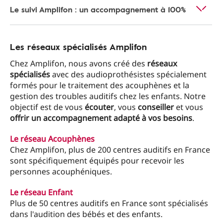
Le suivi Amplifon : un accompagnement à 100%
Les réseaux spécialisés Amplifon
Chez Amplifon, nous avons créé des
réseaux
spécialisés
avec des audioprothésistes spécialement
formés pour le traitement des acouphènes et la
gestion des troubles auditifs chez les enfants. Notre
objectif est de vous
écouter
, vous
conseiller
et vous
offrir un accompagnement adapté à vos besoins
.
Le réseau Acouphènes
Chez Amplifon, plus de 200 centres auditifs en France
sont spécifiquement équipés pour recevoir les
personnes acouphéniques.
Le réseau Enfant
Plus de 50 centres auditifs en France sont spécialisés
dans l'audition des bébés et des enfants.