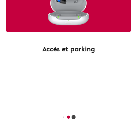
Accès et parking