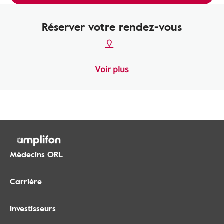
Réserver votre rendez-vous
Voir plus
Médecins ORL
Carrière
Investisseurs