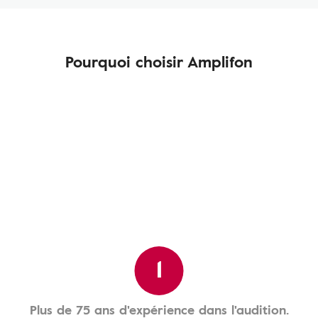
Pourquoi choisir Amplifon
1
Plus de 75 ans d'expérience dans l'audition.