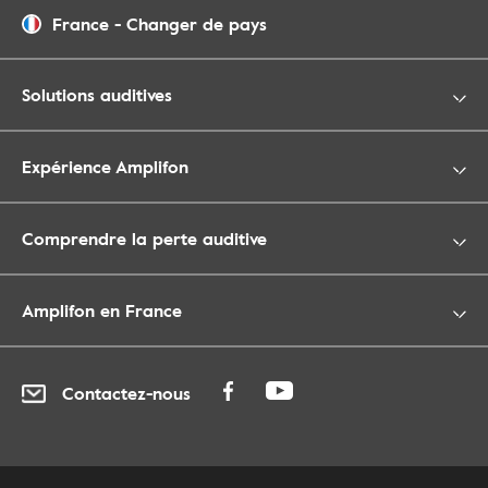
France
-
Changer de pays
Solutions auditives
Expérience Amplifon
Comprendre la perte auditive
Amplifon en France
Contactez-nous