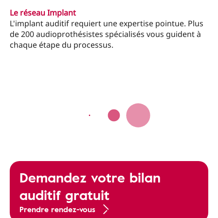
Le réseau Implant
L'implant auditif requiert une expertise pointue. Plus
de 200 audioprothésistes spécialisés vous guident à
chaque étape du processus.
Demandez votre bilan
auditif gratuit
Prendre rendez-vous