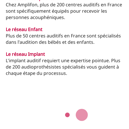
Chez Amplifon, plus de 200 centres auditifs en France
sont spécifiquement équipés pour recevoir les
personnes acouphéniques.
Le réseau Enfant
Plus de 50 centres auditifs en France sont spécialisés
dans l'audition des bébés et des enfants.
Le réseau Implant
L'implant auditif requiert une expertise pointue. Plus
de 200 audioprothésistes spécialisés vous guident à
chaque étape du processus.