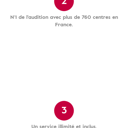
2
N°1 de l'audition avec plus de 760 centres en
France.
3
Un service illimité et inclus.