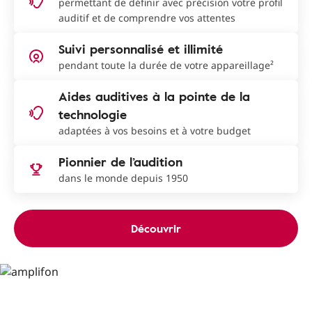
permettant de définir avec précision votre profil
auditif et de comprendre vos attentes
Suivi personnalisé et illimité
pendant toute la durée de votre appareillage²
Aides auditives à la pointe de la
technologie
adaptées à vos besoins et à votre budget
Pionnier de l’audition
dans le monde depuis 1950
Découvrir