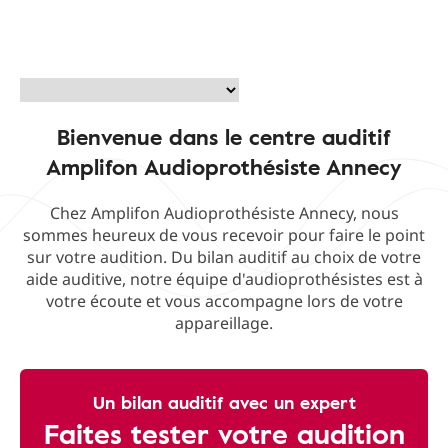
Bienvenue dans le centre auditif
Amplifon Audioprothésiste Annecy
Chez Amplifon Audioprothésiste Annecy, nous
sommes heureux de vous recevoir pour faire le point
sur votre audition. Du bilan auditif au choix de votre
aide auditive, notre équipe d'audioprothésistes est à
votre écoute et vous accompagne lors de votre
appareillage.
Un bilan auditif avec un expert
Faites tester votre audition