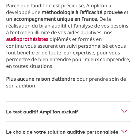
Parce que l’audition est précieuse, Amplifon a
développé une
méthodologie à l’efficacité prouvée
et
un
accompagnement unique en France
. De la
réalisation du bilan auditif et l’analyse de vos besoins
à l’entretien illimité de vos aides auditives, nos
audioprothésistes
diplômés et formés en
continu vous assurent un suivi personnalisé et vous
font bénéficier de toute leur expertise, pour vous
permettre de bien entendre pour mieux comprendre,
en toutes situations.
Plus aucune raison d’attendre
pour prendre soin de
son audition !
Le test auditif Amplifon exclusif
Le choix de votre solution auditive personnalisée