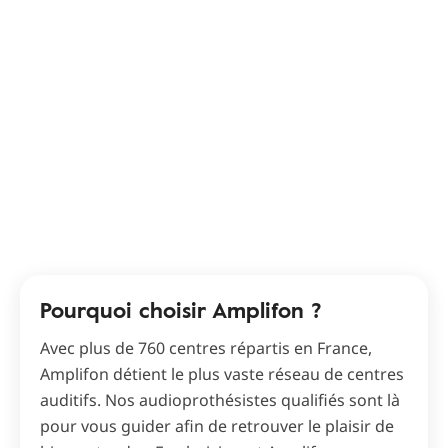
Pourquoi choisir Amplifon ?
Avec plus de 760 centres répartis en France,
Amplifon détient le plus vaste réseau de centres
auditifs. Nos audioprothésistes qualifiés sont là
pour vous guider afin de retrouver le plaisir de