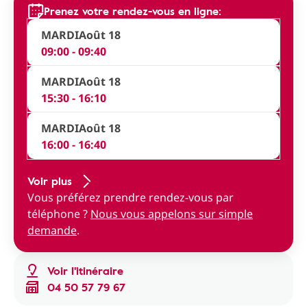
Prenez votre rendez-vous en ligne:
MARDI
Août 18
09:00 - 09:40
MARDI
Août 18
15:30 - 16:10
MARDI
Août 18
16:00 - 16:40
Voir plus
Vous préférez prendre rendez-vous par
téléphone ?
Nous vous appelons sur simple
demande
.
Voir l'itinéraire
04 50 57 79 67