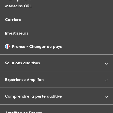
Médecins ORL
Carrière
Investisseurs
France
-
Changer de pays
Solutions auditives
Expérience Amplifon
Comprendre la perte auditive
Amplifon en France