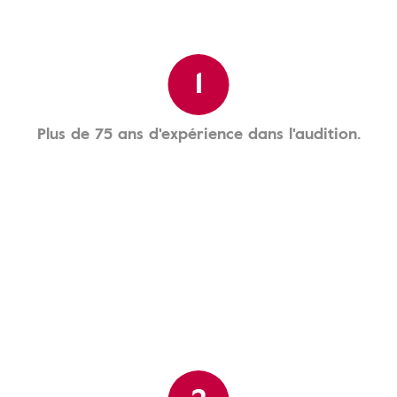
1
Plus de 75 ans d'expérience dans l'audition.