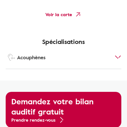
Voir la carte
Spécialisations
Acouphènes
Demandez votre bilan
auditif gratuit
Prendre rendez-vous