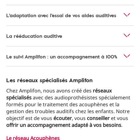
L'adaptation avec l'essai de vos aides auditives
La rééducation auditive
Le suivi Amplifon : un accompagnement à 100%
Les réseaux spécialisés Amplifon
Chez Amplifon, nous avons créé des
réseaux
spécialisés
avec des audioprothésistes spécialement
formés pour le traitement des acouphènes et la
gestion des troubles auditifs chez les enfants. Notre
objectif est de vous
écouter
, vous
conseiller
et vous
offrir un accompagnement adapté à vos besoins
.
Le réseau Acouphènes