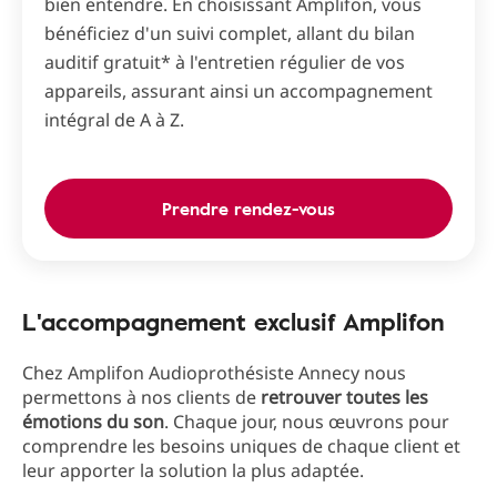
bien entendre. En choisissant Amplifon, vous
bénéficiez d'un suivi complet, allant du bilan
auditif gratuit* à l'entretien régulier de vos
appareils, assurant ainsi un accompagnement
intégral de A à Z.
Prendre rendez-vous
L'accompagnement exclusif Amplifon
Chez Amplifon Audioprothésiste Annecy nous
permettons à nos clients de
retrouver toutes les
émotions du son
. Chaque jour, nous œuvrons pour
comprendre les besoins uniques de chaque client et
leur apporter la solution la plus adaptée.