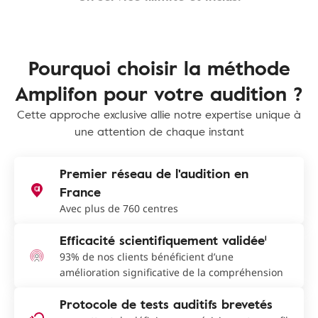
Pourquoi choisir la méthode
Amplifon pour votre audition ?
Cette approche exclusive allie notre expertise unique à
une attention de chaque instant
Premier réseau de l'audition en
France
Avec plus de 760 centres
Efficacité scientifiquement validée¹
93% de nos clients bénéficient d’une
amélioration significative de la compréhension
Protocole de tests auditifs brevetés