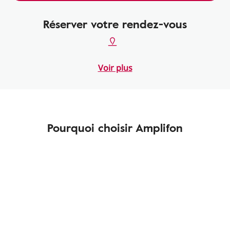
Réserver votre rendez-vous
Voir plus
Pourquoi choisir Amplifon