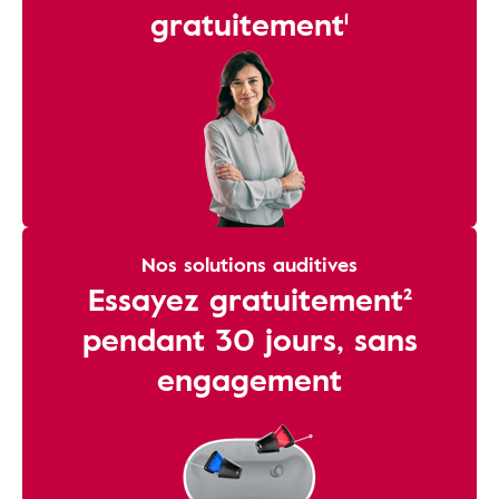
gratuitement¹
Nos solutions auditives
Essayez gratuitement²
pendant 30 jours, sans
engagement