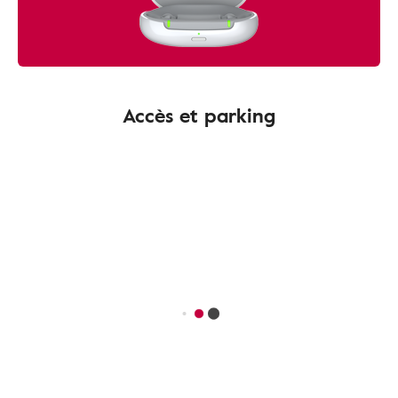
Accès et parking