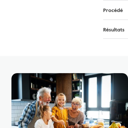
Procédé
Résultats