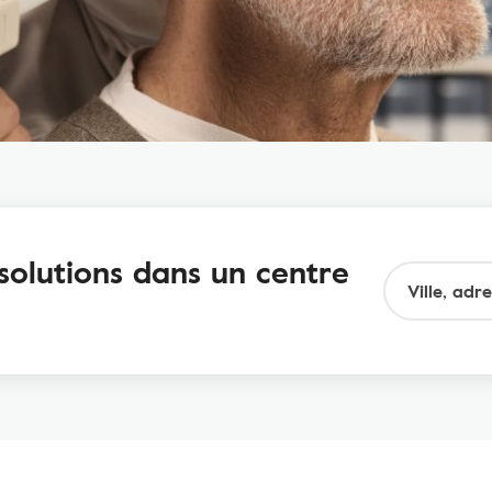
solutions dans un centre