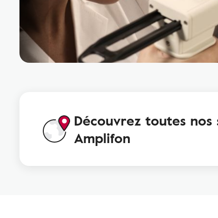
Découvrez toutes nos 
Amplifon