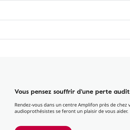
Vous pensez souffrir d'une perte audit
Rendez-vous dans un centre Amplifon près de chez vo
audioprothésistes se feront un plaisir de vous aider.