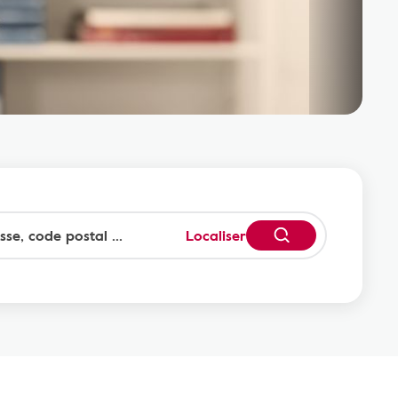
Localiser