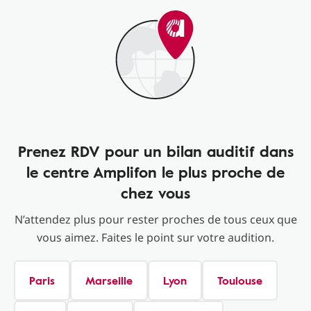
Prenez RDV pour un bilan auditif dans
le centre Amplifon le plus proche de
chez vous
N’attendez plus pour rester proches de tous ceux que
vous aimez. Faites le point sur votre audition.
Paris
Marseille
Lyon
Toulouse