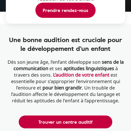
Prendre rendez-vous
Une bonne audition est cruciale pour
le développement d'un enfant
Dès son jeune âge, l’enfant développe son
sens de la
communication
et ses
aptitudes linguistiques
à
travers des sons.
L’audition de votre enfant
est
essentielle pour s’approprier l’environnement qui
l’entoure et
pour bien grandir
. Un trouble de
l’audition affecte le développement du langage et
réduit les aptitudes de l'enfant à l’apprentissage.
Trouver un centre auditif