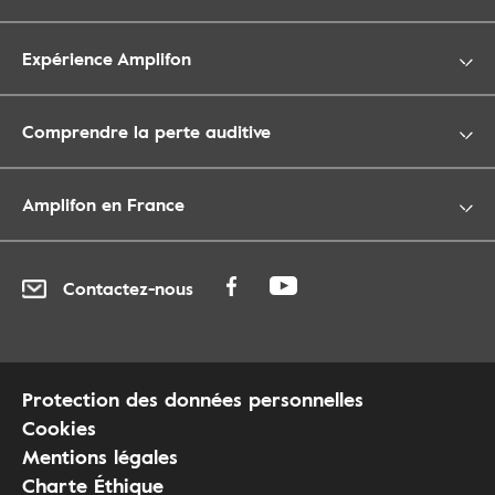
Expérience Amplifon
Comprendre la perte auditive
Amplifon en France
Contactez-nous
Protection des données personnelles
Cookies
Mentions légales
Charte Éthique