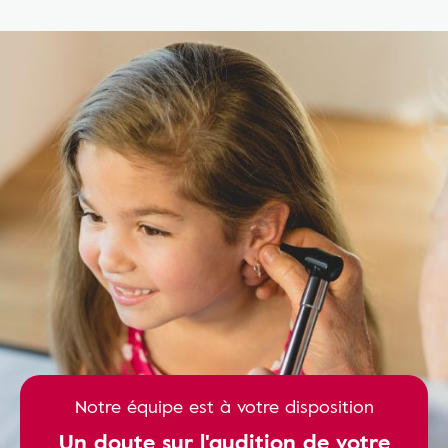
Notre équipe est à votre disposition
Un doute sur l'audition de votre