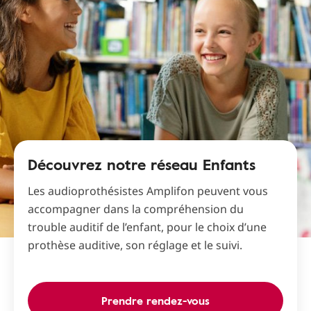
Découvrez notre réseau Enfants
Les audioprothésistes Amplifon peuvent vous
accompagner dans la compréhension du
trouble auditif de l’enfant, pour le choix d’une
prothèse auditive, son réglage et le suivi.
Prendre rendez-vous