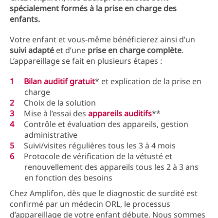
spécialement formés à la prise en charge des
enfants.
Votre enfant et vous-même bénéficierez ainsi d’un
suivi adapté
et d’une
prise en charge complète
.
L’appareillage se fait en plusieurs étapes :
Bilan auditif gratuit
* et explication de la prise en
charge
Choix de la solution
Mise à l’essai des
appareils auditifs
**
Contrôle et évaluation des appareils, gestion
administrative
Suivi/visites régulières tous les 3 à 4 mois
Protocole de vérification de la vétusté et
renouvellement des appareils tous les 2 à 3 ans
en fonction des besoins
Chez Amplifon, dès que le diagnostic de surdité est
confirmé par un médecin ORL, le processus
d’appareillage de votre enfant débute. Nous sommes