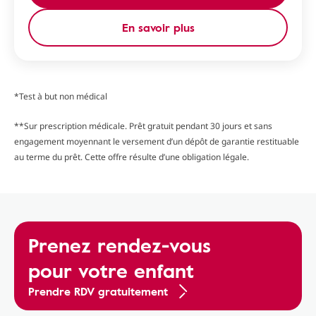
En savoir plus
*Test à but non médical
**Sur prescription médicale. Prêt gratuit pendant 30 jours et sans
engagement moyennant le versement d’un dépôt de garantie restituable
au terme du prêt. Cette offre résulte d’une obligation légale.
Prenez rendez-vous
pour votre enfant
Prendre RDV gratuitement