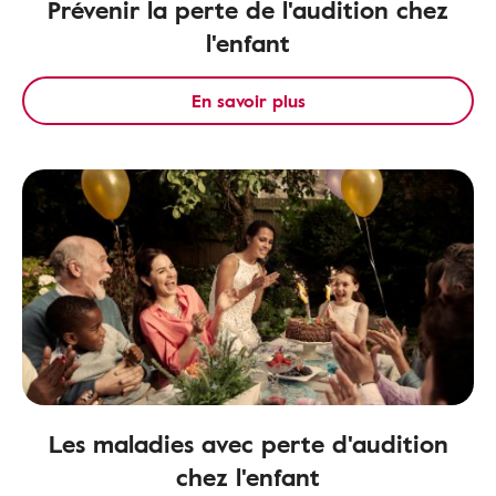
Prévenir la perte de l'audition chez
l'enfant
En savoir plus
Les maladies avec perte d'audition
chez l'enfant