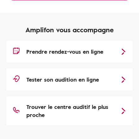
Amplifon vous accompagne
Prendre rendez-vous en ligne
Tester son audition en ligne
Trouver le centre auditif le plus
proche