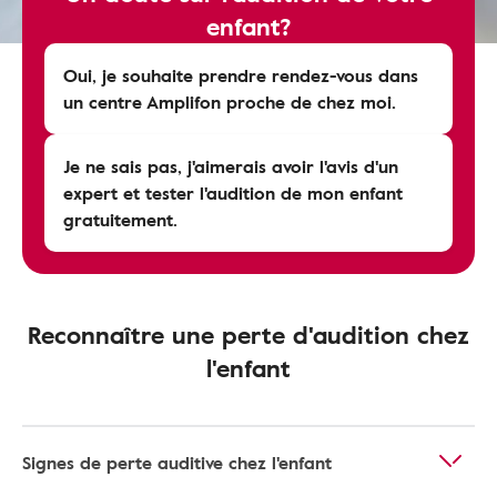
enfant?
Oui, je souhaite prendre rendez-vous dans
un centre Amplifon proche de chez moi.
Je ne sais pas, j'aimerais avoir l'avis d'un
expert et tester l'audition de mon enfant
gratuitement.
Reconnaître une perte d'audition chez
l'enfant
Signes de perte auditive chez l'enfant