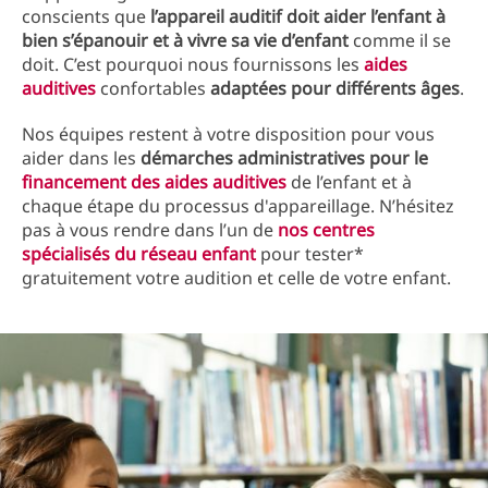
conscients que
l’appareil auditif doit aider l’enfant à
bien s’épanouir et à vivre sa vie d’enfant
comme il se
doit. C’est pourquoi nous fournissons les
aides
auditives
confortables
adaptées pour différents âges
.
Nos équipes restent à votre disposition pour vous
aider dans les
démarches administratives pour le
financement des aides auditives
de l’enfant et à
chaque étape du processus d'appareillage. N’hésitez
pas à vous rendre dans l’un de
nos centres
spécialisés du réseau enfant
pour tester*
gratuitement votre audition et celle de votre enfant.