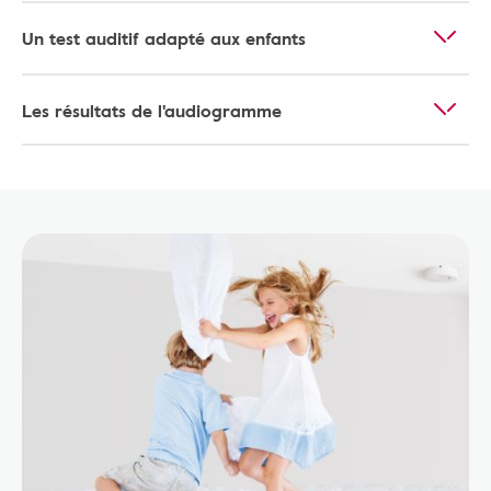
Un test auditif adapté aux enfants
Les résultats de l'audiogramme