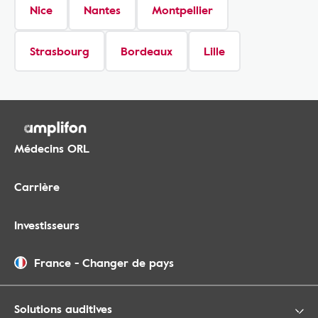
Nice
Nantes
Montpellier
Strasbourg
Bordeaux
Lille
Médecins ORL
Carrière
Investisseurs
France
-
Changer de pays
Solutions auditives