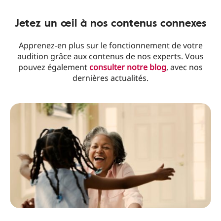
Jetez un œil à nos contenus connexes
Apprenez-en plus sur le fonctionnement de votre
audition grâce aux contenus de nos experts. Vous
pouvez également
consulter notre blog
, avec nos
dernières actualités.