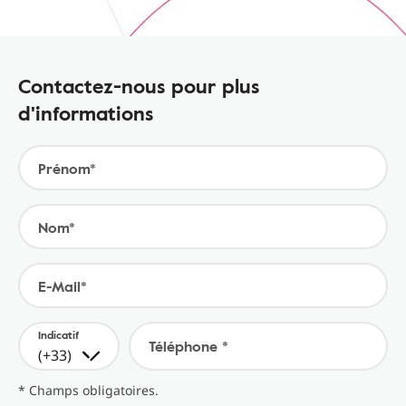
Contactez-nous pour plus
d'informations
Prénom*
Nom*
E-Mail*
Indicatif
Téléphone *
(+33)
* Champs obligatoires.