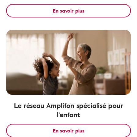
En savoir plus
Le réseau Amplifon spécialisé pour
l'enfant
En savoir plus