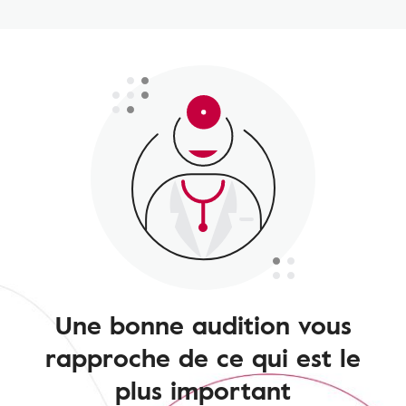
Une bonne audition vous
rapproche de ce qui est le
plus important