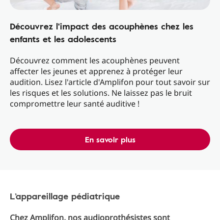
Découvrez l'impact des acouphènes chez les
enfants et les adolescents
Découvrez comment les acouphènes peuvent
affecter les jeunes et apprenez à protéger leur
audition. Lisez l'article d'Amplifon pour tout savoir sur
les risques et les solutions. Ne laissez pas le bruit
compromettre leur santé auditive !
En savoir plus
L’appareillage pédiatrique
Chez Amplifon, nos audioprothésistes sont