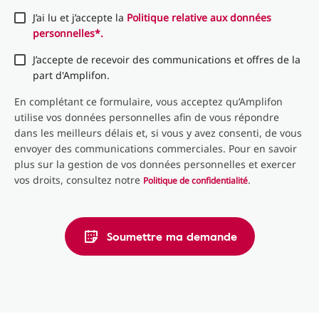
J’ai lu et j’accepte la
Politique relative aux données
personnelles*.
J’accepte de recevoir des communications et offres de la
part d'Amplifon.
En complétant ce formulaire, vous acceptez qu’Amplifon
utilise vos données personnelles afin de vous répondre
dans les meilleurs délais et, si vous y avez consenti, de vous
envoyer des communications commerciales. Pour en savoir
plus sur la gestion de vos données personnelles et exercer
vos droits, consultez notre
.
Politique de confidentialité
Soumettre ma demande