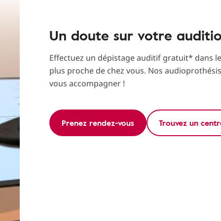
Un doute sur votre auditi
Effectuez un dépistage auditif gratuit* dans l
plus proche de chez vous. Nos audioprothési
vous accompagner !
Prenez rendez-vous
Trouvez un centr