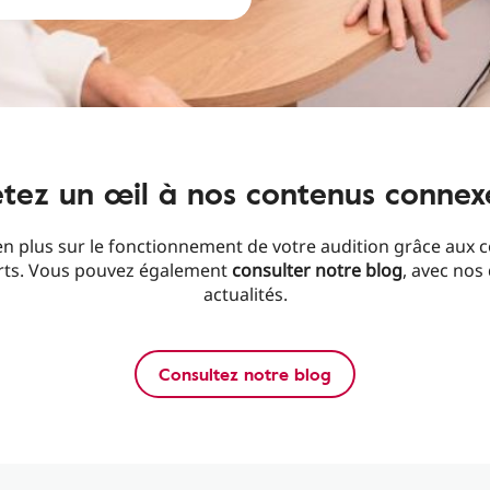
etez un œil à nos contenus connex
n plus sur le fonctionnement de votre audition grâce aux 
rts. Vous pouvez également
consulter notre blog
, avec nos
actualités.
Consultez notre blog