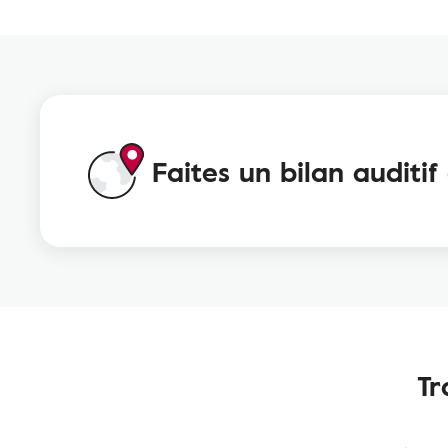
Faites un bilan auditi
Tr