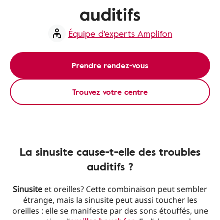
auditifs
Équipe d'experts Amplifon
Prendre rendez-vous
Trouvez votre centre
La sinusite cause-t-elle des troubles
auditifs ?
Sinusite
et oreilles? Cette combinaison peut sembler
étrange, mais la sinusite peut aussi toucher les
oreilles : elle se manifeste par des sons étouffés, une