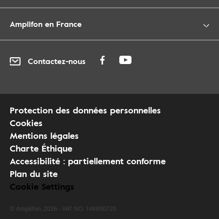
Amplifon en France
Contactez-nous
Protection des données personnelles
Cookies
Mentions légales
Charte Éthique
Accessibilité : partiellement conforme
Plan du site
Cookie Settings
© Amplifon, 2026 - VAT NO. 148890720