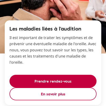
Les maladies liées à l’audition
Il est important de traiter les symptômes et de
prévenir une éventuelle maladie de l'oreille. Avec
nous, vous pouvez tout savoir sur les types, les
causes et les traitements d'une maladie de
l'oreille.
Prendre rendez-vous
En savoir plus