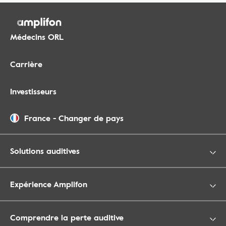
Médecins ORL
Carrière
Investisseurs
France
-
Changer de pays
Solutions auditives
Expérience Amplifon
Comprendre la perte auditive