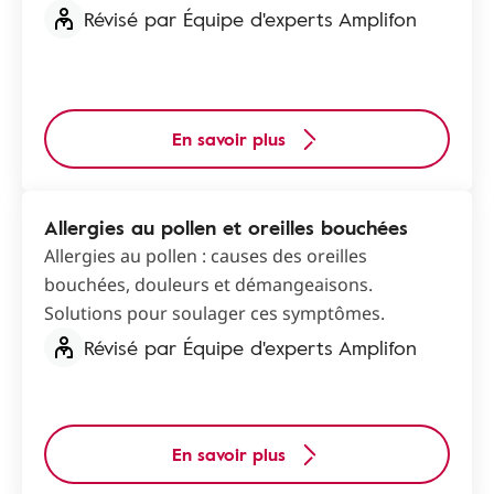
Révisé par Équipe d'experts Amplifon
En savoir plus
Allergies au pollen et oreilles bouchées
Allergies au pollen : causes des oreilles
bouchées, douleurs et démangeaisons.
Solutions pour soulager ces symptômes.
Révisé par Équipe d'experts Amplifon
En savoir plus