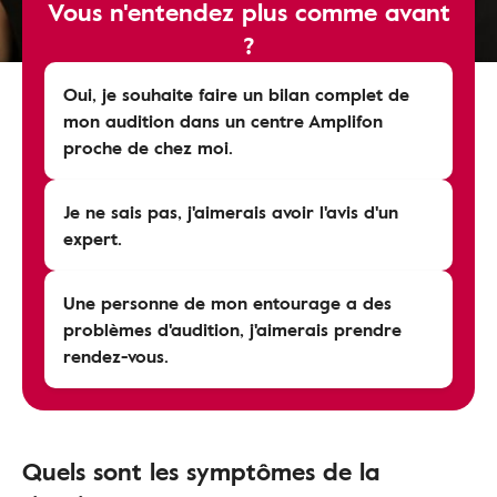
Vous n'entendez plus comme avant
?
Oui, je souhaite faire un bilan complet de
mon audition dans un centre Amplifon
proche de chez moi.
Je ne sais pas, j'aimerais avoir l'avis d'un
expert.
Une personne de mon entourage a des
problèmes d'audition, j'aimerais prendre
rendez-vous.
Quels sont les symptômes de la