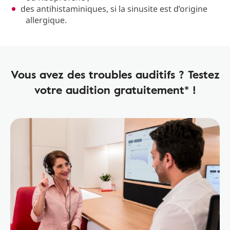
des antihistaminiques, si la sinusite est d’origine
allergique.
Vous avez des troubles auditifs ? Testez
votre audition gratuitement* !