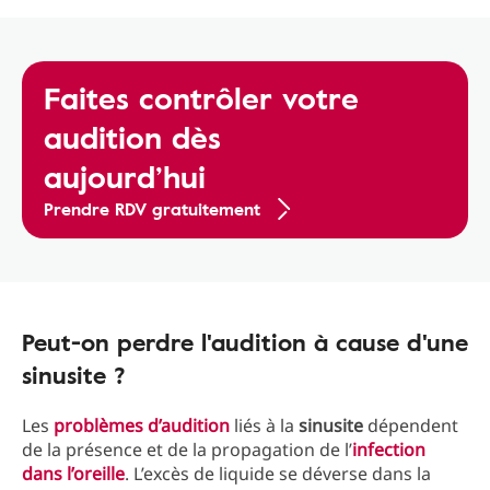
Faites contrôler votre
audition dès
aujourd’hui
Prendre RDV gratuitement
Peut-on perdre l'audition à cause d'une
sinusite ?
Les
problèmes d’audition
liés à la
sinusite
dépendent
de la présence et de la propagation de l’
infection
dans l’oreille
. L’excès de liquide se déverse dans la