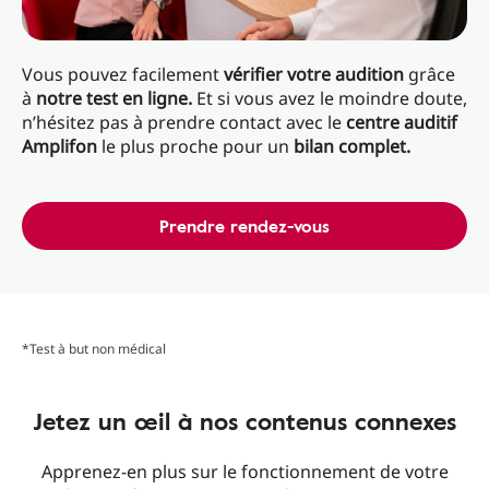
Vous pouvez facilement
vérifier votre audition
grâce
à
notre test en ligne.
Et si vous avez le moindre doute,
n’hésitez pas à prendre contact avec le
centre auditif
Amplifon
le plus proche pour un
bilan complet.
Prendre rendez-vous
*Test à but non médical
Jetez un œil à nos contenus connexes
Apprenez-en plus sur le fonctionnement de votre