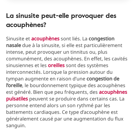
La sinusite peut-elle provoquer des
acouphènes?
Sinusite et
acouphènes
sont liés. La
congestion
nasale
due à la sinusite, si elle est particulièrement
intense, peut provoquer un tinnitus ou, plus
communément, des acouphènes. En effet, les cavités
sinusiennes et les
oreilles
sont des systèmes
interconnectés. Lorsque la pression autour du
tympan augmente en raison d’une
congestion de
l’oreille
, le bourdonnement typique des acouphènes
est généré. Bien que peu fréquents, des
acouphènes
pulsatiles
peuvent se produire dans certains cas. La
personne entend alors un son rythmé par les
battements cardiaques. Ce type d’acouphène est
généralement causé par une augmentation du flux
sanguin.