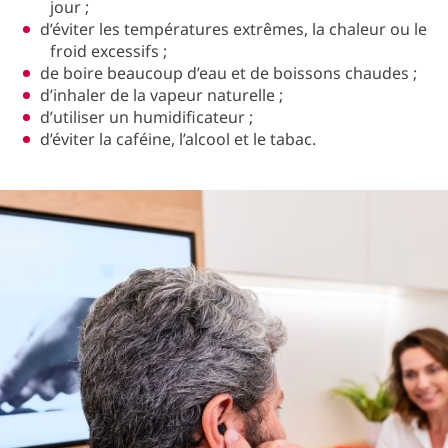
jour ;
d’éviter les températures extrêmes, la chaleur ou le
froid excessifs ;
de boire beaucoup d’eau et de boissons chaudes ;
d’inhaler de la vapeur naturelle ;
d’utiliser un humidificateur ;
d’éviter la caféine, l’alcool et le tabac.