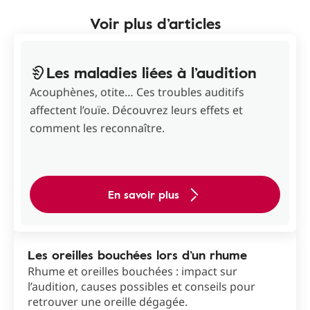
Voir plus d’articles
Les maladies liées à l’audition
Acouphènes, otite… Ces troubles auditifs
affectent l’ouïe. Découvrez leurs effets et
comment les reconnaître.
En savoir plus
Les oreilles bouchées lors d’un rhume
Rhume et oreilles bouchées : impact sur
l’audition, causes possibles et conseils pour
retrouver une oreille dégagée.