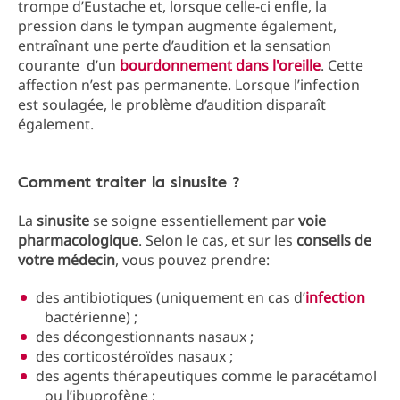
trompe d’Eustache et, lorsque celle-ci enfle, la
pression dans le tympan augmente également,
entraînant une perte d’audition et la sensation
courante d’un
bourdonnement dans l'oreille
. Cette
affection n’est pas permanente. Lorsque l’infection
est soulagée, le problème d’audition disparaît
également.
Comment traiter la sinusite ?
La
sinusite
se soigne essentiellement par
voie
pharmacologique
. Selon le cas, et sur les
conseils de
votre médecin
, vous pouvez prendre:
des antibiotiques (uniquement en cas d’
infection
bactérienne) ;
des décongestionnants nasaux ;
des corticostéroïdes nasaux ;
des agents thérapeutiques comme le paracétamol
ou l’ibuprofène ;