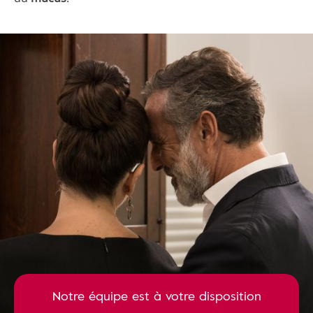
Notre équipe est à votre disposition