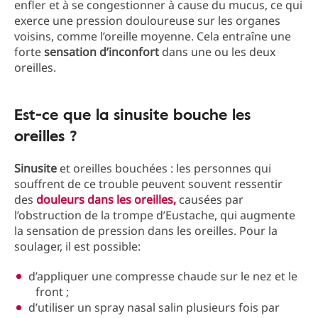
enfler et à se congestionner à cause du mucus, ce qui
exerce une pression douloureuse sur les organes
voisins, comme l’oreille moyenne. Cela entraîne une
forte
sensation d’inconfort
dans une ou les deux
oreilles.
Est-ce que la sinusite bouche les
oreilles ?
Sinusite
et oreilles bouchées : les personnes qui
souffrent de ce trouble peuvent souvent ressentir
des
douleurs dans les oreilles,
causées par
l’obstruction de la trompe d’Eustache, qui augmente
la sensation de pression dans les oreilles. Pour la
soulager, il est possible:
d’appliquer une compresse chaude sur le nez et le
front ;
d’utiliser un spray nasal salin plusieurs fois par