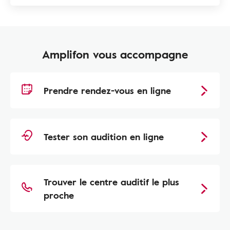
Amplifon vous accompagne
Prendre rendez-vous en ligne
Tester son audition en ligne
Trouver le centre auditif le plus
proche