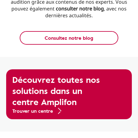
audition grâce aux contenus de nos experts. Vous
pouvez également
consulter notre blog
, avec nos
dernières actualités.
Consultez notre blog
Découvrez toutes nos
solutions dans un
centre Amplifon
Trouver un centre