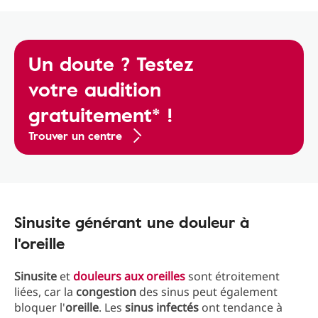
Un doute ? Testez
votre audition
gratuitement* !
Trouver un centre
Sinusite générant une douleur à
l'oreille
Sinusite
et
douleurs aux oreilles
sont étroitement
liées, car la
congestion
des sinus peut également
bloquer
l'
oreille
. Les
sinus infectés
ont tendance à