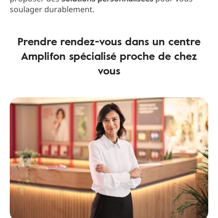
soulager durablement.
Prendre rendez-vous dans un centre
Amplifon spécialisé proche de chez
vous