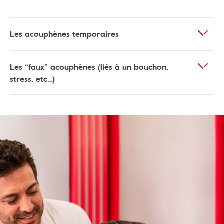
Les acouphènes temporaires
Les “faux” acouphènes (liés à un bouchon,
stress, etc…)