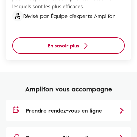
lesquels sont les plus efficaces.
Révisé par Équipe d'experts Amplifon
En savoir plus
Amplifon vous accompagne
Prendre rendez-vous en ligne