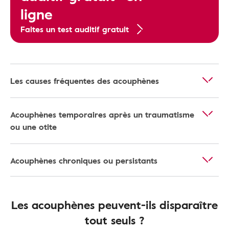
ligne
Faites un test auditif gratuit
Les causes fréquentes des acouphènes
Acouphènes temporaires après un traumatisme
ou une otite
Acouphènes chroniques ou persistants
Les acouphènes peuvent-ils disparaître
tout seuls ?