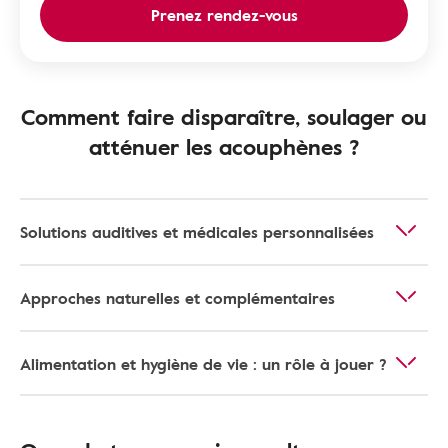
Prenez rendez-vous
Comment faire disparaître, soulager ou
atténuer les acouphènes ?
Solutions auditives et médicales personnalisées
Approches naturelles et complémentaires
Alimentation et hygiène de vie : un rôle à jouer ?