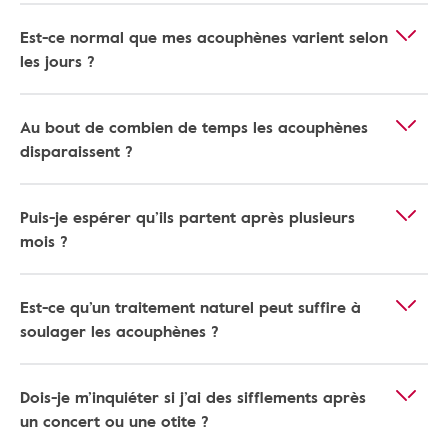
Est-ce normal que mes acouphènes varient selon
les jours ?
Au bout de combien de temps les acouphènes
disparaissent ?
Puis-je espérer qu’ils partent après plusieurs
mois ?
Est-ce qu’un traitement naturel peut suffire à
soulager les acouphènes ?
Dois-je m’inquiéter si j’ai des sifflements après
un concert ou une otite ?