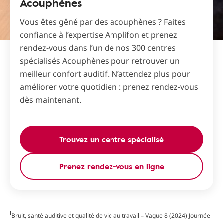
Acouphènes
Vous êtes gêné par des acouphènes ? Faites
confiance à l’expertise Amplifon et prenez
rendez-vous dans l’un de nos 300 centres
spécialisés Acouphènes pour retrouver un
meilleur confort auditif. N’attendez plus pour
améliorer votre quotidien : prenez rendez-vous
dès maintenant.
Trouvez un centre spécialisé
Prenez rendez-vous en ligne
1
Bruit, santé auditive et qualité de vie au travail – Vague 8 (2024) Journée