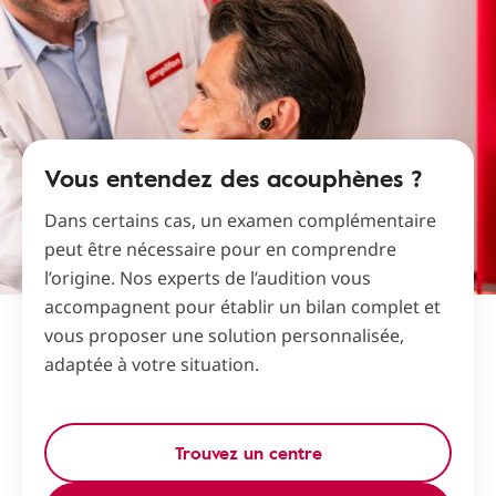
Vous entendez des acouphènes ?
Dans certains cas, un examen complémentaire
peut être nécessaire pour en comprendre
l’origine. Nos experts de l’audition vous
accompagnent pour établir un bilan complet et
vous proposer une solution personnalisée,
adaptée à votre situation.
Trouvez un centre