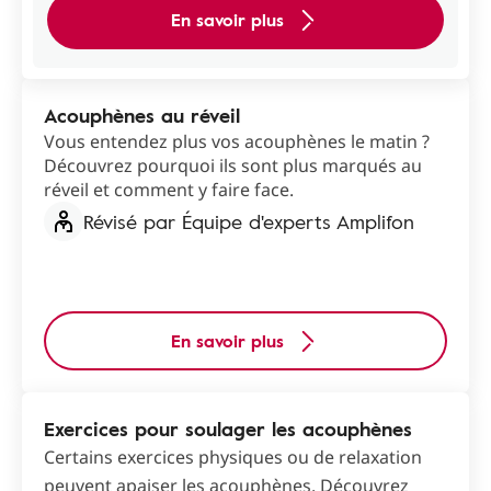
En savoir plus
Acouphènes au réveil
Vous entendez plus vos acouphènes le matin ?
Découvrez pourquoi ils sont plus marqués au
réveil et comment y faire face.
Révisé par Équipe d'experts Amplifon
En savoir plus
Exercices pour soulager les acouphènes
Certains exercices physiques ou de relaxation
peuvent apaiser les acouphènes. Découvrez