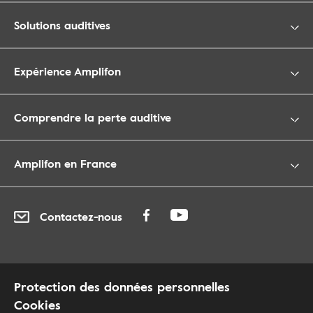
Solutions auditives
Expérience Amplifon
Comprendre la perte auditive
Amplifon en France
Contactez-nous
Protection des données personnelles
Cookies