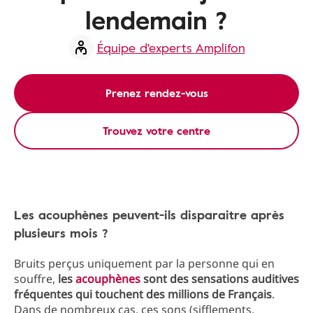
lendemain ?
Équipe d'experts Amplifon
Prenez rendez-vous
Trouvez votre centre
Les acouphènes peuvent-ils disparaitre après
plusieurs mois ?
Bruits perçus uniquement par la personne qui en
souffre,
les
acouphènes
sont des sensations auditives
fréquentes qui touchent des millions de Français
.
Dans de nombreux cas, ces sons (sifflements,