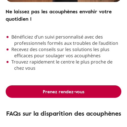
Ne laissez pas les acouphènes envahir votre
quotidien !
Bénéficiez d’un suivi personnalisé avec des
professionnels formés aux troubles de l’audition
Recevez des conseils sur les solutions les plus
efficaces pour soulager vos acouphènes
Trouvez rapidement le centre le plus proche de
chez vous
Prenez rendez-vous
FAQs sur la disparition des acouphènes