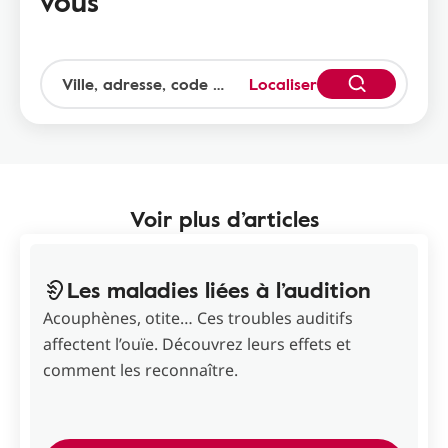
vous
Localiser
Voir plus d’articles
Les maladies liées à l’audition
Acouphènes, otite… Ces troubles auditifs
affectent l’ouïe. Découvrez leurs effets et
comment les reconnaître.