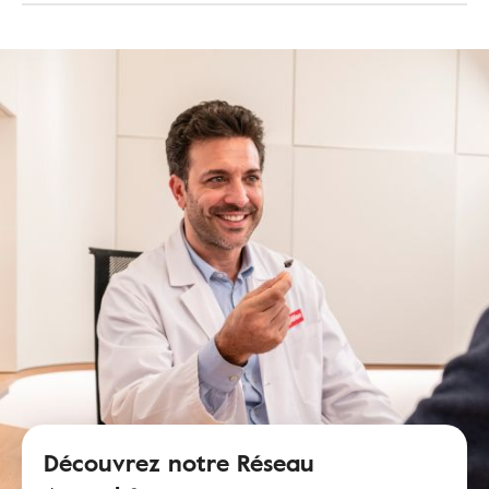
Découvrez notre Réseau