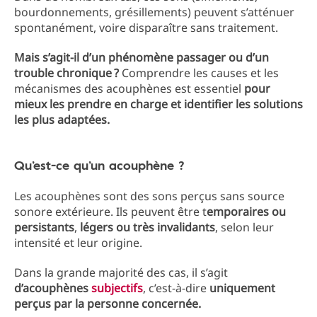
bourdonnements, grésillements) peuvent s’atténuer
spontanément, voire disparaître sans traitement.
Mais s’agit-il d’un phénomène passager ou d’un
trouble chronique ?
Comprendre les causes et les
mécanismes des acouphènes est essentiel
pour
mieux les prendre en charge et identifier les solutions
les plus adaptées.
Qu’est-ce qu’un acouphène ?
Les acouphènes sont des sons perçus sans source
sonore extérieure. Ils peuvent être t
emporaires ou
persistants
,
légers ou très invalidants
, selon leur
intensité et leur origine.
Dans la grande majorité des cas, il s’agit
d’acouphènes
subjectifs
, c’est-à-dire
uniquement
perçus par la personne concernée.