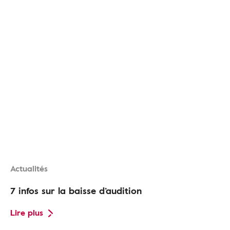
Actualités
7 infos sur la baisse d’audition
Lire plus