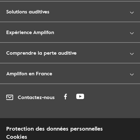
Solutions auditives
Expérience Amplifon
Comprendre la perte auditive
Amplifon en France
Contactez-nous
Protection des données personnelles
Cookies