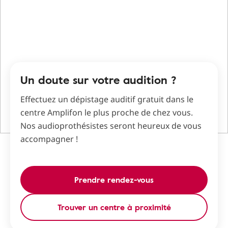
Un doute sur votre audition ?
Effectuez un dépistage auditif gratuit dans le
centre Amplifon le plus proche de chez vous.
Nos audioprothésistes seront heureux de vous
accompagner !
Prendre rendez-vous
Trouver un centre à proximité