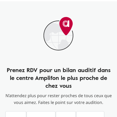
Prenez RDV pour un bilan auditif dans
le centre Amplifon le plus proche de
chez vous
N’attendez plus pour rester proches de tous ceux que
vous aimez. Faites le point sur votre audition.