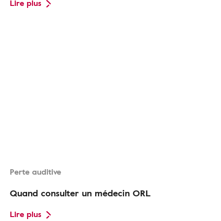
Lire plus
Perte auditive
Quand consulter un médecin ORL
Lire plus