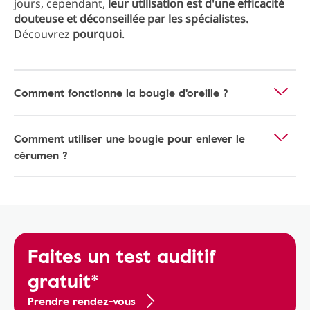
jours, cependant,
leur utilisation est d'une efficacité
douteuse et déconseillée par les spécialistes.
Découvrez
pourquoi
.
Comment fonctionne la bougie d'oreille ?
Comment utiliser une bougie pour enlever le
cérumen ?
Faites un test auditif
gratuit*
Prendre rendez-vous