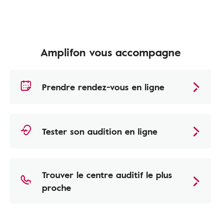
Amplifon vous accompagne
Prendre rendez-vous en ligne
Tester son audition en ligne
Trouver le centre auditif le plus
proche