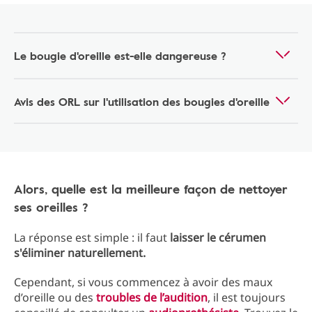
Le bougie d'oreille est-elle dangereuse ?
Avis des ORL sur l'utilisation des bougies d'oreille
Alors, quelle est la meilleure façon de nettoyer
ses oreilles ?
La réponse est simple : il faut
laisser le cérumen
s'éliminer naturellement.
Cependant, si vous commencez à avoir des maux
d’oreille ou des
troubles de l’audition
, il est toujours