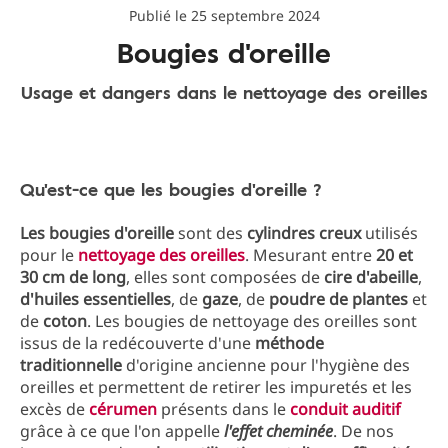
Publié le 25 septembre 2024
Bougies d'oreille
Usage et dangers dans le nettoyage des oreilles
Qu'est-ce que les bougies d'oreille ?
Les bougies d'oreille
sont des
cylindres creux
utilisés
pour le
nettoyage des oreilles
. Mesurant entre
20 et
30 cm de long
, elles sont composées de
cire d'abeille
,
d'huiles essentielles
, de
gaze
, de
poudre de plantes
et
de
coton
. Les bougies de nettoyage des oreilles sont
issus de la redécouverte d'une
méthode
traditionnelle
d'origine ancienne pour l'hygiène des
oreilles et permettent de retirer les impuretés et les
excès de
cérumen
présents dans le
conduit auditif
grâce à ce que l'on appelle
l'effet cheminée
. De nos