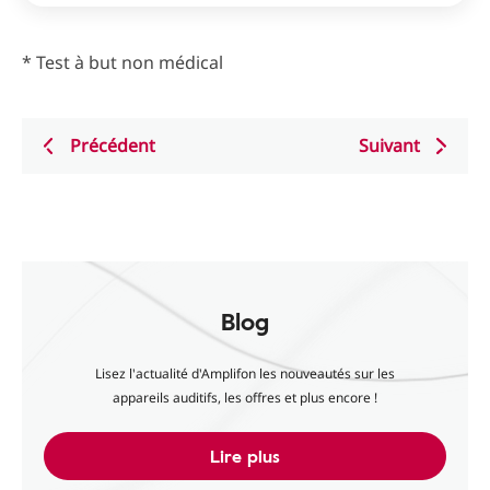
* Test à but non médical
Précédent
Suivant
Blog
Lisez l'actualité d'Amplifon les nouveautés sur les
appareils auditifs, les offres et plus encore !
Lire plus