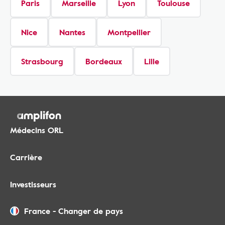
Paris
Marseille
Lyon
Toulouse
Nice
Nantes
Montpellier
Strasbourg
Bordeaux
Lille
Médecins ORL
Carrière
Investisseurs
France
-
Changer de pays