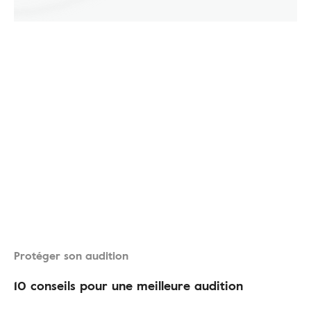
Protéger son audition
10 conseils pour une meilleure audition