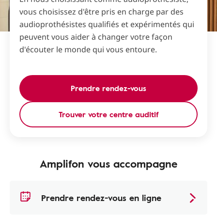
vous choisissez d'être pris en charge par des
audioprothésistes qualifiés et expérimentés qui
peuvent vous aider à changer votre façon
d'écouter le monde qui vous entoure.
Prendre rendez-vous
Trouver votre centre auditif
Amplifon vous accompagne
Prendre rendez-vous en ligne