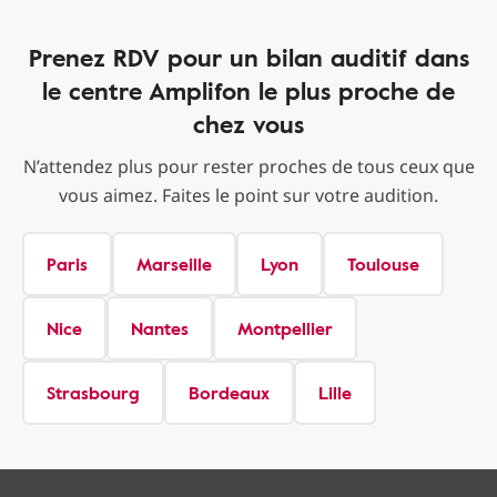
Prenez RDV pour un bilan auditif dans
le centre Amplifon le plus proche de
chez vous
N’attendez plus pour rester proches de tous ceux que
vous aimez. Faites le point sur votre audition.
Paris
Marseille
Lyon
Toulouse
Nice
Nantes
Montpellier
Strasbourg
Bordeaux
Lille