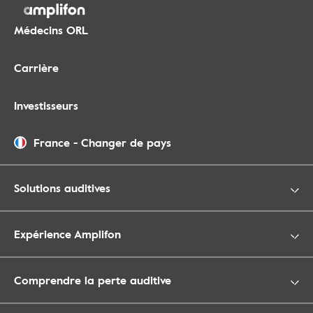
Médecins ORL
Carrière
Investisseurs
France
-
Changer de pays
Solutions auditives
Expérience Amplifon
Comprendre la perte auditive