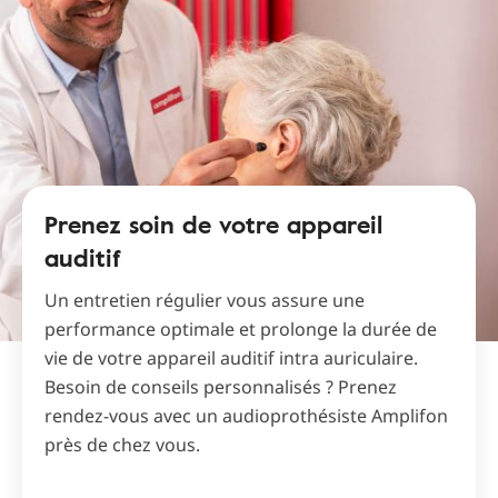
Prenez soin de votre appareil
auditif
Un entretien régulier vous assure une
performance optimale et prolonge la durée de
vie de votre appareil auditif intra auriculaire.
Besoin de conseils personnalisés ? Prenez
rendez-vous avec un audioprothésiste Amplifon
près de chez vous.