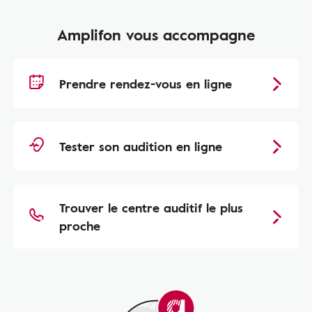
Amplifon vous accompagne
Prendre rendez-vous en ligne
Tester son audition en ligne
Trouver le centre auditif le plus
proche