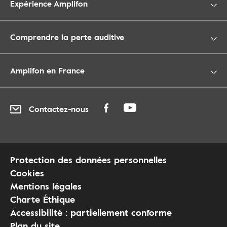
Expérience Amplifon
Comprendre la perte auditive
Amplifon en France
Contactez-nous
Protection des données personnelles
Cookies
Mentions légales
Charte Éthique
Accessibilité : partiellement conforme
Plan du site