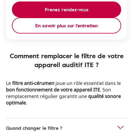
Prenez rendez-vous
En savoir plus sur l'entretien
Comment remplacer le filtre de votre
appareil auditif ITE ?
Le
filtre anti-cérumen
joue un rôle essentiel dans le
bon fonctionnement de votre appareil ITE
. Son
remplacement régulier garantit une
qualité sonore
optimale
.
Quand changer le filtre ?