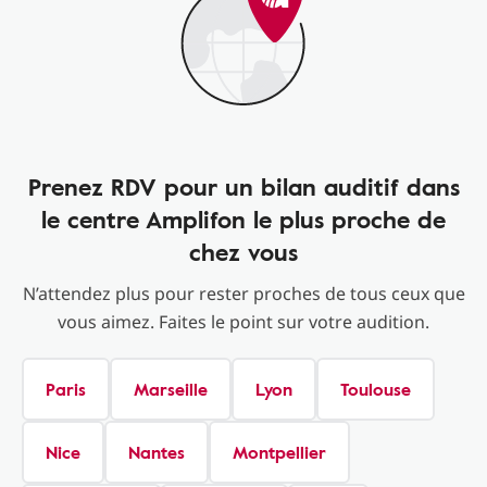
Prenez RDV pour un bilan auditif dans
le centre Amplifon le plus proche de
chez vous
N’attendez plus pour rester proches de tous ceux que
vous aimez. Faites le point sur votre audition.
Paris
Marseille
Lyon
Toulouse
Nice
Nantes
Montpellier