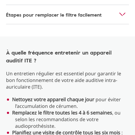
Étapes pour remplacer le filtre facilement
À quelle fréquence entretenir un appareil
auditif ITE ?
Un entretien régulier est essentiel pour garantir le
bon fonctionnement de votre aide auditive intra-
auriculaire (ITE).
Nettoyez votre appareil chaque jour
pour éviter
l’accumulation de cérumen.
Remplacez le filtre toutes les 4 à 6 semaines
, ou
selon les recommandations de votre
audioprothésiste.
Planifiez une visite de contrôle tous les six mois
: