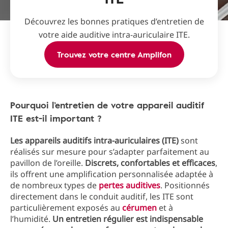
Découvrez les bonnes pratiques d’entretien de
votre aide auditive intra-auriculaire ITE.
Trouvez votre centre Amplifon
Pourquoi l’entretien de votre appareil auditif
ITE est-il important ?
Les appareils auditifs intra-auriculaires (ITE)
sont
réalisés sur mesure pour s’adapter parfaitement au
pavillon de l’oreille.
Discrets, confortables et efficaces
,
ils offrent une amplification personnalisée adaptée à
de nombreux types de
pertes auditives
. Positionnés
directement dans le conduit auditif, les ITE sont
particulièrement exposés au
cérumen
et à
l’humidité.
Un entretien régulier est indispensable