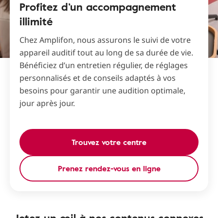
Profitez d’un accompagnement
illimité
Chez Amplifon, nous assurons le suivi de votre
appareil auditif tout au long de sa durée de vie.
Bénéficiez d’un entretien régulier, de réglages
personnalisés et de conseils adaptés à vos
besoins pour garantir une audition optimale,
jour après jour.
Trouvez votre centre
Prenez rendez-vous en ligne
Jetez un œil à nos contenus connexes