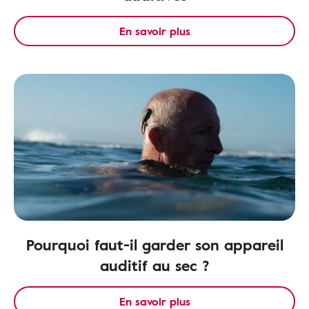
En savoir plus
Pourquoi faut-il garder son appareil
auditif au sec ?
En savoir plus