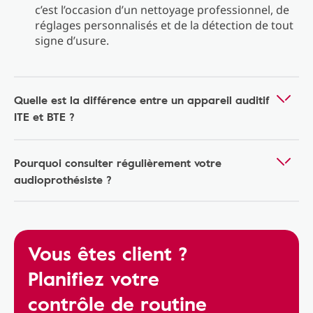
c’est l’occasion d’un nettoyage professionnel, de
réglages personnalisés et de la détection de tout
signe d’usure.
Quelle est la différence entre un appareil auditif
ITE et BTE ?
Pourquoi consulter régulièrement votre
audioprothésiste ?
Vous êtes client ?
Planifiez votre
contrôle de routine