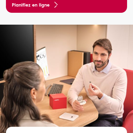
Planifiez en ligne