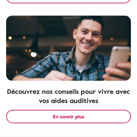
Découvrez nos conseils pour vivre avec
vos aides auditives
En savoir plus