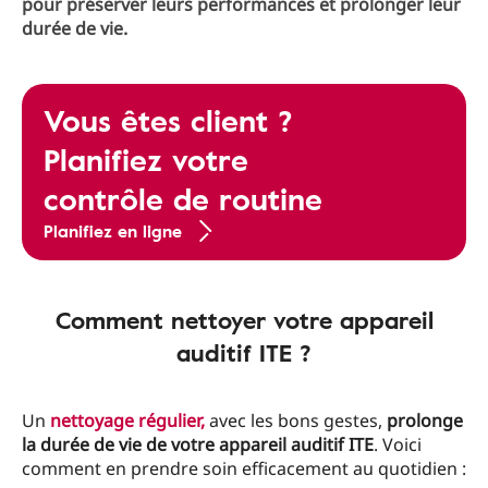
pour préserver leurs performances et prolonger leur
durée de vie.
Vous êtes client ?
Planifiez votre
contrôle de routine
Planifiez en ligne
Comment nettoyer votre appareil
auditif ITE ?
Un
nettoyage régulier
,
avec les bons gestes,
prolonge
la durée de vie de votre appareil auditif ITE
. Voici
comment en prendre soin efficacement au quotidien :