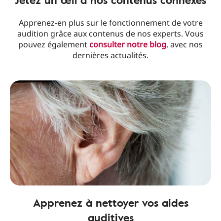
Apprenez-en plus sur le fonctionnement de votre
audition grâce aux contenus de nos experts. Vous
pouvez également
consulter notre blog
, avec nos
dernières actualités.
Apprenez à nettoyer vos aides
auditives