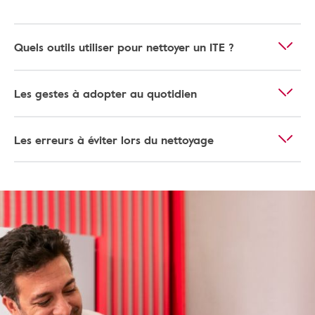
Quels outils utiliser pour nettoyer un ITE ?
Les gestes à adopter au quotidien
Les erreurs à éviter lors du nettoyage