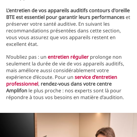
L’entretien de vos appareils auditifs contours d'oreille
BTE est essentiel pour garantir leurs performances
et
préserver votre santé auditive. En suivant les
recommandations présentées dans cette section,
vous vous assurez que vos appareils restent en
excellent état.
N’oubliez pas : un
entretien régulier
prolonge non
seulement la durée de vie de vos appareils auditifs,
mais améliore aussi considérablement votre
expérience d’écoute. Pour un
service d’entretien
professionnel
,
rendez-vous dans votre centre
Amplifon
le plus proche : nos experts sont là pour
répondre à tous vos besoins en matière d’audition.