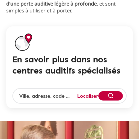
d’une perte auditive légère à profonde
, et sont
simples à utiliser et à porter.
En savoir plus dans nos
centres auditifs spécialisés
Localiser