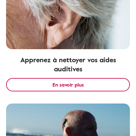
Apprenez à nettoyer vos aides
auditives
En savoir plus