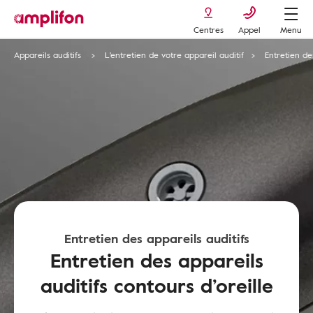
Centres
Appel
Menu
Appareils auditifs
L'entretien de votre appareil auditif
Entretien des
Entretien des appareils auditifs
Entretien des appareils
auditifs contours d’oreille