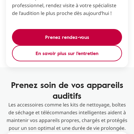
professionnel, rendez visite à votre spécialiste
de l’audition le plus proche dès aujourd’hui !
Prenez rendez-vous
En savoir plus sur l'entretien
Prenez soin de vos appareils
auditifs
Les accessoires comme les kits de nettoyage, boîtes
de séchage et télécommandes intelligentes aident à
maintenir vos appareils propres, chargés et protégés
pour un son optimal et une durée de vie prolongée.