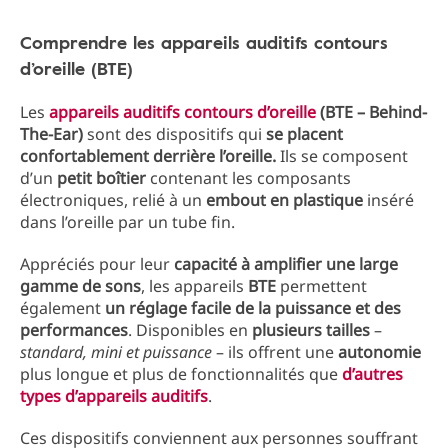
Comprendre les appareils auditifs contours
d’oreille (BTE)
Les
appareils auditifs contours d’oreille
(BTE – Behind-
The-Ear)
sont des dispositifs qui
se placent
confortablement derrière l’oreille.
Ils se composent
d’un
petit boîtier
contenant les composants
électroniques, relié à un
embout en plastique
inséré
dans l’oreille par un tube fin.
Appréciés pour leur
capacité à amplifier une large
gamme de sons
, les appareils
BTE
permettent
également
un réglage facile de la puissance et des
performances
. Disponibles en
plusieurs tailles
–
standard, mini et puissance
– ils offrent une
autonomie
plus longue et plus de fonctionnalités que
d’autres
types d’appareils auditifs
.
Ces dispositifs conviennent aux personnes souffrant