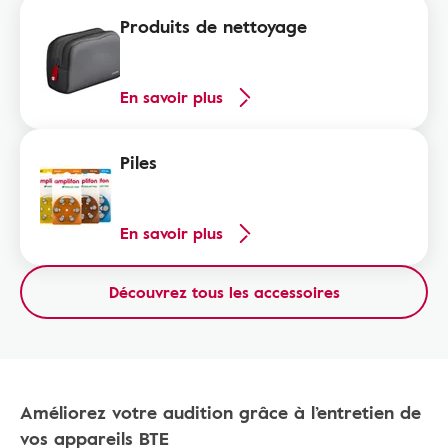
Produits de nettoyage
En savoir plus
Piles
En savoir plus
Découvrez tous les accessoires
Améliorez votre audition grâce à l’entretien de
vos appareils BTE