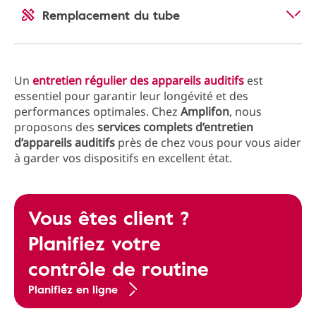
Remplacement du tube
Un
entretien régulier des appareils auditifs
est
essentiel pour garantir leur longévité et des
performances optimales. Chez
Amplifon
, nous
proposons des
services complets d’entretien
d’appareils auditifs
près de chez vous pour vous aider
à garder vos dispositifs en excellent état.
Vous êtes client ?
Planifiez votre
contrôle de routine
Planifiez en ligne