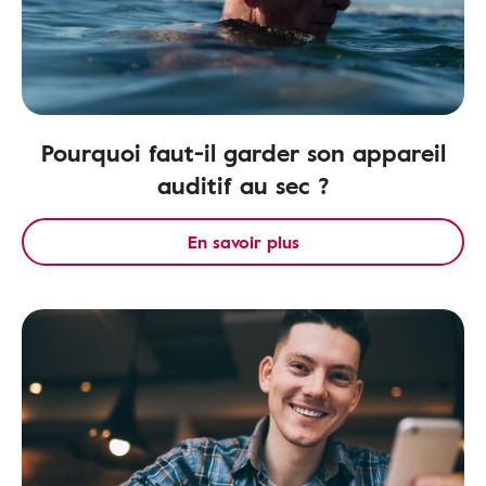
Pourquoi faut-il garder son appareil
auditif au sec ?
En savoir plus