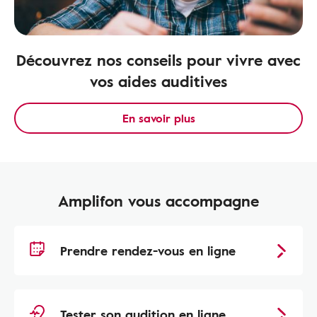
Découvrez nos conseils pour vivre avec
vos aides auditives
En savoir plus
Amplifon vous accompagne
Prendre rendez-vous en ligne
Tester son audition en ligne