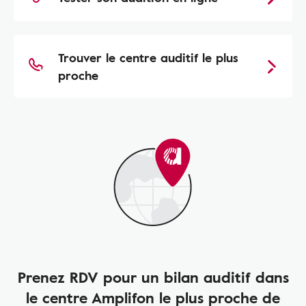
Trouver le centre auditif le plus
proche
Prenez RDV pour un bilan auditif dans
le centre Amplifon le plus proche de