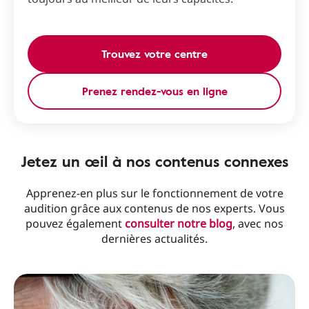
Trouvez votre centre
Prenez rendez-vous en ligne
Jetez un œil à nos contenus connexes
Apprenez-en plus sur le fonctionnement de votre
audition grâce aux contenus de nos experts. Vous
pouvez également
consulter notre blog
, avec nos
dernières actualités.