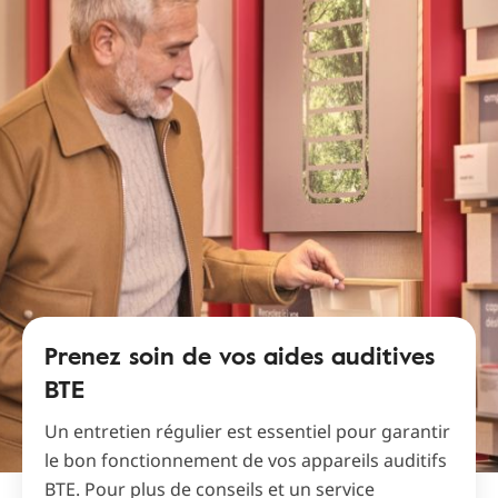
Prenez soin de vos aides auditives
BTE
Un entretien régulier est essentiel pour garantir
le bon fonctionnement de vos appareils auditifs
BTE. Pour plus de conseils et un service