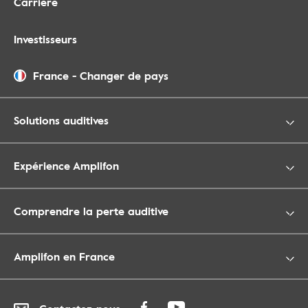
Carrière
Investisseurs
France
-
Changer de pays
Solutions auditives
Expérience Amplifon
Comprendre la perte auditive
Amplifon en France