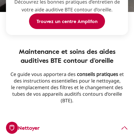
Découvrez les bonnes pratiques d’entretien de
votre aide auditive BTE contour d’oreille.
Trouvez un centre Amplifon
Maintenance et soins des aides
auditives BTE contour d’oreille
Ce guide vous apportera des
conseils pratiques
et
des instructions essentielles pour le nettoyage,
le remplacement des filtres et le changement des
tubes de vos appareils auditifs contours d’oreille
(BTE).
Nettoyer