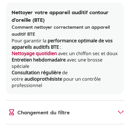
Nettoyer votre appareil auditif contour
d'oreille (BTE)
Comment nettoyer correctement un appareil
auditif BTE
Pour garantir la
performance optimale de vos
appareils auditifs BTE
:
Nettoyage quotidien
avec un chiffon sec et doux
Entretien hebdomadaire
avec une brosse
spéciale
Consultation régulière
de
votre
audioprothésiste
pour un contrôle
professionnel
Changement du filtre