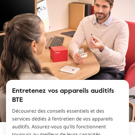
Entretenez vos appareils auditifs
BTE
Découvrez des conseils essentiels et des
services dédiés à l’entretien de vos appareils
auditifs. Assurez-vous qu’ils fonctionnent
toujours au meilleur de leurs capacités.