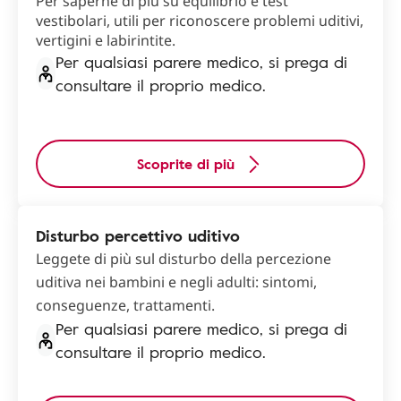
Per saperne di più su equilibrio e test
vestibolari, utili per riconoscere problemi uditivi,
vertigini e labirintite.
Per qualsiasi parere medico, si prega di
consultare il proprio medico.
Scoprite di più
Disturbo percettivo uditivo
Leggete di più sul disturbo della percezione
uditiva nei bambini e negli adulti: sintomi,
conseguenze, trattamenti.
Per qualsiasi parere medico, si prega di
consultare il proprio medico.