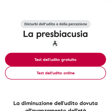
Disturbi dell'udito e della percezione
La presbiacusia
Test dell'udito gratuito
Test dell'udito online
La diminuzione dell’udito dovuta
all’avanzamento dell’età