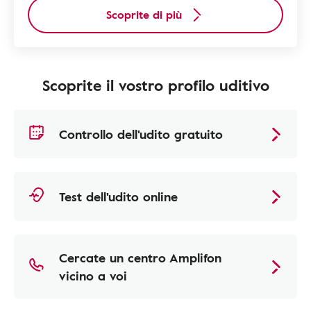
Scoprite di più
Scoprite il vostro profilo uditivo
Controllo dell'udito gratuito
Test dell'udito online
Cercate un centro Amplifon
vicino a voi