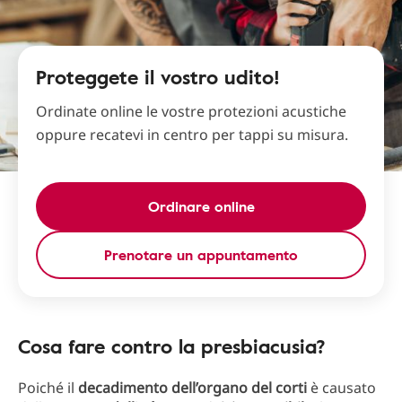
Proteggete il vostro udito!
Ordinate online le vostre protezioni acustiche
oppure recatevi in centro per tappi su misura.
Ordinare online
Prenotare un appuntamento
Cosa fare contro la presbiacusia?
Poiché il
decadimento dell’organo del corti
è causato