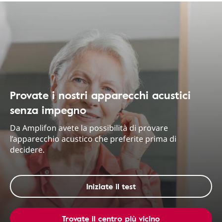
Provate i nostri apparecchi acustici
senza impegno
Da Amplifon avete la possibilità di provare
l’apparecchio acustico che preferite prima di
decidere.
Iniziate il test
Trovate il centro più vicino