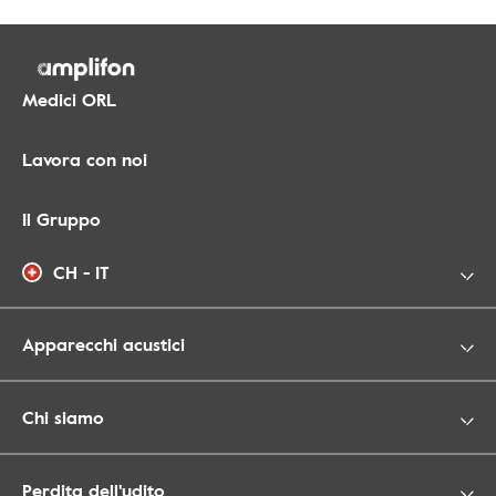
Medici ORL
Lavora con noi
Il Gruppo
CH - IT
Apparecchi acustici
Chi siamo
Perdita dell'udito