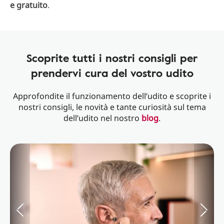
e gratuito
.
Scoprite tutti i nostri consigli per
prendervi cura del vostro udito
Approfondite il funzionamento dell’udito e scoprite i
nostri consigli, le novità e tante curiosità sul tema
dell’udito nel nostro
blog
.