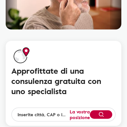
Approfittate di una
consulenza gratuita con
uno specialista
La vostra
posizione