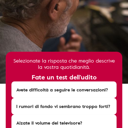
Selezionate la risposta che meglio descrive
la vostra quotidianità.
Fate un test dell’udito
Avete difficoltà a seguire le conversazioni?
I rumori di fondo vi sembrano troppo forti?
Alzate il volume del televisore?