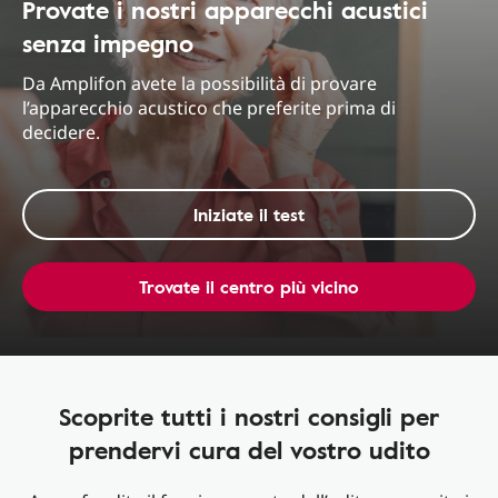
Provate i nostri apparecchi acustici
senza impegno
Da Amplifon avete la possibilità di provare
l’apparecchio acustico che preferite prima di
decidere.
Iniziate il test
Trovate il centro più vicino
Scoprite tutti i nostri consigli per
prendervi cura del vostro udito