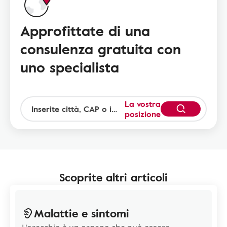
Approfittate di una
consulenza gratuita con
uno specialista
La vostra
posizione
Scoprite altri articoli
Malattie e sintomi