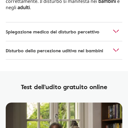
correttamente. Il disturbo si manifesta nei
bambini
e
negli
adulti
.
Spiegazione medica del disturbo percettivo
Disturbo della percezione uditiva nei bambini
Test dell’udito gratuito online