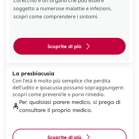
L'orecchio è un organo che può essere
soggetto a numerose malattie e infezioni,
scopri come comprendere i sintomi.
Scoprite di più
La presbiacusia
Con l'età è molto più semplice che perdita
dell'udito e ipoacusia possano sopraggiungere:
scopri come prevenirle o porvi rimedio.
Per qualsiasi parere medico, si prega di
consultare il proprio medico.
Scoprite di più