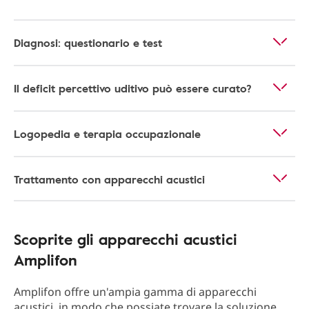
Diagnosi: questionario e test
Il deficit percettivo uditivo può essere curato?
Logopedia e terapia occupazionale
Trattamento con apparecchi acustici
Scoprite gli apparecchi acustici
Amplifon
Amplifon offre un'ampia gamma di apparecchi
acustici, in modo che possiate trovare la soluzione