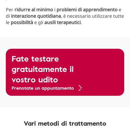
Per
ridurre al minimo
i
problemi di apprendimento
e
di
interazione quotidiana
, è necessario utilizzare tutte
le
possibilità
e gli
ausili terapeutici
.
Fate testare
gratuitamente il
vostro udito
Prenotate un appuntamento
Vari metodi di trattamento