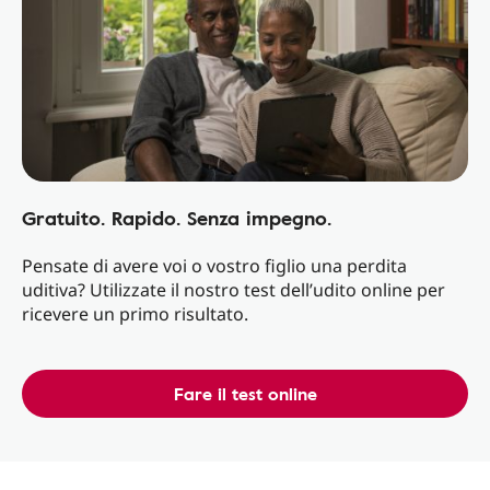
Gratuito. Rapido. Senza impegno.
Pensate di avere voi o vostro figlio una perdita
uditiva? Utilizzate il nostro test dell’udito online per
ricevere un primo risultato.
Fare il test online