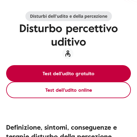
Disturbi dell'udito e della percezione
Disturbo percettivo
uditivo
Test dell'udito gratuito
Test dell'udito online
Definizione, sintomi, conseguenze e
terapie disturbo della percezione