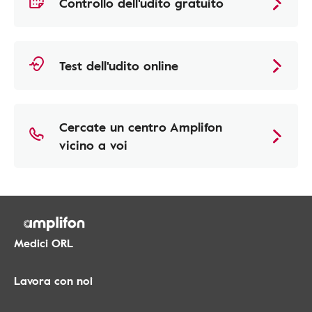
Controllo dell'udito gratuito
Test dell'udito online
Cercate un centro Amplifon
vicino a voi
Medici ORL
Lavora con noi