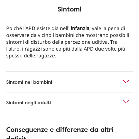
Sintomi
Poiché l'APD esiste già nell'
infanzia
, vale la pena di
osservare da vicino i bambini che mostrano possibili
sintomi di disturbo della percezione uditiva. Tra
l'altro, i
ragazzi
sono colpiti dalla APD due volte più
spesso delle ragazze.
Sintomi nei bambini
Sintomi negli adulti
Conseguenze e differenze da altri
deficit