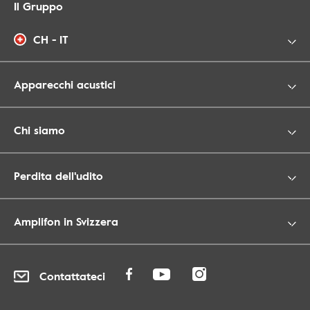
Il Gruppo
CH - IT
Apparecchi acustici
Chi siamo
Perdita dell'udito
Amplifon in Svizzera
Contattateci