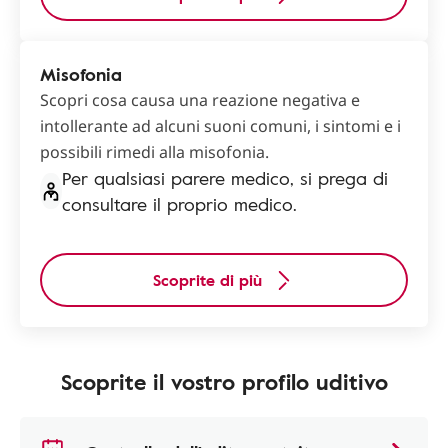
Misofonia
Scopri cosa causa una reazione negativa e
intollerante ad alcuni suoni comuni, i sintomi e i
possibili rimedi alla misofonia.
Per qualsiasi parere medico, si prega di
consultare il proprio medico.
Scoprite di più
Scoprite il vostro profilo uditivo