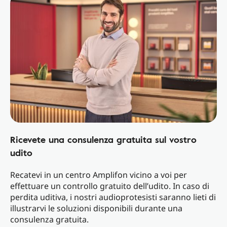
Ricevete una consulenza gratuita sul vostro
udito
Recatevi in un centro Amplifon vicino a voi per
effettuare un controllo gratuito dell’udito. In caso di
perdita uditiva, i nostri audioprotesisti saranno lieti di
illustrarvi le soluzioni disponibili durante una
consulenza gratuita.