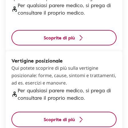
Per qualsiasi parere medico, si prega di
consultare il proprio medico.
Scoprite di più
Vertigine posizionale
Qui potete scoprire di più sulla vertigine
posizionale: forme, cause, sintomi e trattamenti,
ad es. esercizi e manovre.
Per qualsiasi parere medico, si prega di
consultare il proprio medico.
Scoprite di più