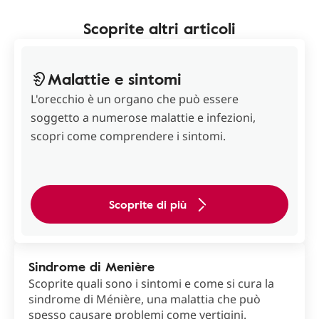
Scoprite altri articoli
Malattie e sintomi
L'orecchio è un organo che può essere
soggetto a numerose malattie e infezioni,
scopri come comprendere i sintomi.
Scoprite di più
Sindrome di Menière
Scoprite quali sono i sintomi e come si cura la
sindrome di Ménière, una malattia che può
spesso causare problemi come vertigini.