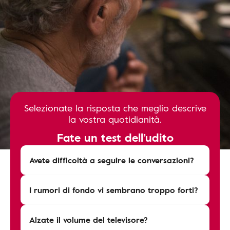
Selezionate la risposta che meglio descrive
la vostra quotidianità.
Fate un test dell’udito
Avete difficoltà a seguire le conversazioni?
I rumori di fondo vi sembrano troppo forti?
Alzate il volume del televisore?