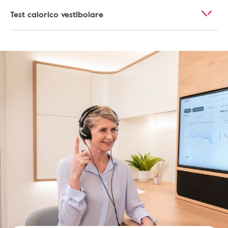
Test calorico vestibolare