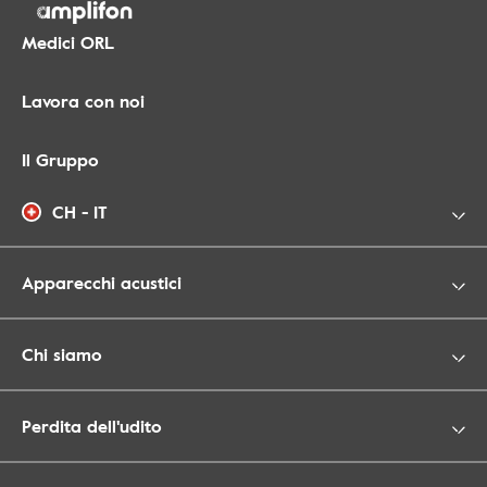
Medici ORL
Lavora con noi
Il Gruppo
CH - IT
Apparecchi acustici
Chi siamo
Perdita dell'udito