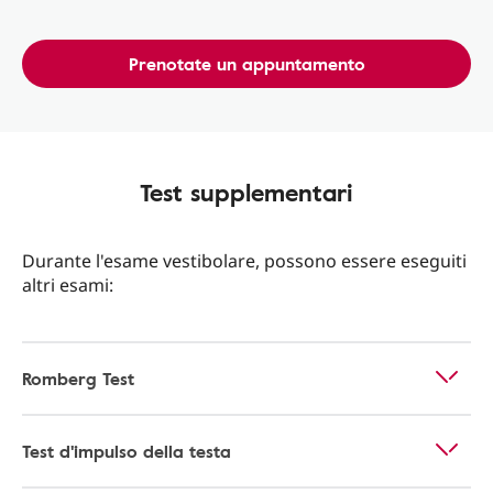
Prenotate un appuntamento
Test supplementari
Durante l'esame vestibolare, possono essere eseguiti
altri esami:
Romberg Test
Test d'impulso della testa