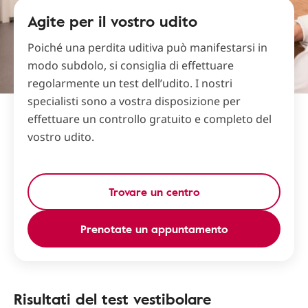
Agite per il vostro udito
Poiché una perdita uditiva può manifestarsi in
modo subdolo, si consiglia di effettuare
regolarmente un test dell’udito. I nostri
specialisti sono a vostra disposizione per
effettuare un controllo gratuito e completo del
vostro udito.
Trovare un centro
Prenotate un appuntamento
Risultati del test vestibolare