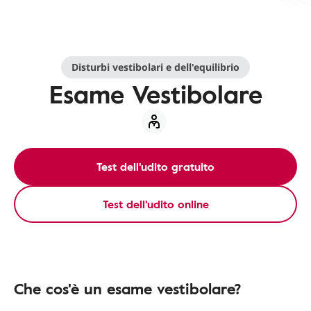
Disturbi vestibolari e dell'equilibrio
Esame Vestibolare
Test dell'udito gratuito
Test dell'udito online
Che cos'è un esame vestibolare?