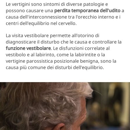
Le vertigini sono sintomi di diverse patologie e
possono causare una
perdita temporanea dell'udito
a
causa dell'interconnessione tra l'orecchio interno e i
centri dell'equilibrio nel cervello.
La visita vestibolare permette all'otorino di
diagnosticare il disturbo che le causa e controllare la
funzione vestibolare
. Le disfunzioni correlate al
vestibolo e al labirinto, come la labirintite o la
vertigine parossistica posizionale benigna, sono la
causa più comune dei disturbi dell'equilibrio.