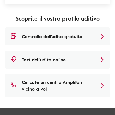
Scoprite il vostro profilo uditivo
Controllo dell'udito gratuito
Test dell'udito online
Cercate un centro Amplifon
vicino a voi