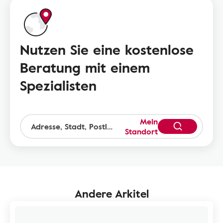
Nutzen Sie eine kostenlose
Beratung mit einem
Spezialisten
Mein
Standort
Andere Arkitel