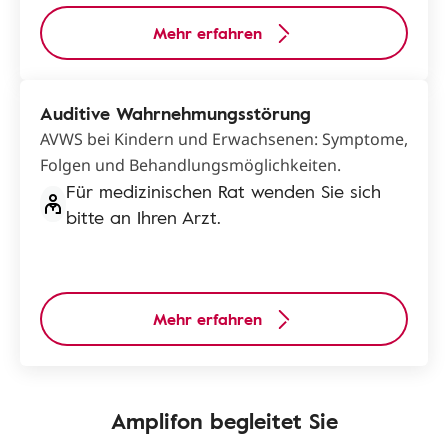
Mehr erfahren
Auditive Wahrnehmungsstörung
AVWS bei Kindern und Erwachsenen: Symptome,
Folgen und Behandlungsmöglichkeiten.
Für medizinischen Rat wenden Sie sich
bitte an Ihren Arzt.
Mehr erfahren
Amplifon begleitet Sie