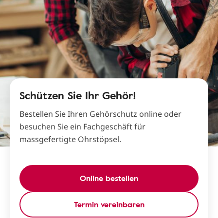
Schützen Sie Ihr Gehör!
Bestellen Sie Ihren Gehörschutz online oder
besuchen Sie ein Fachgeschäft für
massgefertigte Ohrstöpsel.
Online bestellen
Termin vereinbaren