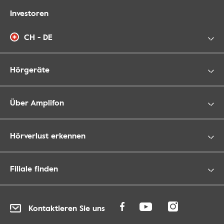
Investoren
CH - DE
Hörgeräte
Über Amplifon
Hörverlust erkennen
Filiale finden
Kontaktieren Sie uns