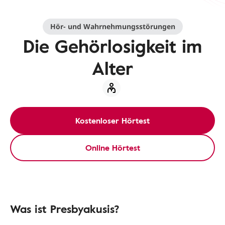
Hör- und Wahrnehmungsstörungen
Die Gehörlosigkeit im
Alter
Kostenloser Hörtest
Online Hörtest
Was ist Presbyakusis?