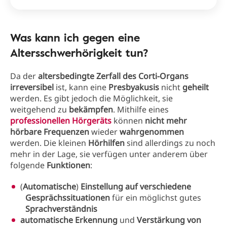
Was kann ich gegen eine
Altersschwerhörigkeit tun?
Da der
altersbedingte Zerfall des Corti-Organs
irreversibel
ist, kann eine
Presbyakusis
nicht
geheilt
werden. Es gibt jedoch die Möglichkeit, sie
weitgehend zu
bekämpfen
. Mithilfe eines
professionellen Hörgeräts
können
nicht mehr
hörbare Frequenzen
wieder
wahrgenommen
werden. Die kleinen
Hörhilfen
sind allerdings zu noch
mehr in der Lage, sie verfügen unter anderem über
folgende
Funktionen
:
(
Automatische
)
Einstellung auf verschiedene
Gesprächssituationen
für ein möglichst gutes
Sprachverständnis
automatische Erkennung
und
Verstärkung von