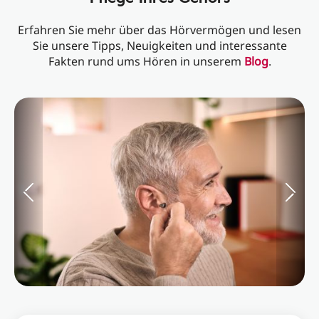
Erfahren Sie mehr über das Hörvermögen und lesen
Sie unsere Tipps, Neuigkeiten und interessante
Fakten rund ums Hören in unserem
Blog
.