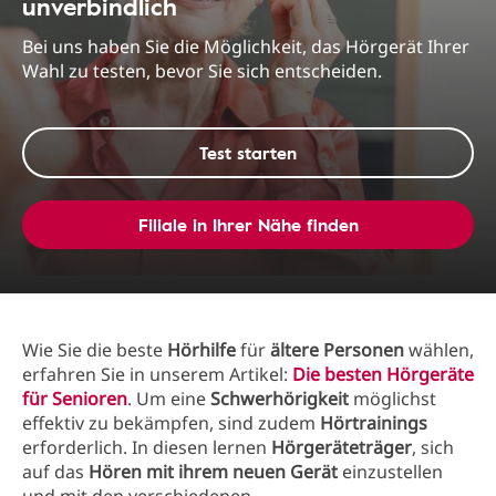
unverbindlich
Bei uns haben Sie die Möglichkeit, das Hörgerät Ihrer
Wahl zu testen, bevor Sie sich entscheiden.
Test starten
Filiale in Ihrer Nähe finden
Wie Sie die beste
Hörhilfe
für
ältere Personen
wählen,
erfahren Sie in unserem Artikel:
Die besten Hörgeräte
für Senioren
. Um eine
Schwerhörigkeit
möglichst
effektiv zu bekämpfen, sind zudem
Hörtrainings
erforderlich. In diesen lernen
Hörgeräteträger
, sich
auf das
Hören mit ihrem neuen Gerät
einzustellen