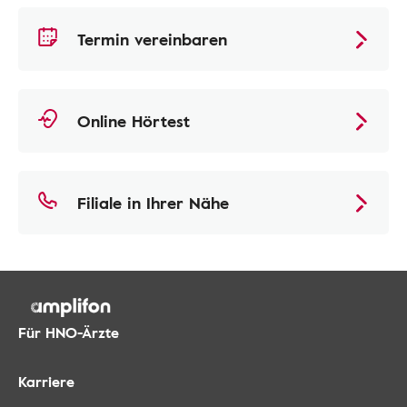
Termin vereinbaren
Online Hörtest
Filiale in Ihrer Nähe
Für HNO-Ärzte
Karriere