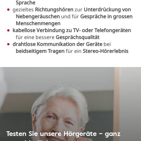
Sprache
gezieltes
Richtungshören
zur
Unterdrückung von
Nebengeräuschen
und für
Gespräche in grossen
Menschenmengen
kabellose Verbindung zu TV- oder Telefongeräten
für eine bessere
Gesprächsqualität
drahtlose Kommunikation der Geräte
bei
beidseitigem Tragen
für ein
Stereo-Hörerlebnis
Testen Sie unsere Hörgeräte – ganz