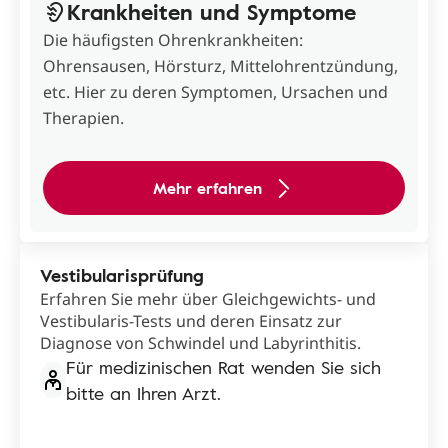
Krankheiten und Symptome
Die häufigsten Ohrenkrankheiten:
Ohrensausen, Hörsturz, Mittelohrentzündung,
etc. Hier zu deren Symptomen, Ursachen und
Therapien.
Mehr erfahren
Vestibularisprüfung
Erfahren Sie mehr über Gleichgewichts- und
Vestibularis-Tests und deren Einsatz zur
Diagnose von Schwindel und Labyrinthitis.
Für medizinischen Rat wenden Sie sich
bitte an Ihren Arzt.