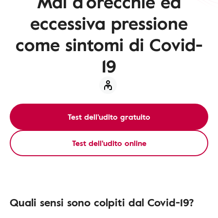
Mal d'orecchie ed
eccessiva pressione
come sintomi di Covid-
19
Test dell'udito gratuito
Test dell'udito online
Quali sensi sono colpiti dal Covid-19?