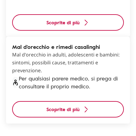
Scoprite di più
Mal d’orecchio e rimedi casalinghi
Mal d'orecchio in adulti, adolescenti e bambini:
sintomi, possibili cause, trattamenti e
prevenzione.
Per qualsiasi parere medico, si prega di
consultare il proprio medico.
Scoprite di più