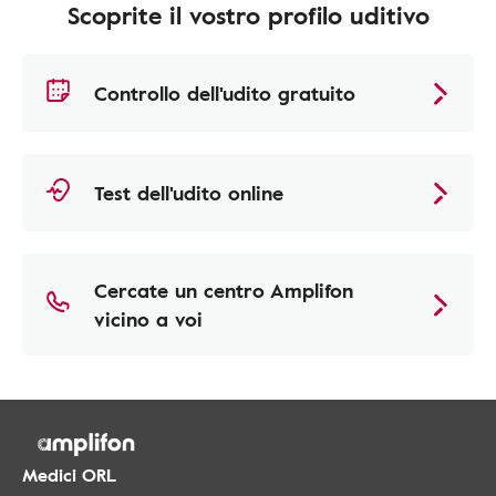
Scoprite il vostro profilo uditivo
Controllo dell'udito gratuito
Test dell'udito online
Cercate un centro Amplifon
vicino a voi
Medici ORL