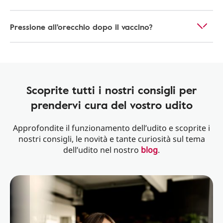
Pressione all'orecchio dopo il vaccino?
Scoprite tutti i nostri consigli per
prendervi cura del vostro udito
Approfondite il funzionamento dell’udito e scoprite i
nostri consigli, le novità e tante curiosità sul tema
dell’udito nel nostro
blog
.