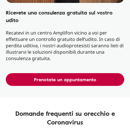
Ricevete una consulenza gratuita sul vostro
udito
Recatevi in un centro Amplifon vicino a voi per
effettuare un controllo gratuito dell’udito. In caso di
perdita uditiva, i nostri audioprotesisti saranno lieti di
illustrarvi le soluzioni disponibili durante una
consulenza gratuita.
Prenotate un appuntamento
Domande frequenti su orecchio e
Coronavirus