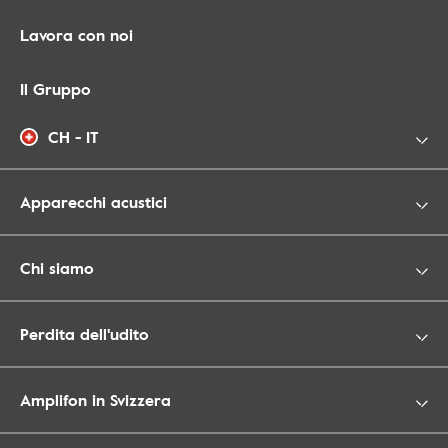
Lavora con noi
Il Gruppo
CH - IT
Apparecchi acustici
Chi siamo
Perdita dell'udito
Amplifon in Svizzera