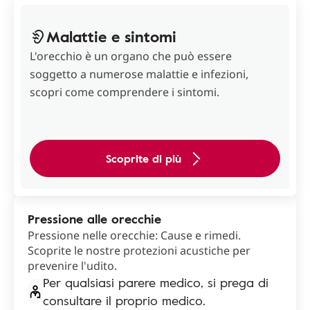
Malattie e sintomi
L'orecchio è un organo che può essere
soggetto a numerose malattie e infezioni,
scopri come comprendere i sintomi.
Scoprite di più
Pressione alle orecchie
Pressione nelle orecchie: Cause e rimedi.
Scoprite le nostre protezioni acustiche per
prevenire l'udito.
Per qualsiasi parere medico, si prega di
consultare il proprio medico.