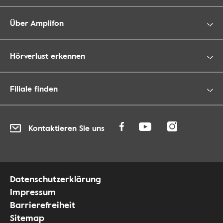
Über Amplifon
Hörverlust erkennen
Filiale finden
Kontaktieren Sie uns
Datenschutzerklärung
Impressum
Barrierefreiheit
Sitemap