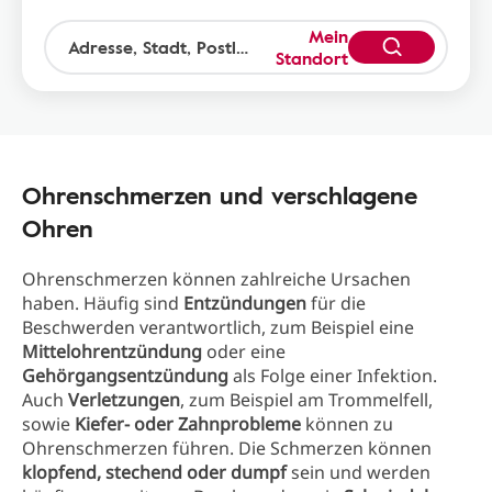
Mein
Standort
Ohrenschmerzen und verschlagene
Ohren
Ohrenschmerzen können zahlreiche Ursachen
haben. Häufig sind
Entzündungen
für die
Beschwerden verantwortlich, zum Beispiel eine
Mittelohrentzündung
oder eine
Gehörgangsentzündung
als Folge einer Infektion.
Auch
Verletzungen
, zum Beispiel am Trommelfell,
sowie
Kiefer- oder Zahnprobleme
können zu
Ohrenschmerzen führen. Die Schmerzen können
klopfend, stechend oder dumpf
sein und werden