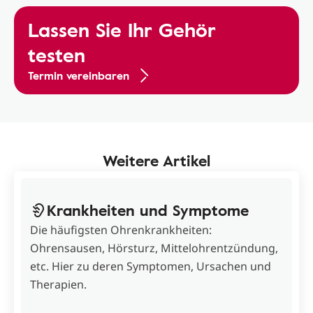
Lassen Sie Ihr Gehör
testen
Termin vereinbaren
Weitere Artikel
Krankheiten und Symptome
Die häufigsten Ohrenkrankheiten:
Ohrensausen, Hörsturz, Mittelohrentzündung,
etc. Hier zu deren Symptomen, Ursachen und
Therapien.