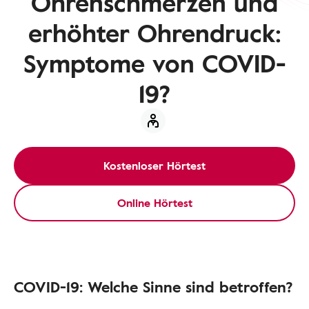
Ohrenschmerzen und
erhöhter Ohrendruck:
Symptome von COVID-
19?
Kostenloser Hörtest
Online Hörtest
COVID-19: Welche Sinne sind betroffen?