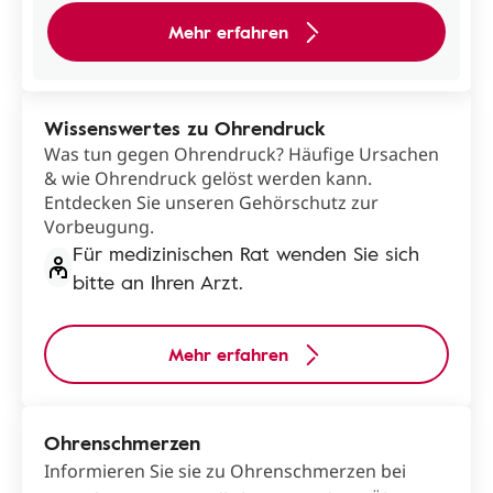
Mehr erfahren
Wissenswertes zu Ohrendruck
Was tun gegen Ohrendruck? Häufige Ursachen
& wie Ohrendruck gelöst werden kann.
Entdecken Sie unseren Gehörschutz zur
Vorbeugung.
Für medizinischen Rat wenden Sie sich
bitte an Ihren Arzt.
Mehr erfahren
Ohrenschmerzen
Informieren Sie sie zu Ohrenschmerzen bei