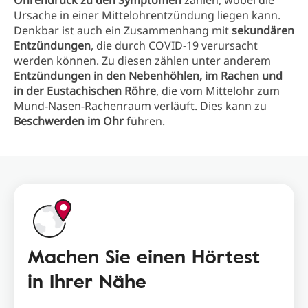
Ohrendruck zu den Symptomen
zählen, wobei die
Ursache in einer Mittelohrentzündung liegen kann.
Denkbar ist auch ein Zusammenhang mit
sekundären
Entzündungen
, die durch COVID-19 verursacht
werden können. Zu diesen zählen unter anderem
Entzündungen in den Nebenhöhlen, im Rachen und
in der Eustachischen Röhre
, die vom Mittelohr zum
Mund-Nasen-Rachenraum verläuft. Dies kann zu
Beschwerden im Ohr
führen.
Machen Sie einen Hörtest
in Ihrer Nähe