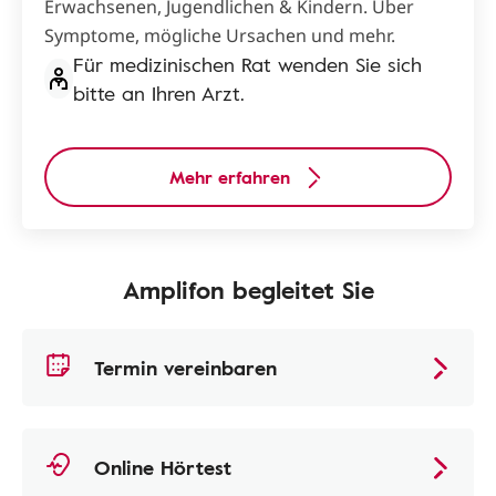
Erwachsenen, Jugendlichen & Kindern. Über
Symptome, mögliche Ursachen und mehr.
Für medizinischen Rat wenden Sie sich
bitte an Ihren Arzt.
Mehr erfahren
Amplifon begleitet Sie
Termin vereinbaren
Online Hörtest