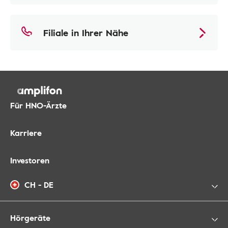
Filiale in Ihrer Nähe
Für HNO-Ärzte
Karriere
Investoren
CH - DE
Hörgeräte