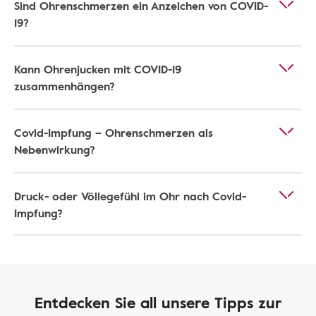
Sind Ohrenschmerzen ein Anzeichen von COVID-
19?
Kann Ohrenjucken mit COVID-19
zusammenhängen?
Covid-Impfung – Ohrenschmerzen als
Nebenwirkung?
Druck- oder Völlegefühl im Ohr nach Covid-
Impfung?
Entdecken Sie all unsere Tipps zur