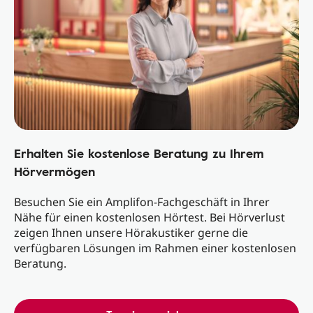
Erhalten Sie kostenlose Beratung zu Ihrem
Hörvermögen
Besuchen Sie ein Amplifon-Fachgeschäft in Ihrer
Nähe für einen kostenlosen Hörtest. Bei Hörverlust
zeigen Ihnen unsere Hörakustiker gerne die
verfügbaren Lösungen im Rahmen einer kostenlosen
Beratung.