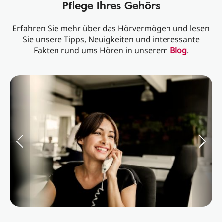
Pflege Ihres Gehörs
Erfahren Sie mehr über das Hörvermögen und lesen
Sie unsere Tipps, Neuigkeiten und interessante
Fakten rund ums Hören in unserem
Blog
.