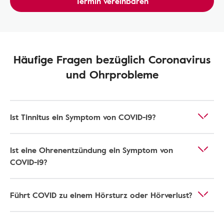
Termin vereinbaren
Häufige Fragen bezüglich Coronavirus
und Ohrprobleme
Ist Tinnitus ein Symptom von COVID-19?
Ist eine Ohrenentzündung ein Symptom von
COVID-19?
Führt COVID zu einem Hörsturz oder Hörverlust?