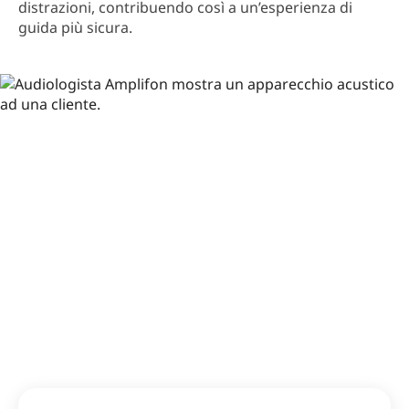
distrazioni, contribuendo così a un’esperienza di
guida più sicura.