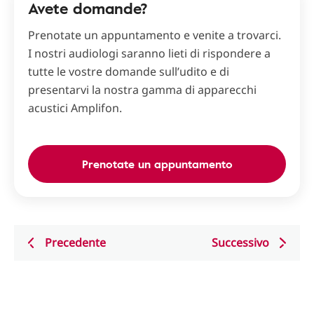
Avete domande?
Prenotate un appuntamento e venite a trovarci.
I nostri audiologi saranno lieti di rispondere a
tutte le vostre domande sull’udito e di
presentarvi la nostra gamma di apparecchi
acustici Amplifon.
Prenotate un appuntamento
Precedente
Successivo