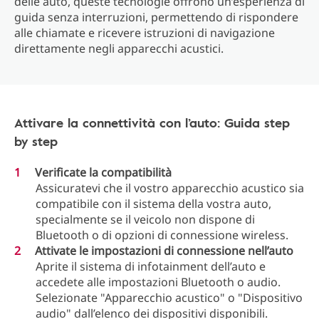
delle auto, queste tecnologie offrono un’esperienza di
guida senza interruzioni, permettendo di rispondere
alle chiamate e ricevere istruzioni di navigazione
direttamente negli apparecchi acustici.
Attivare la connettività con l’auto: Guida step
by step
Verificate la compatibilità
Assicuratevi che il vostro apparecchio acustico sia
compatibile con il sistema della vostra auto,
specialmente se il veicolo non dispone di
Bluetooth o di opzioni di connessione wireless.
Attivate le impostazioni di connessione nell’auto
Aprite il sistema di infotainment dell’auto e
accedete alle impostazioni Bluetooth o audio.
Selezionate "Apparecchio acustico" o "Dispositivo
audio" dall’elenco dei dispositivi disponibili.