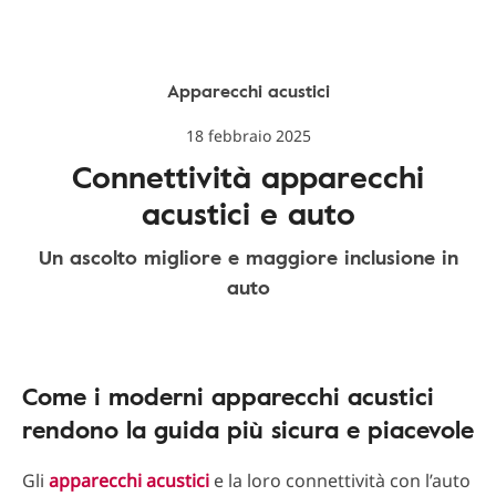
Apparecchi acustici
18 febbraio 2025
Connettività apparecchi
acustici e auto
Un ascolto migliore e maggiore inclusione in
auto
Come i moderni apparecchi acustici
rendono la guida più sicura e piacevole
Gli
apparecchi acustici
e la loro connettività con l’auto