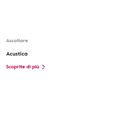
Ascoltare
Acustica
Scoprite di più