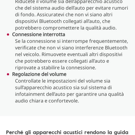
Riducete il volume sia dell’apparecchio acustico
che del sistema audio dell’auto per evitare rumori
di fondo. Assicuratevi che non vi siano altri
dispositivi Bluetooth collegati all’auto, che
potrebbero compromettere la qualità audio.
Connessione interrotta
Se la connessione si interrompe frequentemente,
verificate che non vi siano interferenze Bluetooth
nel veicolo. Rimuovete eventuali altri dispositivi
che potrebbero essere collegati all’auto e
riprovate a stabilire la connessione.
Regolazione del volume
Controllate le impostazioni del volume sia
sull’apparecchio acustico sia sul sistema di
infotainment dell’auto per garantire una qualità
audio chiara e confortevole.
Perché gli apparecchi acustici rendono la guida