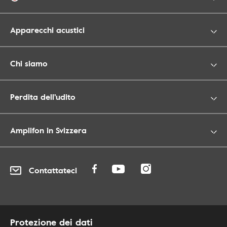
Apparecchi acustici
Chi siamo
Perdita dell'udito
Amplifon in Svizzera
Contattateci
Protezione dei dati