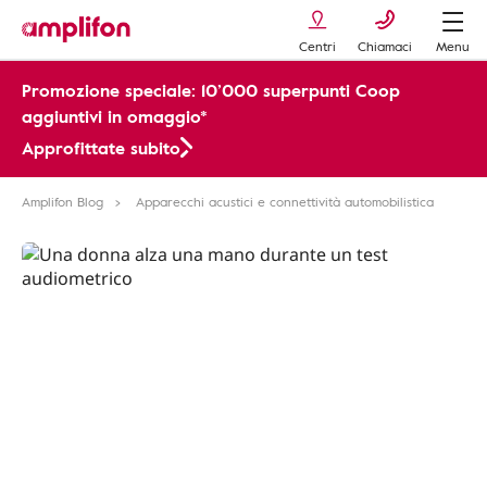
Centri
Chiamaci
Menu
Promozione speciale: 10’000 superpunti Coop
aggiuntivi in omaggio*
Approfittate subito
Amplifon Blog
Apparecchi acustici e connettività automobilistica