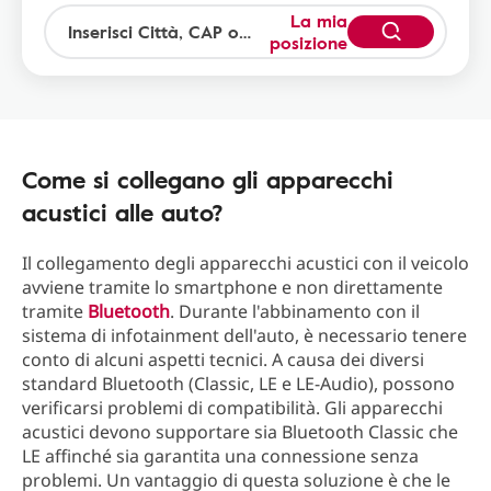
La mia
posizione
Come si collegano gli apparecchi
acustici alle auto?
Il collegamento degli apparecchi acustici con il veicolo
avviene tramite lo smartphone e non direttamente
tramite
Bluetooth
. Durante l'abbinamento con il
sistema di infotainment dell'auto, è necessario tenere
conto di alcuni aspetti tecnici. A causa dei diversi
standard Bluetooth (Classic, LE e LE-Audio), possono
verificarsi problemi di compatibilità. Gli apparecchi
acustici devono supportare sia Bluetooth Classic che
LE affinché sia garantita una connessione senza
problemi. Un vantaggio di questa soluzione è che le