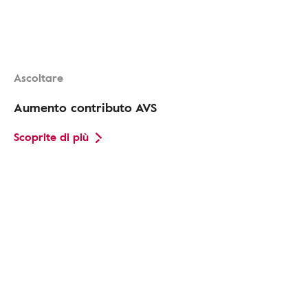
Ascoltare
Aumento contributo AVS
Scoprite di più