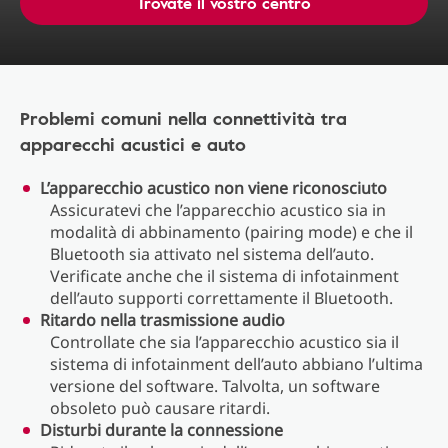
Trovate il vostro centro
Problemi comuni nella connettività tra
apparecchi acustici e auto
L’apparecchio acustico non viene riconosciuto
Assicuratevi che l’apparecchio acustico sia in
modalità di abbinamento (pairing mode) e che il
Bluetooth sia attivato nel sistema dell’auto.
Verificate anche che il sistema di infotainment
dell’auto supporti correttamente il Bluetooth.
Ritardo nella trasmissione audio
Controllate che sia l’apparecchio acustico sia il
sistema di infotainment dell’auto abbiano l’ultima
versione del software. Talvolta, un software
obsoleto può causare ritardi.
Disturbi durante la connessione