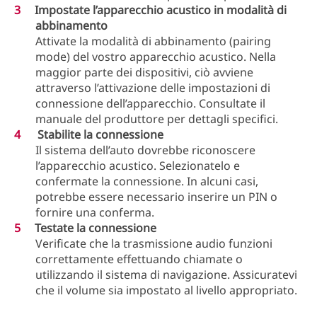
Impostate l’apparecchio acustico in modalità di
abbinamento
Attivate la modalità di abbinamento (pairing
mode) del vostro apparecchio acustico. Nella
maggior parte dei dispositivi, ciò avviene
attraverso l’attivazione delle impostazioni di
connessione dell’apparecchio. Consultate il
manuale del produttore per dettagli specifici.
Stabilite la connessione
Il sistema dell’auto dovrebbe riconoscere
l’apparecchio acustico. Selezionatelo e
confermate la connessione. In alcuni casi,
potrebbe essere necessario inserire un PIN o
fornire una conferma.
Testate la connessione
Verificate che la trasmissione audio funzioni
correttamente effettuando chiamate o
utilizzando il sistema di navigazione. Assicuratevi
che il volume sia impostato al livello appropriato.