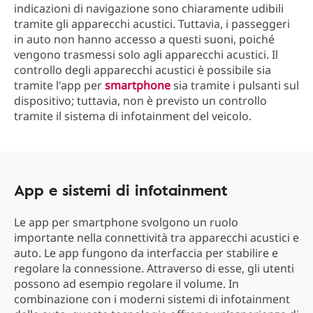
indicazioni di navigazione sono chiaramente udibili
tramite gli apparecchi acustici. Tuttavia, i passeggeri
in auto non hanno accesso a questi suoni, poiché
vengono trasmessi solo agli apparecchi acustici. Il
controllo degli apparecchi acustici è possibile sia
tramite l'app per
smartphone
sia tramite i pulsanti sul
dispositivo; tuttavia, non è previsto un controllo
tramite il sistema di infotainment del veicolo.
App e sistemi di infotainment
Le app per smartphone svolgono un ruolo
importante nella connettività tra apparecchi acustici e
auto. Le app fungono da interfaccia per stabilire e
regolare la connessione. Attraverso di esse, gli utenti
possono ad esempio regolare il volume. In
combinazione con i moderni sistemi di infotainment