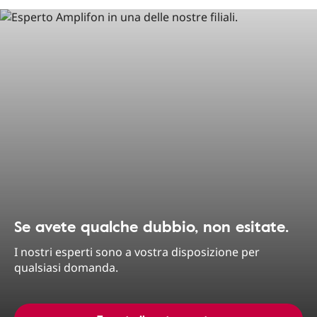
Se avete qualche dubbio, non esitate.
I nostri esperti sono a vostra disposizione per
qualsiasi domanda.