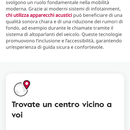
svolgono un ruolo fondamentale nella mobilità
moderna. Grazie ai moderni sistemi di infotainment,
chi utilizza apparecchi acustici
può beneficiare di una
qualità sonora chiara e di una riduzione dei rumori di
fondo, ad esempio durante le chiamate tramite il
sistema di altoparlanti del veicolo. Queste tecnologie
promuovono l’inclusione e l’accessibilità, garantendo
un’esperienza di guida sicura e confortevole.
Trovate un centro vicino a
voi