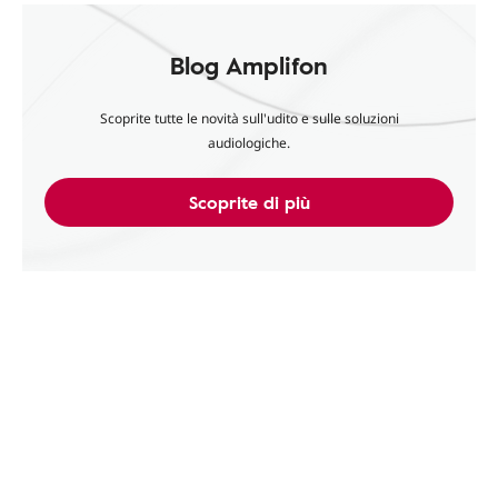
Blog Amplifon
Scoprite tutte le novità sull'udito e sulle soluzioni
audiologiche.
Scoprite di più