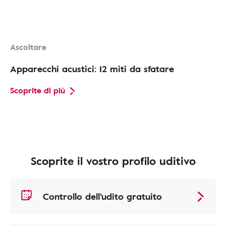
Ascoltare
Apparecchi acustici: 12 miti da sfatare
Scoprite di più
Scoprite il vostro profilo uditivo
Controllo dell'udito gratuito