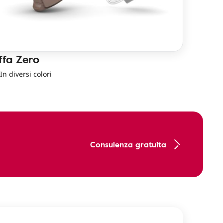
ffa Zero
In diversi colori
Consulenza gratuita