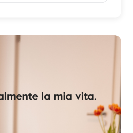
lmente la mia vita.