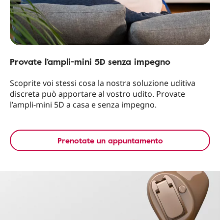
Provate l’ampli-mini 5D senza impegno
Scoprite voi stessi cosa la nostra soluzione uditiva
discreta può apportare al vostro udito. Provate
l’ampli-mini 5D a casa e senza impegno.
Prenotate un appuntamento