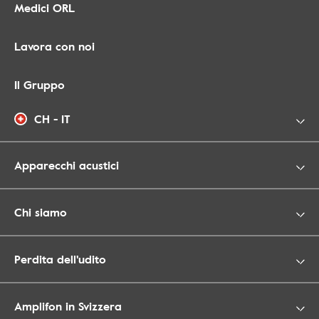
Medici ORL
Lavora con noi
Il Gruppo
CH - IT
Apparecchi acustici
Chi siamo
Perdita dell'udito
Amplifon in Svizzera