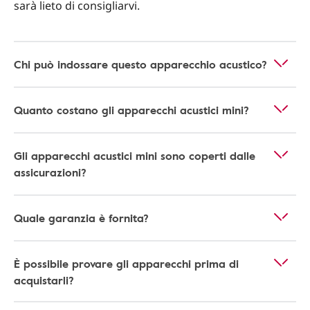
sarà lieto di consigliarvi.
Chi può indossare questo apparecchio acustico?
Quanto costano gli apparecchi acustici mini?
Gli apparecchi acustici mini sono coperti dalle
assicurazioni?
Quale garanzia è fornita?
È possibile provare gli apparecchi prima di
acquistarli?