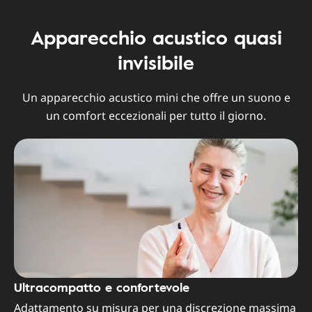
Apparecchio acustico quasi
invisibile
Un apparecchio acustico mini che offre un suono e
un comfort eccezionali per tutto il giorno.
Ultracompatto e confortevole
Adattamento su misura per una discrezione massima