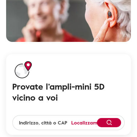
Provate l’ampli-mini 5D
vicino a voi
Localizzami