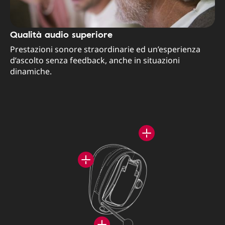
Qualità audio superiore
Prestazioni sonore straordinarie ed un’esperienza
d’ascolto senza feedback, anche in situazioni
dinamiche.