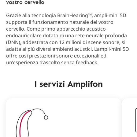
vostro cervello
Grazie alla tecnologia BrainHearing™, ampli-mini 5D
supporta il funzionamento naturale del vostro
cervello. Come primo apparecchio acustico
endoauricolare dotato di una rete neurale profonda
(DNN), addestrata con 12 milioni di scene sonore, si
adatta ai più diversi ambienti acustici. L’ampli-mini 5D
offre così prestazioni sonore eccezionali ed
un’esperienza d’ascolto senza feedback.
I servizi Amplifon