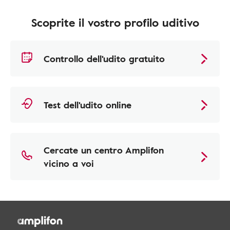
Scoprite il vostro profilo uditivo
Controllo dell'udito gratuito
Test dell'udito online
Cercate un centro Amplifon
vicino a voi