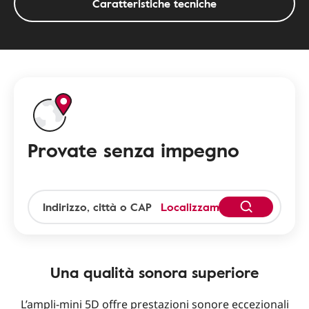
Caratteristiche tecniche
Provate senza impegno
Localizzami
Una qualità sonora superiore
L’ampli-mini 5D offre prestazioni sonore eccezionali