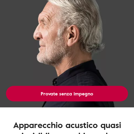
Provate senza impegno
Apparecchio acustico quasi