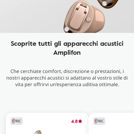
Scoprite tutti gli apparecchi acustici
Amplifon
Che cerchiate comfort, discrezione o prestazioni, i
nostri apparecchi acustici si adattano al vostro stile di
vita per offrirvi un’esperienza uditiva ottimale.
4.8
RIC
RIC