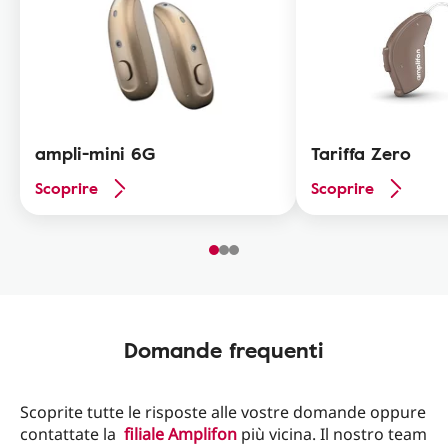
ampli-mini 6G
Tariffa Zero
Scoprire
Scoprire
Domande frequenti
Scoprite tutte le risposte alle vostre domande oppure
contattate la
filiale Amplifon
più vicina. Il nostro team