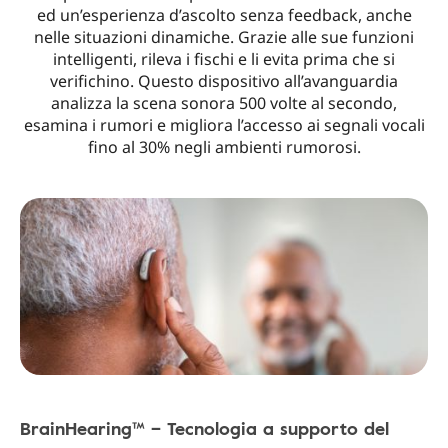
ed un’esperienza d’ascolto senza feedback, anche
nelle situazioni dinamiche. Grazie alle sue funzioni
intelligenti, rileva i fischi e li evita prima che si
verifichino. Questo dispositivo all’avanguardia
analizza la scena sonora 500 volte al secondo,
esamina i rumori e migliora l’accesso ai segnali vocali
fino al 30% negli ambienti rumorosi.
BrainHearing™ – Tecnologia a supporto del