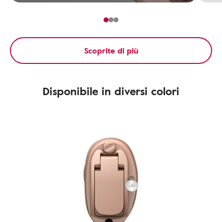
Scoprite di più
Disponibile in diversi colori