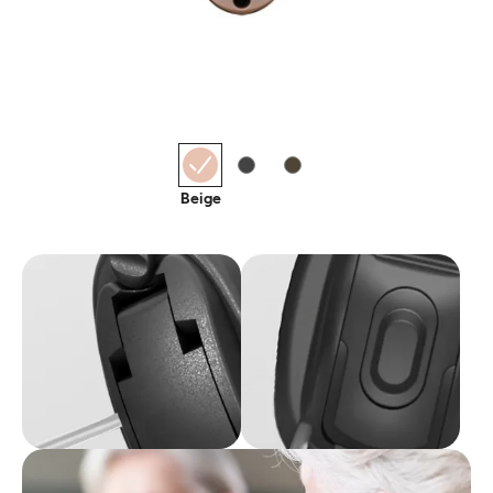
Beige