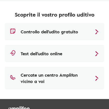
Scoprite il vostro profilo uditivo
Controllo dell'udito gratuito
Test dell'udito online
Cercate un centro Amplifon
vicino a voi