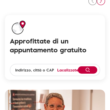
Approfittate di un
appuntamento gratuito
Lacalizzatevi