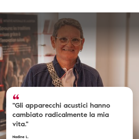
"Gli apparecchi acustici hanno
cambiato radicalmente la mia
vita."
Nadine L.