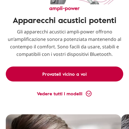
ampli-power
Apparecchi acustici potenti
Gli apparecchi acustici ampli-power offrono
un’amplificazione sonora potenziata mantenendo al
contempo il comfort. Sono facili da usare, stabili e
compatibili con i vostri dispositivi Bluetooth.
Provateli vicino a voi
Vedere tutti i modelli