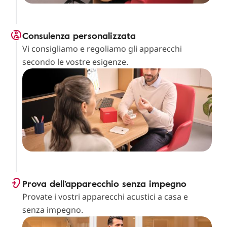
Consulenza personalizzata
Vi consigliamo e regoliamo gli apparecchi
secondo le vostre esigenze.
Prova dell’apparecchio senza impegno
Provate i vostri apparecchi acustici a casa e
senza impegno.