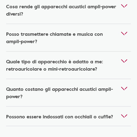
Cosa rende gli apparecchi acustici ampli-power
diversi?
Posso trasmettere chiamate e musica con
ampli-power?
Quale tipo di apparecchio è adatto a me:
retroauricolare o mini-retroauricolare?
Quanto costano gli apparecchi acustici ampli-
power?
Possono essere indossati con occhiali o cuffie?