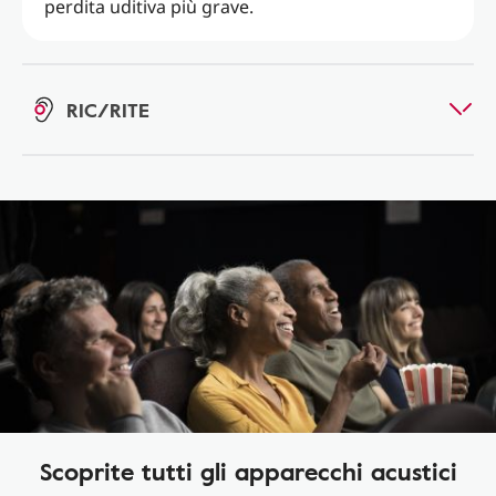
perdita uditiva più grave.
RIC/RITE
Scoprite tutti gli apparecchi acustici