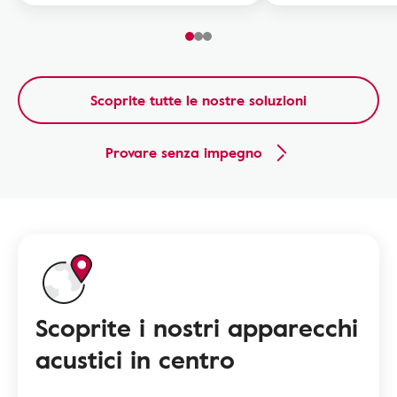
Scoprite tutte le nostre soluzioni
Provare senza impegno
Scoprite i nostri apparecchi
acustici in centro