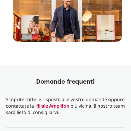
Domande frequenti
Scoprite tutte le risposte alle vostre domande oppure
contattate la
filiale Amplifon
più vicina. Il nostro team
sarà lieto di consigliarvi.