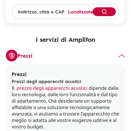
Localizzatevi
I servizi di Amplifon
Prezzi
Prezzi
Prezzi degli apparecchi acustici
Il
prezzo degli apparecchi acustici
dipende dalla
loro tecnologia, dalle loro funzionalità e dal tipo
di adattamento. Che desideriate un supporto
affidabile o una soluzione tecnologicamente
avanzata, vi aiutiamo a trovare l’apparecchio che
meglio si adatta alle vostre esigenze uditive e al
vostro budget.