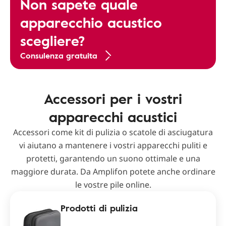
Non sapete quale
apparecchio acustico
scegliere?
Consulenza gratuita
Accessori per i vostri
apparecchi acustici
Accessori come kit di pulizia o scatole di asciugatura
vi aiutano a mantenere i vostri apparecchi puliti e
protetti, garantendo un suono ottimale e una
maggiore durata. Da Amplifon potete anche ordinare
le vostre pile online.
Prodotti di pulizia