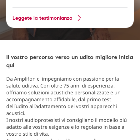
Leggete la testimonianza
Il vostro percorso verso un udito migliore inizia
qui
Da Amplifon ci impegniamo con passione per la
salute uditiva. Con oltre 75 anni di esperienza,
offriamo soluzioni acustiche personalizzate e un
accompagnamento affidabile, dal primo test
dell’udito all’adattamento dei vostri apparecchi
acustici.
I nostri audioprotesisti vi consigliano il modello più
adatto alle vostre esigenze e lo regolano in base al
vostro stile di vita.