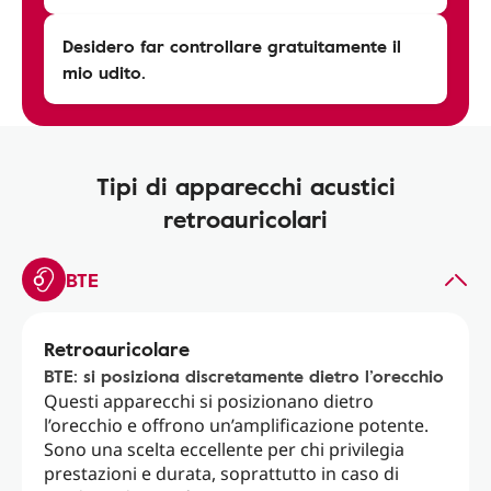
Desidero far controllare gratuitamente il
mio udito.
Tipi di apparecchi acustici
retroauricolari
BTE
Retroauricolare
BTE: si posiziona discretamente dietro l’orecchio
Questi apparecchi si posizionano dietro
l’orecchio e offrono un’amplificazione potente.
Sono una scelta eccellente per chi privilegia
prestazioni e durata, soprattutto in caso di