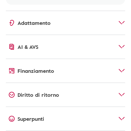
Adattamento
AI & AVS
Finanziamento
Diritto di ritorno
Superpunti