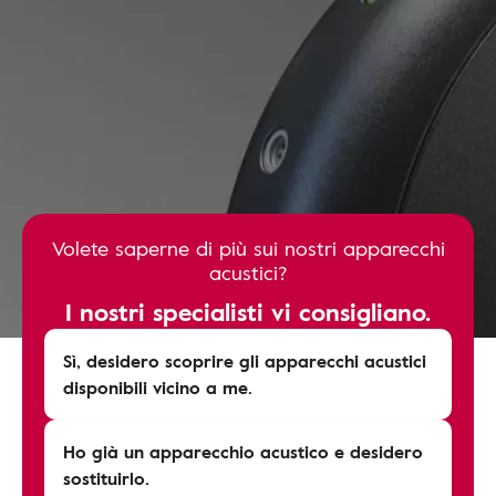
Volete saperne di più sui nostri apparecchi
acustici?
I nostri specialisti vi consigliano.
Sì, desidero scoprire gli apparecchi acustici
disponibili vicino a me.
Ho già un apparecchio acustico e desidero
sostituirlo.