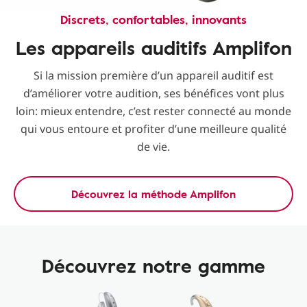
Discrets, confortables, innovants
Les appareils auditifs Amplifon
Si la mission première d’un appareil auditif est
d’améliorer votre audition, ses bénéfices vont plus
loin: mieux entendre, c’est rester connecté au monde
qui vous entoure et profiter d’une meilleure qualité
de vie.
Découvrez la méthode Amplifon
Découvrez notre gamme