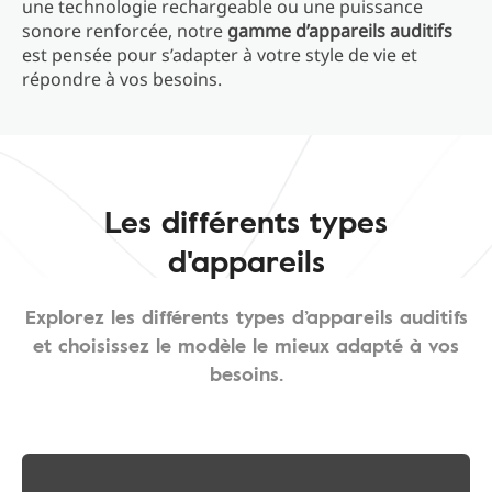
une technologie rechargeable ou une puissance
sonore renforcée, notre
gamme d’appareils auditifs
est pensée pour s’adapter à votre style de vie et
répondre à vos besoins.
Les différents types
d'appareils
Explorez les différents types d’appareils auditifs
et choisissez le modèle le mieux adapté à vos
besoins.