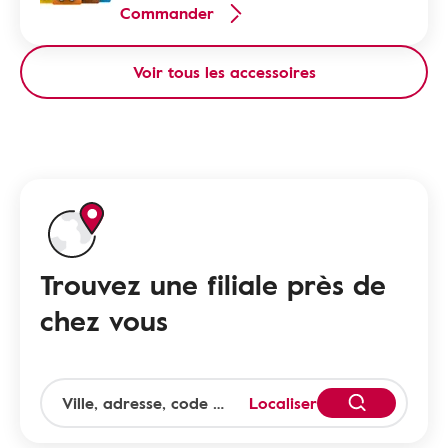
Commander
Voir tous les accessoires
Trouvez une filiale près de
chez vous
Localiser