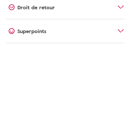
Droit de retour
Superpoints