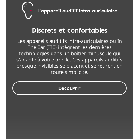
L'appareil auditif intra-auriculaire
Discrets et confortables
Les appareils auditifs intra-auriculaires ou In
The Ear (ITE) intègrent les dernières
technologies dans un boîtier minuscule qui
s'adapte à votre oreille. Ces appareils auditifs
presque invisibles se placent et se retirent en
toute simplicité.
Découvrir