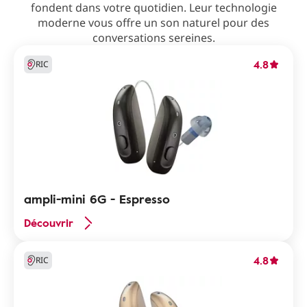
fondent dans votre quotidien. Leur technologie
moderne vous offre un son naturel pour des
conversations sereines.
4.8
RIC
ampli-mini 6G - Espresso
Découvrir
4.8
RIC