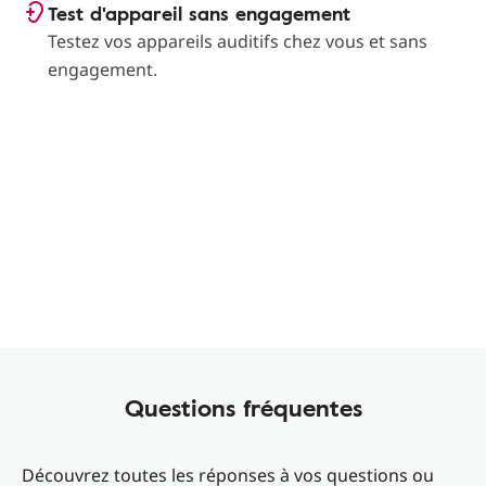
Test d'appareil sans engagement
Testez vos appareils auditifs chez vous et sans
engagement.
Questions fréquentes
Découvrez toutes les réponses à vos questions ou