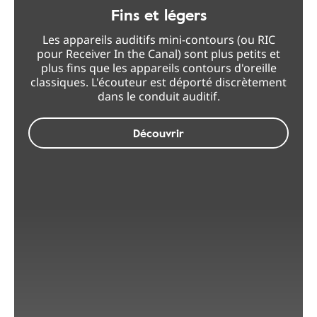
Fins et légers
Les appareils auditifs mini-contours (ou RIC
pour Receiver In the Canal) sont plus petits et
plus fins que les appareils contours d'oreille
classiques. L'écouteur est déporté discrètement
dans le conduit auditif.
Découvrir