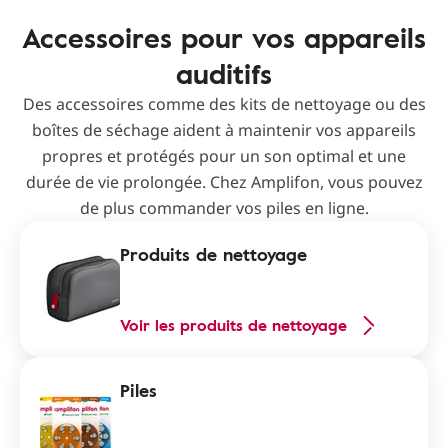
Accessoires pour vos appareils
auditifs
Des accessoires comme des kits de nettoyage ou des
boîtes de séchage aident à maintenir vos appareils
propres et protégés pour un son optimal et une
durée de vie prolongée. Chez Amplifon, vous pouvez
de plus commander vos piles en ligne.
Produits de nettoyage
Voir les produits de nettoyage
Piles