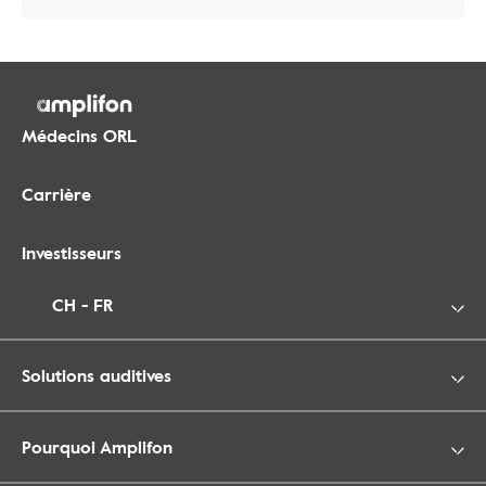
Médecins ORL
Carrière
Investisseurs
CH - FR
Solutions auditives
Pourquoi Amplifon