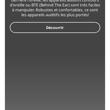
derrière l'oreille, les appareils auditifs contours
d'oreille ou BTE (Behind The Ear) sont très faciles
à manipuler. Robustes et confortables, ce sont
les appareils auditifs les plus portés!
Découvrir