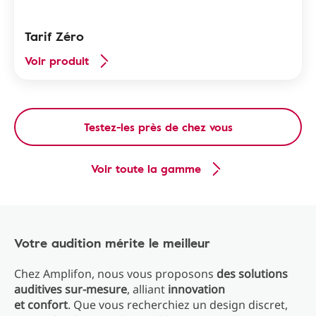
Tarif Zéro
Voir produit
Testez-les près de chez vous
Voir toute la gamme
Votre audition mérite le meilleur
Chez Amplifon, nous vous proposons
des solutions
auditives sur-mesure
, alliant
innovation
et confort
. Que vous recherchiez un design discret,