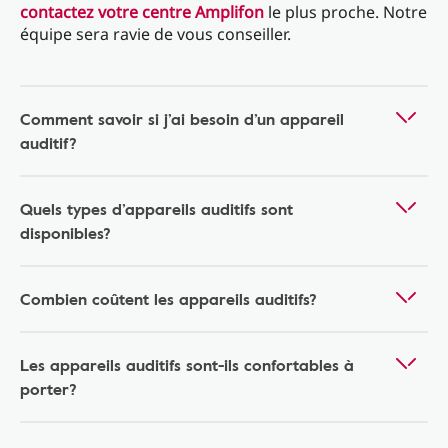
contactez votre centre Amplifon
le plus proche. Notre
équipe sera ravie de vous conseiller.
Comment savoir si j’ai besoin d’un appareil
auditif?
Quels types d’appareils auditifs sont
disponibles?
Combien coûtent les appareils auditifs?
Les appareils auditifs sont-ils confortables à
porter?