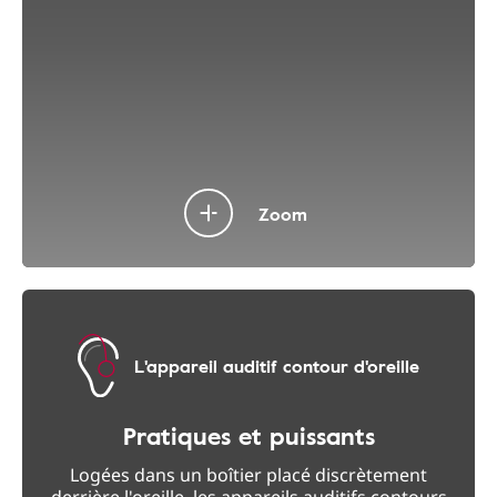
Zoom
L'appareil auditif contour d'oreille
Pratiques et puissants
Logées dans un boîtier placé discrètement