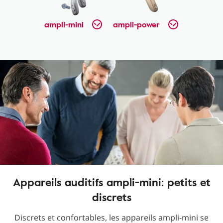
ampli-mini
ampli-power
Appareils auditifs ampli-mini: petits et
discrets
Discrets et confortables, les appareils ampli-mini se