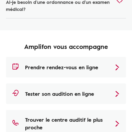
Ai-je besoin d’une ordonnance ou d’un examen
médical?
Amplifon vous accompagne
Prendre rendez-vous en ligne
Tester son audition en ligne
Trouver le centre auditif le plus
proche