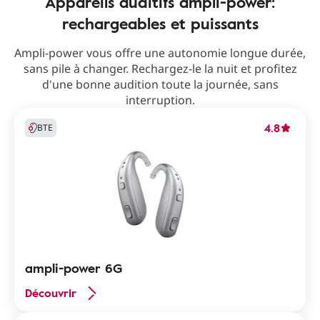
Appareils auditifs ampli-power:
rechargeables et puissants
Ampli-power vous offre une autonomie longue durée,
sans pile à changer. Rechargez-le la nuit et profitez
d'une bonne audition toute la journée, sans
interruption.
4.8
BTE
ampli-power 6G
Découvrir