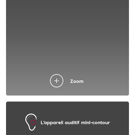
Zoom
L'appareil auditif mini-contour