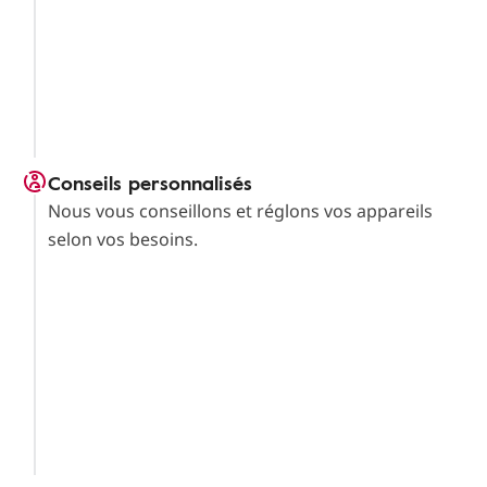
Conseils personnalisés
Nous vous conseillons et réglons vos appareils
selon vos besoins.