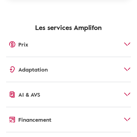
Les services Amplifon
Prix
Adaptation
AI & AVS
Financement