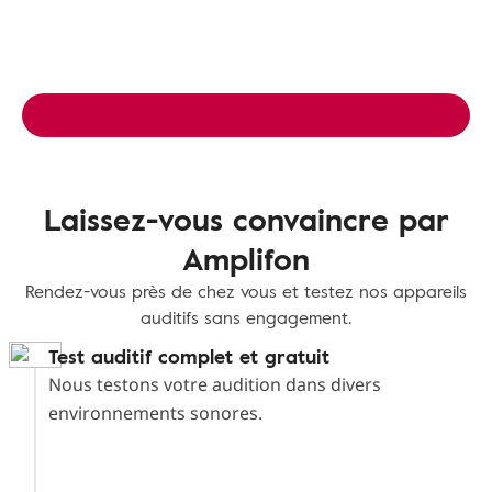
Laissez-vous convaincre par
Amplifon
Rendez-vous près de chez vous et testez nos appareils
auditifs sans engagement.
Test auditif complet et gratuit
Nous testons votre audition dans divers
environnements sonores.