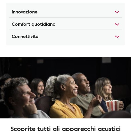
Innovazione
Comfort quotidiano
Connettività
Scoprite tutti gli apparecchi acustici