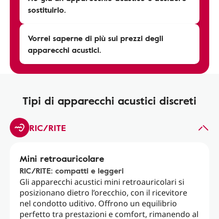
sostituirlo.
Vorrei saperne di più sui prezzi degli
apparecchi acustici.
Tipi di apparecchi acustici discreti
RIC/RITE
Mini retroauricolare
RIC/RITE: compatti e leggeri
Gli apparecchi acustici mini retroauricolari si
posizionano dietro l’orecchio, con il ricevitore
nel condotto uditivo. Offrono un equilibrio
perfetto tra prestazioni e comfort, rimanendo al