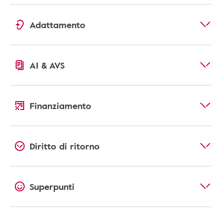
Adattamento
AI & AVS
Finanziamento
Diritto di ritorno
Superpunti