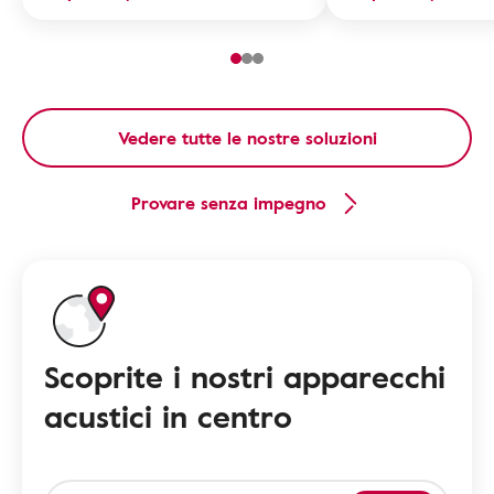
Vedere tutte le nostre soluzioni
Provare senza impegno
Scoprite i nostri apparecchi
acustici in centro