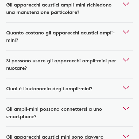
Gli apparecchi acustici ampli-mini richiedono
una manutenzione particolare?
Quanto costano gli apparecchi acustici ampli-
mini?
Si possono usare gli apparecchi ampli-mini per
nuotare?
Qual è l’autonomia degli ampli-mini?
Gli ampli-mini possono connettersi a uno
smartphone?
Gli apparecchi acustici mini sono davvero