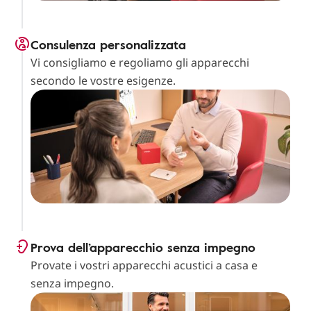
Consulenza personalizzata
Vi consigliamo e regoliamo gli apparecchi
secondo le vostre esigenze.
Prova dell’apparecchio senza impegno
Provate i vostri apparecchi acustici a casa e
senza impegno.