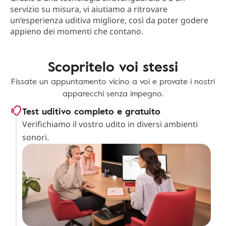
servizio su misura, vi aiutiamo a ritrovare
un’esperienza uditiva migliore, così da poter godere
appieno dei momenti che contano.
Scopritelo voi stessi
Fissate un appuntamento vicino a voi e provate i nostri
apparecchi senza impegno.
Test uditivo completo e gratuito
Verifichiamo il vostro udito in diversi ambienti
sonori.