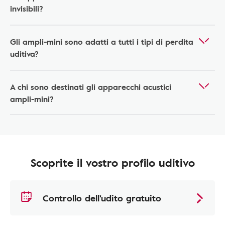
invisibili?
Gli ampli-mini sono adatti a tutti i tipi di perdita
uditiva?
A chi sono destinati gli apparecchi acustici
ampli-mini?
Scoprite il vostro profilo uditivo
Controllo dell'udito gratuito