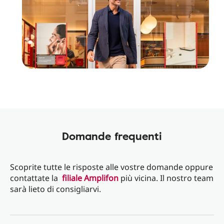
Domande frequenti
Scoprite tutte le risposte alle vostre domande oppure
contattate la
filiale Amplifon
più vicina. Il nostro team
sarà lieto di consigliarvi.