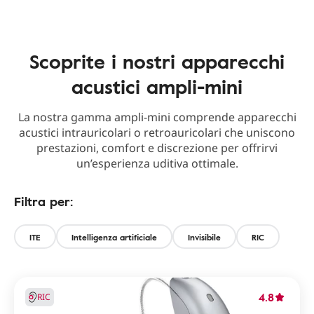
Scoprite i nostri apparecchi
acustici ampli-mini
La nostra gamma ampli-mini comprende apparecchi
acustici intrauricolari o retroauricolari che uniscono
prestazioni, comfort e discrezione per offrirvi
un’esperienza uditiva ottimale.
Filtra per:
ITE
Intelligenza artificiale
Invisibile
RIC
4.8
RIC