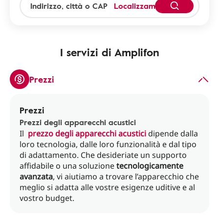
Localizzami
I servizi di Amplifon
Prezzi
Prezzi
Prezzi degli apparecchi acustici
Il
prezzo degli apparecchi acustici
dipende dalla
loro tecnologia, dalle loro funzionalità e dal tipo
di adattamento. Che desideriate un supporto
affidabile o una soluzione
tecnologicamente
avanzata
, vi aiutiamo a trovare l’apparecchio che
meglio si adatta alle vostre esigenze uditive e al
vostro budget.