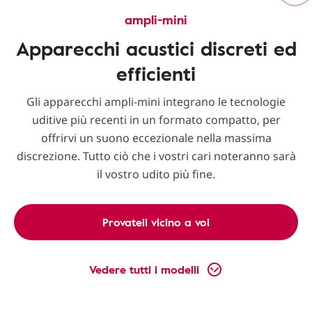
ampli-mini
Apparecchi acustici discreti ed
efficienti
Gli apparecchi ampli-mini integrano le tecnologie
uditive più recenti in un formato compatto, per
offrirvi un suono eccezionale nella massima
discrezione. Tutto ciò che i vostri cari noteranno sarà
il vostro udito più fine.
Provateli vicino a voi
Vedere tutti i modelli