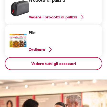
Prodotti di pulizia
Vedere i prodotti di pulizia
Pile
Ordinare
Vedere tutti gli accessori