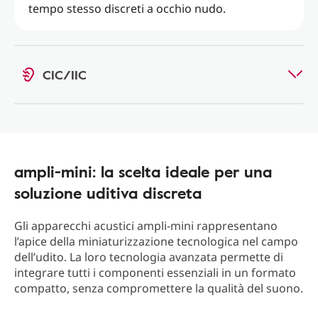
tempo stesso discreti a occhio nudo.
CIC/IIC
ampli-mini: la scelta ideale per una
soluzione uditiva discreta
Gli apparecchi acustici ampli-mini rappresentano
l’apice della miniaturizzazione tecnologica nel campo
dell’udito. La loro tecnologia avanzata permette di
integrare tutti i componenti essenziali in un formato
compatto, senza compromettere la qualità del suono.