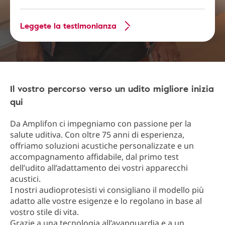
Leggete la testimonianza
Il vostro percorso verso un udito migliore inizia
qui
Da Amplifon ci impegniamo con passione per la
salute uditiva. Con oltre 75 anni di esperienza,
offriamo soluzioni acustiche personalizzate e un
accompagnamento affidabile, dal primo test
dell’udito all’adattamento dei vostri apparecchi
acustici.
I nostri audioprotesisti vi consigliano il modello più
adatto alle vostre esigenze e lo regolano in base al
vostro stile di vita.
Grazie a una tecnologia all’avanguardia e a un