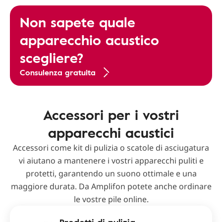
Non sapete quale
apparecchio acustico
scegliere?
Consulenza gratuita
Accessori per i vostri
apparecchi acustici
Accessori come kit di pulizia o scatole di asciugatura
vi aiutano a mantenere i vostri apparecchi puliti e
protetti, garantendo un suono ottimale e una
maggiore durata. Da Amplifon potete anche ordinare
le vostre pile online.