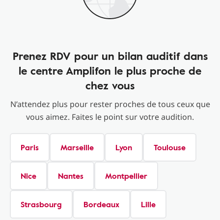
Prenez RDV pour un bilan auditif dans
le centre Amplifon le plus proche de
chez vous
N’attendez plus pour rester proches de tous ceux que
vous aimez. Faites le point sur votre audition.
Paris
Marseille
Lyon
Toulouse
Nice
Nantes
Montpellier
Strasbourg
Bordeaux
Lille