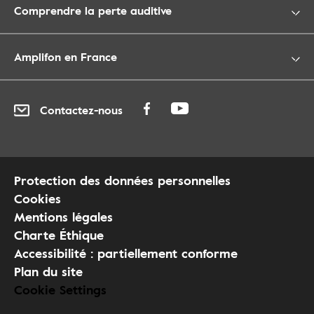
Comprendre la perte auditive
Amplifon en France
Contactez-nous
Protection des données personnelles
Cookies
Mentions légales
Charte Éthique
Accessibilité : partiellement conforme
Plan du site
Cookie Settings