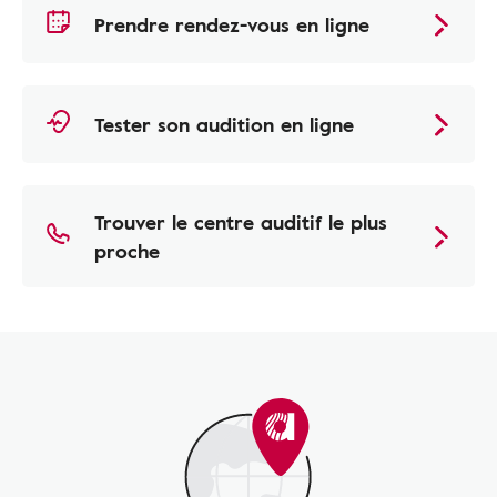
Prendre rendez-vous en ligne
Tester son audition en ligne
Trouver le centre auditif le plus
proche