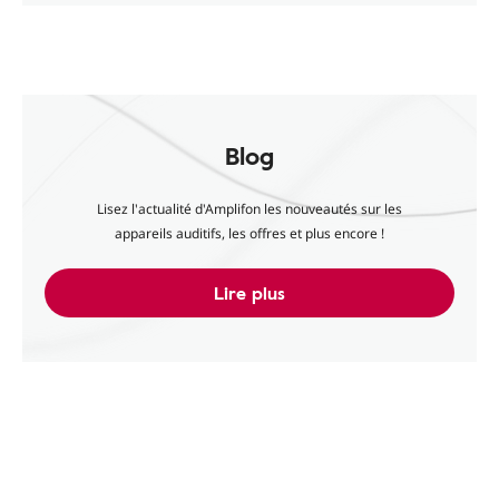
Blog
Lisez l'actualité d'Amplifon les nouveautés sur les
appareils auditifs, les offres et plus encore !
Lire plus