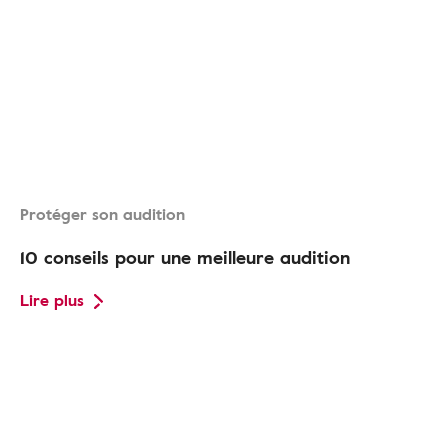
Protéger son audition
10 conseils pour une meilleure audition
Lire plus