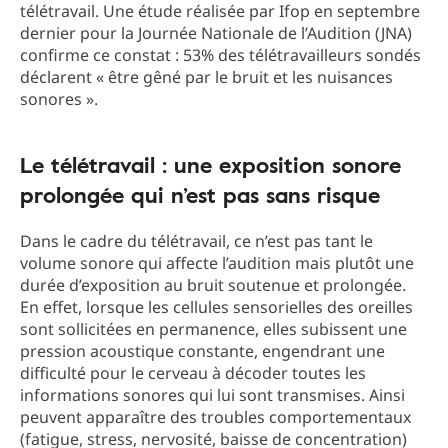
télétravail. Une étude réalisée par Ifop en septembre
dernier pour la Journée Nationale de l’Audition (JNA)
confirme ce constat : 53% des télétravailleurs sondés
déclarent « être gêné par le bruit et les nuisances
sonores ».
Le télétravail : une exposition sonore
prolongée qui n’est pas sans risque
Dans le cadre du télétravail, ce n’est pas tant le
volume sonore qui affecte l’audition mais plutôt une
durée d’exposition au bruit soutenue et prolongée.
En effet, lorsque les cellules sensorielles des oreilles
sont sollicitées en permanence, elles subissent une
pression acoustique constante, engendrant une
difficulté pour le cerveau à décoder toutes les
informations sonores qui lui sont transmises. Ainsi
peuvent apparaître des troubles comportementaux
(fatigue, stress, nervosité, baisse de concentration)