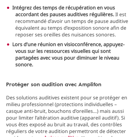
Intégrez des temps de récupération en vous
accordant des pauses auditives régulières.
Il est
recommandé d’avoir un temps de pause auditive
équivalent au temps d’exposition sonore afin de
reposer ses oreilles des nuisances sonores.
Lors d’une réunion en visioconférence, appuyez-
vous sur les ressources visuelles qui sont
partagées avec vous pour diminuer le niveau
sonore.
Protéger son audition avec Amplifon
Des solutions auditives existent pour se protéger en
milieu professionnel (protections individuelles –
casque anti-bruit, bouchons d’oreilles…) mais aussi
pour limiter l’altération auditive (appareil auditif). Si
vous êtes exposé au bruit au travail, des contrôles
réguliers de votre audition permettront de détecter