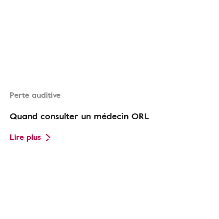
Perte auditive
Quand consulter un médecin ORL
Lire plus