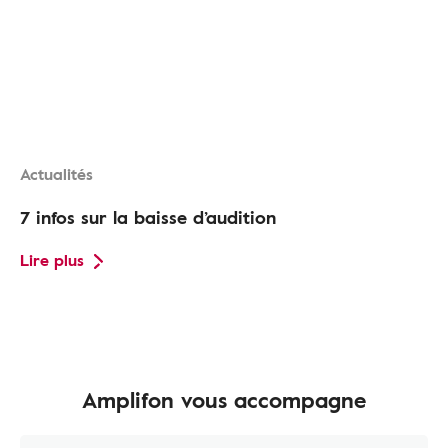
Actualités
7 infos sur la baisse d’audition
Lire plus
Amplifon vous accompagne