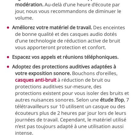
modération.
Au-delà d’une heure d’écoute par
jour, nous vous recommandons de diminuer le
volume.
Améliorez votre matériel de travail.
Des enceintes
de bonne qualité et des casques audio dotés
d’une technologie de réduction active de bruit
vous apporteront protection et confort.
Espacez vos appels et réunions téléphoniques.
Adoptez des protections auditives adaptées à
votre exposition sonore.
Bouchons d’oreilles,
casques anti-bruit
à réduction de bruit ou
protections auditives sur-mesure, des
protections existent pour vous isoler des bruits et
autres nuisances sonores. Selon une
étude Ifop
, 7
télétravailleurs sur 10 utilisent un casque ou des
écouteurs plus de 2 heures par jour lors de leurs
journées de travail. Cependant, le matériel utilisé
n’est pas toujours adapté à une utilisation aussi
intense.