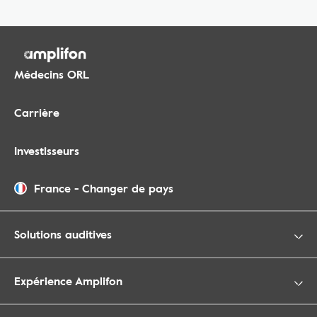
Médecins ORL
Carrière
Investisseurs
France
-
Changer de pays
Solutions auditives
Expérience Amplifon