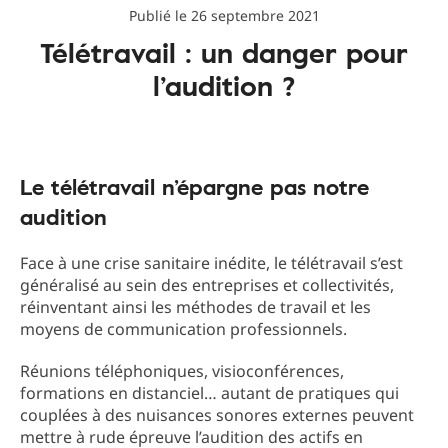
Publié le 26 septembre 2021
Télétravail : un danger pour
l’audition ?
Le télétravail n’épargne pas notre
audition
Face à une crise sanitaire inédite, le télétravail s’est
généralisé au sein des entreprises et collectivités,
réinventant ainsi les méthodes de travail et les
moyens de communication professionnels.
Réunions téléphoniques, visioconférences,
formations en distanciel… autant de pratiques qui
couplées à des nuisances sonores externes peuvent
mettre à rude épreuve l’audition des actifs en