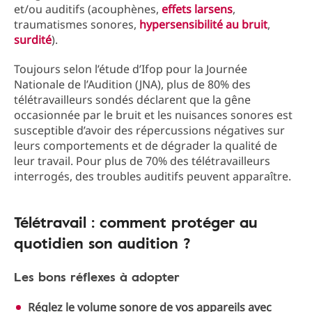
et/ou auditifs (acouphènes,
effets larsens
,
traumatismes sonores,
hypersensibilité au bruit
,
surdité
).
Toujours selon l’étude d’Ifop pour la Journée
Nationale de l’Audition (JNA), plus de 80% des
télétravailleurs sondés déclarent que la gêne
occasionnée par le bruit et les nuisances sonores est
susceptible d’avoir des répercussions négatives sur
leurs comportements et de dégrader la qualité de
leur travail. Pour plus de 70% des télétravailleurs
interrogés, des troubles auditifs peuvent apparaître.
Télétravail : comment protéger au
quotidien son audition ?
Les bons réflexes à adopter
Réglez le volume sonore de vos appareils avec