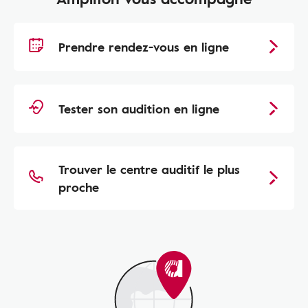
Prendre rendez-vous en ligne
Tester son audition en ligne
Trouver le centre auditif le plus
proche