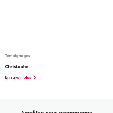
Témoignages
Christophe
En savoir plus
Amplifon vous accompagne