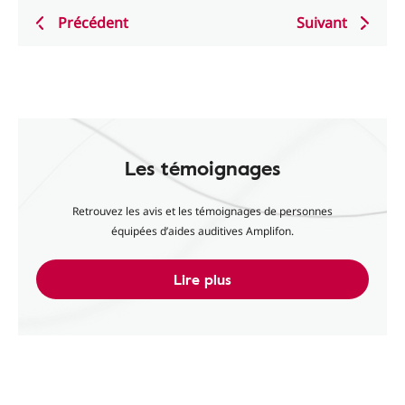
Précédent
Suivant
Les témoignages
Retrouvez les avis et les témoignages de personnes
équipées d’aides auditives Amplifon.
Lire plus