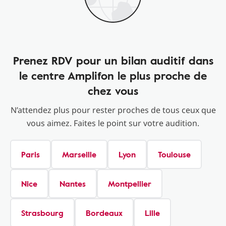
Prenez RDV pour un bilan auditif dans
le centre Amplifon le plus proche de
chez vous
N’attendez plus pour rester proches de tous ceux que
vous aimez. Faites le point sur votre audition.
Paris
Marseille
Lyon
Toulouse
Nice
Nantes
Montpellier
Strasbourg
Bordeaux
Lille