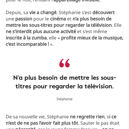
Depuis, sa
vie a changé
. Stéphanie s’est
découvert
une
passion
pour le
cinéma
et
n’a plus besoin de
mettre les sous-titres pour regarder la télévision
. Elle
ne s’interdit plus aucune activité
et s’est même
inscrite à la zumba
, elle «
profite mieux de la musique,
c’est incomparable !
».
N’a plus besoin de mettre les sous-
titres pour regarder la télévision.
Stéphanie
De sa nouvelle vie, Stéphanie
ne regrette rien
, s
i ce
n’est de ne pas l’avoir fait plus tôt
. Sauter le pas était