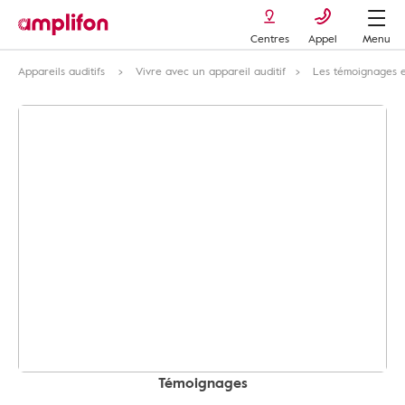
Centres
Appel
Menu
Appareils auditifs
Vivre avec un appareil auditif
Les témoignages et
Témoignages