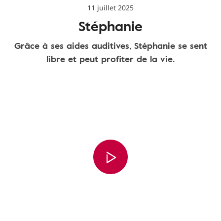
11 juillet 2025
Stéphanie
Grâce à ses aides auditives, Stéphanie se sent
libre et peut profiter de la vie.