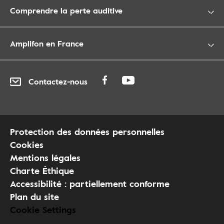
Comprendre la perte auditive
Amplifon en France
Contactez-nous
Protection des données personnelles
Cookies
Mentions légales
Charte Éthique
Accessibilité : partiellement conforme
Plan du site
Cookie Settings