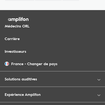
Médecins ORL
Carrière
Investisseurs
France
-
Changer de pays
Solutions auditives
Expérience Amplifon