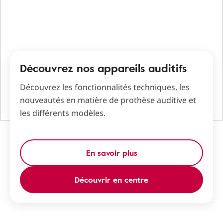
Découvrez nos appareils auditifs
Découvrez les fonctionnalités techniques, les
nouveautés en matière de prothèse auditive et
les différents modèles.
En savoir plus
Découvrir en centre