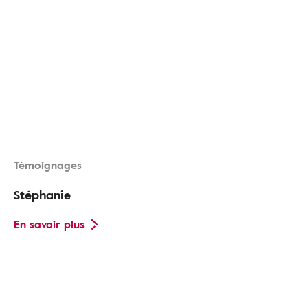
Témoignages
Stéphanie
En savoir plus