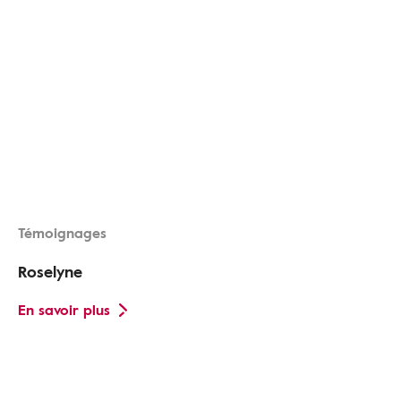
Témoignages
Roselyne
En savoir plus