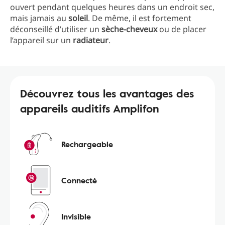
ouvert pendant quelques heures dans un endroit sec,
mais jamais au
soleil
. De même, il est fortement
déconseillé d’utiliser un
sèche-cheveux
ou de placer
l’appareil sur un
radiateur
.
Découvrez tous les avantages des
appareils auditifs Amplifon
Rechargeable
Connecté
Invisible