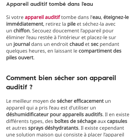
Appareil auditif tombé dans l’eau
Si votre
appareil auditif
tombe dans l’
eau
,
éteignez-le
immédiatement
, retirez la
pile
et séchez-la avec
un
chiffon
. Secouez doucement l’appareil pour
éliminer l’eau restée à l’intérieur et placez-le sur
un
journal
dans un endroit
chaud
et
sec
pendant
quelques heures, en laissant le
compartiment des
piles ouvert
.
Comment bien sécher son appareil
auditif ?
Le meilleur moyen de
sécher
efficacement
un
appareil qui a pris l’eau est d’utiliser un
déshumidificateur pour appareils auditifs
. Il en existe
différents types, des
boîtes de séchage
aux
capsules
et autres
sprays déshydratants
. Il existe cependant
une solution maison qui consiste à placer l’appareil