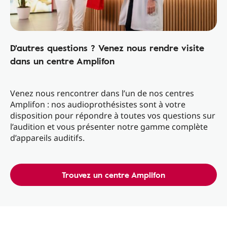
D'autres questions ? Venez nous rendre visite
dans un centre Amplifon
Venez nous rencontrer dans l’un de nos centres
Amplifon : nos audioprothésistes sont à votre
disposition pour répondre à toutes vos questions sur
l’audition et vous présenter notre gamme complète
d’appareils auditifs.
Trouvez un centre Amplifon