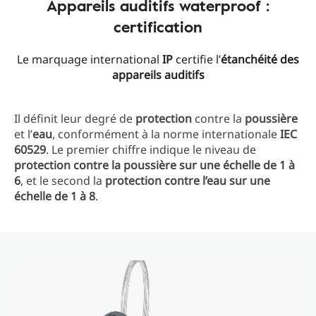
Appareils auditifs waterproof :
certification
Le marquage international
IP
certifie l’
étanchéité des
appareils auditifs
Il définit leur degré de
protection
contre la
poussière
et l’
eau
, conformément à la norme internationale
IEC
60529
. Le premier chiffre indique le niveau de
protection contre la poussière sur une échelle de 1 à
6
, et le second la
protection contre l’eau sur une
échelle de 1 à 8
.