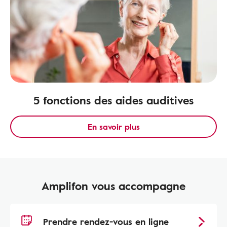
5 fonctions des aides auditives
En savoir plus
Amplifon vous accompagne
Prendre rendez-vous en ligne