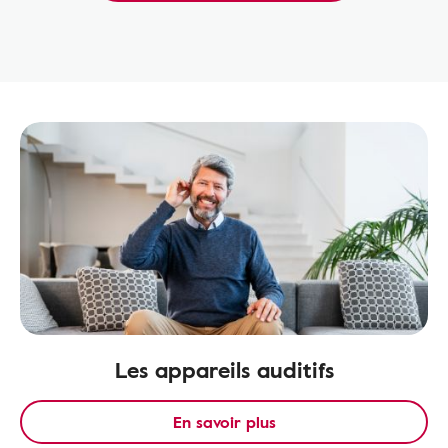
Les appareils auditifs
En savoir plus