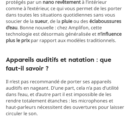
protégés par un
nano
revêtement
à l’intérieur
comme à l’extérieur, ce qui vous permet de les porter
dans toutes les situations quotidiennes sans vous
soucier de la
sueur
, de la
pluie
ou des
éclaboussures
d’eau
. Bonne nouvelle : chez Amplifon, cette
technologie est désormais généralisée et
n’influence
plus le prix
par rapport aux modèles traditionnels.
Appareils auditifs et natation : que
faut-il savoir ?
Il n’est pas recommandé de porter ses appareils
auditifs en nageant. D’une part, cela n’a pas d’utilité
dans l’eau, et d’autre part il est impossible de les
rendre totalement étanches : les microphones et
haut-parleurs nécessitent des ouvertures pour laisser
circuler le son.