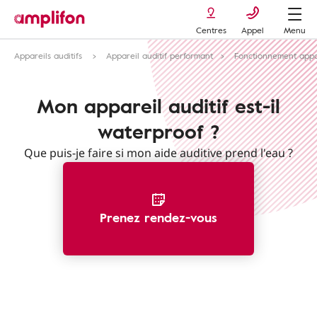
Centres
Appel
Menu
Appareils auditifs
Appareil auditif performant
Fonctionnement appar
Mon appareil auditif est-il
waterproof ?
Que puis-je faire si mon aide auditive prend l'eau ?
Prenez rendez-vous