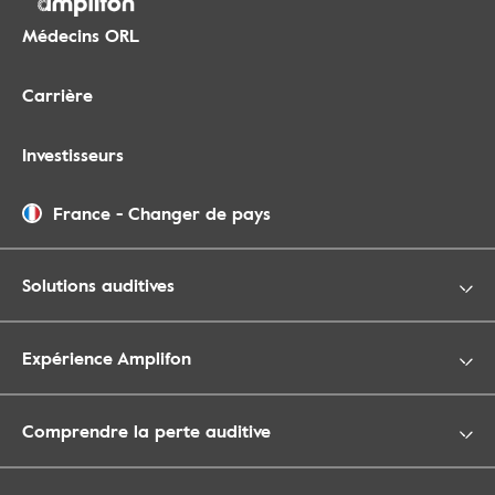
Médecins ORL
Carrière
Investisseurs
France
-
Changer de pays
Solutions auditives
Expérience Amplifon
Comprendre la perte auditive