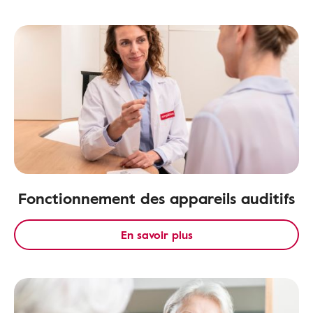
Fonctionnement des appareils auditifs
En savoir plus