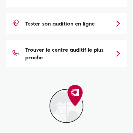
Tester son audition en ligne
Trouver le centre auditif le plus
proche