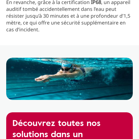
En revanche, grâce à la certification
IP68
, un appareil
auditif tombé accidentellement dans l’eau peut
résister jusqu’à 30 minutes et à une profondeur d’1,5
mètre, ce qui offre une sécurité supplémentaire en
cas d’incident.
Découvrez toutes nos
solutions dans un