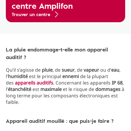
centre Amplifon
Trouver un centre
La pluie endommage-t-elle mon appareil
auditif ?
Qu’il s’agisse de
pluie
, de
sueur
, de
vapeur
ou d’
eau
,
l’
humidité
est le principal
ennemi
de la plupart
des
appareils auditifs
. Concernant les appareils
IP 68
,
l’
étanchéité
est
maximale
et le risque de
dommages
à
long terme pour les composants électroniques est
faible.
Appareil auditif mouillé : que puis-je faire ?