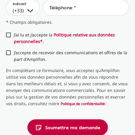
Indicatif
Téléphone *
(+33)
* Champs obligatoires.
J’ai lu et j’accepte la
Politique relative aux données
personnelles*.
J’accepte de recevoir des communications et offres de la
part d'Amplifon.
En complétant ce formulaire, vous acceptez qu’Amplifon
utilise vos données personnelles afin de vous répondre
dans les meilleurs délais et, si vous y avez consenti, de vous
envoyer des communications commerciales. Pour en savoir
plus sur la gestion de vos données personnelles et exercer
vos droits, consultez notre
.
Politique de confidentialité
Soumettre ma demande