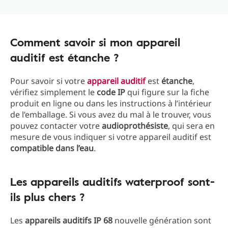
Comment savoir si mon appareil
auditif est étanche ?
Pour savoir si votre
appareil auditif
est
étanche
,
vérifiez simplement le
code IP
qui figure sur la fiche
produit en ligne ou dans les instructions à l’intérieur
de l’emballage. Si vous avez du mal à le trouver, vous
pouvez contacter votre
audioprothésiste
, qui sera en
mesure de vous indiquer si votre appareil auditif est
compatible dans l’eau
.
Les appareils auditifs waterproof sont-
ils plus chers ?
Les
appareils auditifs IP 68
nouvelle génération sont