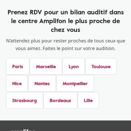
Prenez RDV pour un bilan auditif dans
le centre Amplifon le plus proche de
chez vous
N’attendez plus pour rester proches de tous ceux que
vous aimez. Faites le point sur votre audition.
Paris
Marseille
Lyon
Toulouse
Nice
Nantes
Montpellier
Strasbourg
Bordeaux
Lille