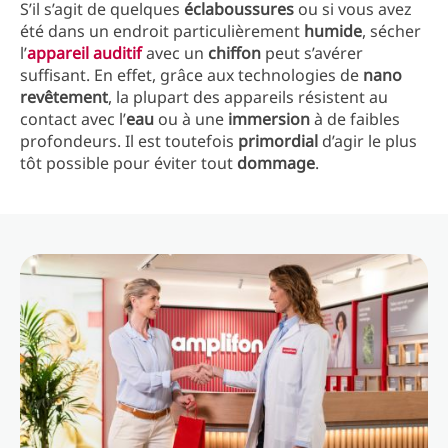
S’il s’agit de quelques
éclaboussures
ou si vous avez
été dans un endroit particulièrement
humide
, sécher
l’
appareil auditif
avec un
chiffon
peut s’avérer
suffisant. En effet, grâce aux technologies de
nano
revêtement
, la plupart des appareils résistent au
contact avec l’
eau
ou à une
immersion
à de faibles
profondeurs. Il est toutefois
primordial
d’agir le plus
tôt possible pour éviter tout
dommage
.