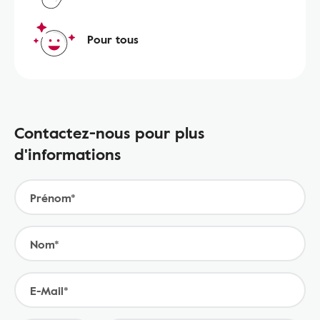
Pour tous
Contactez-nous pour plus
d'informations
Prénom*
Nom*
E-Mail*