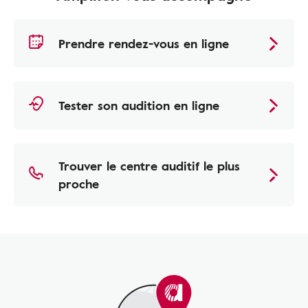
Prendre rendez-vous en ligne
Tester son audition en ligne
Trouver le centre auditif le plus
proche