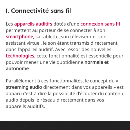
1. Connectivité sans fil
Les
appareils auditifs
dotés d’une
connexion sans fil
permettent au porteur de se connecter à son
smartphone
, sa tablette, son téléviseur et son
assistant virtuel, le son étant transmis directement
dans l’appareil auditif. Avec l’essor des nouvelles
technologies
, cette fonctionnalité est essentielle pour
pouvoir mener une vie quotidienne
normale et
autonome
.
Parallèlement à ces fonctionnalités, le concept du «
streaming audio
directement dans vos appareils » est
apparu c’est-à-dire la possibilité d’écouter du contenu
audio depuis le réseau directement dans vos
appareils auditifs.