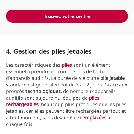
Trouvez votre centre
4. Gestion des piles jetables
Les caractéristiques des
piles
sont un élément
essentiel à prendre en compte lors de l’achat
d’appareils auditifs. La durée de vie d’une
pile jetable
standard est généralement de 3 à 22 jours. Grâce aux
progrès
technologiques
, de nombreux appareils
auditifs sont aujourd’hui équipés de
piles
rechargeables
, beaucoup plus pratiques que les piles
jetables, car elles peuvent être rechargées partout et
à tout moment, sans devoir être
remplacées
à
chaque fois.