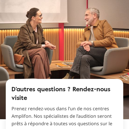
D’autres questions ? Rendez-nous
visite
Prenez rendez-vous dans l’un de nos centres
Amplifon. Nos spécialistes de l’audition seront
prêts à répondre à toutes vos questions sur le