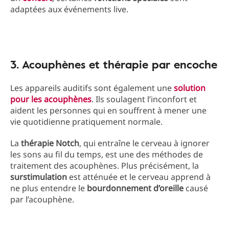
adaptées aux événements live.
3. Acouphènes et thérapie par encoche
Les appareils auditifs sont également une
solution
pour les acouphènes
. Ils soulagent l’inconfort et
aident les personnes qui en souffrent à mener une
vie quotidienne pratiquement normale.
La
thérapie
Notch
, qui entraîne le cerveau à ignorer
les sons au fil du temps, est une des méthodes de
traitement des acouphènes. Plus précisément, la
surstimulation
est atténuée et le cerveau apprend à
ne plus entendre le
bourdonnement
d’oreille
causé
par l’acouphène.