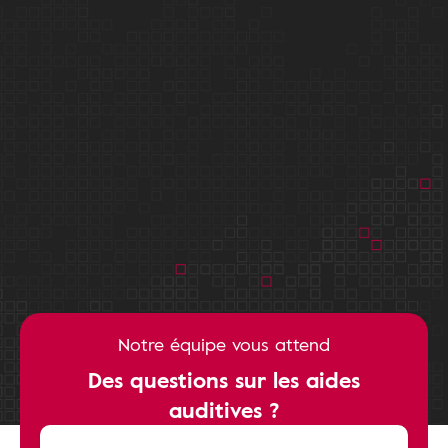
Notre équipe vous attend
Des questions sur les aides
auditives ?