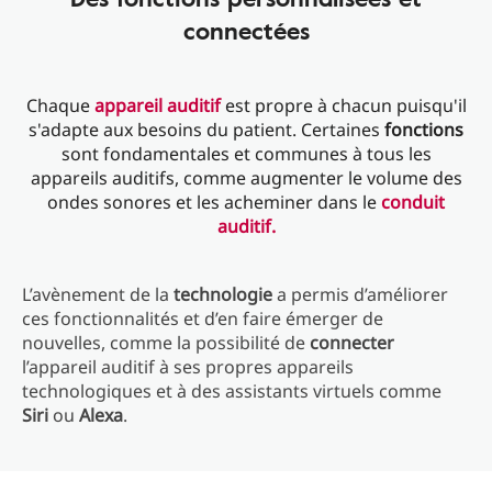
connectées
Chaque
appareil auditif
est propre à chacun puisqu'il
s'adapte aux besoins du patient. Certaines
fonctions
sont fondamentales et communes à tous les
appareils auditifs, comme augmenter le volume des
ondes sonores et les acheminer dans le
conduit
auditif.
L’avènement de la
technologie
a permis d’améliorer
ces fonctionnalités et d’en faire émerger de
nouvelles, comme la possibilité de
connecter
l’appareil auditif à ses propres appareils
technologiques et à des assistants virtuels comme
Siri
ou
Alexa
.