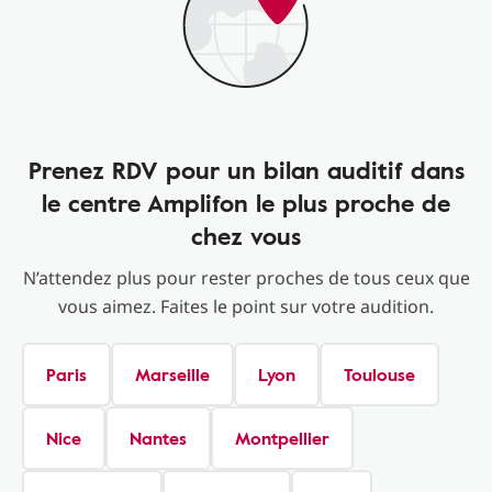
Prenez RDV pour un bilan auditif dans
le centre Amplifon le plus proche de
chez vous
N’attendez plus pour rester proches de tous ceux que
vous aimez. Faites le point sur votre audition.
Paris
Marseille
Lyon
Toulouse
Nice
Nantes
Montpellier