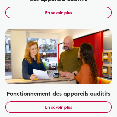
En savoir plus
Fonctionnement des appareils auditifs
En savoir plus