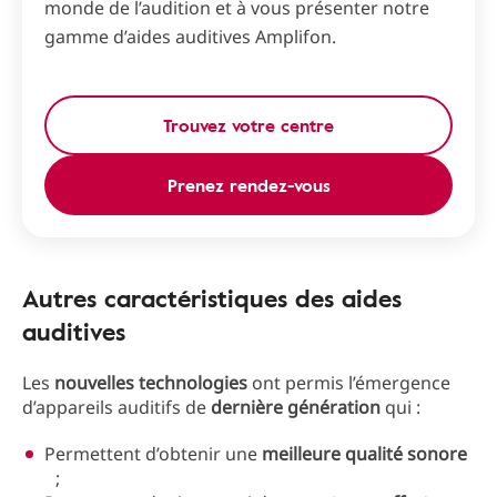
monde de l’audition et à vous présenter notre
gamme d’aides auditives Amplifon.
Trouvez votre centre
Prenez rendez-vous
Autres caractéristiques des aides
auditives
Les
nouvelles technologies
ont permis l’émergence
d’appareils auditifs de
dernière génération
qui :
Permettent d’obtenir une
meilleure qualité sonore
;