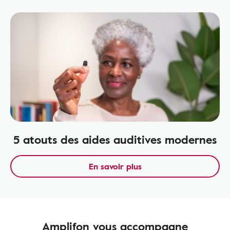
5 atouts des aides auditives modernes
En savoir plus
Amplifon vous accompagne