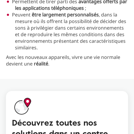
Permettent de tirer parti des
avantages offerts par
les applications téléphoniques
;
Peuvent
être largement personnalisés
, dans la
mesure où ils offrent la possibilité de décider des
sons à privilégier dans certains environnements
et de reproduire les mêmes conditions dans des
environnements présentant des caractéristiques
similaires.
Avec les nouveaux appareils, vivre une vie normale
devient une
réalité
.
Découvrez toutes nos
solutions dans un centre