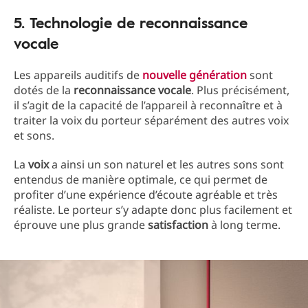
5. Technologie de reconnaissance
vocale
Les appareils auditifs de
nouvelle génération
sont
dotés de la
reconnaissance
vocale
. Plus précisément,
il s’agit de la capacité de l’appareil à reconnaître et à
traiter la voix du porteur séparément des autres voix
et sons.
La
voix
a ainsi un son naturel et les autres sons sont
entendus de manière optimale, ce qui permet de
profiter d’une expérience d’écoute agréable et très
réaliste. Le porteur s’y adapte donc plus facilement et
éprouve une plus grande
satisfaction
à long terme.