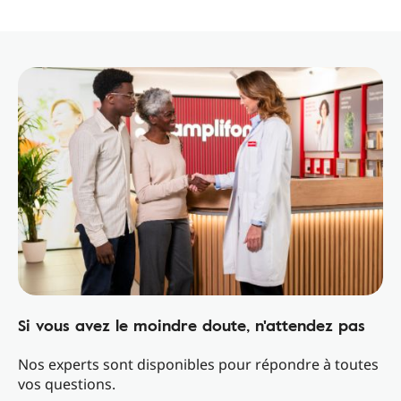
Si vous avez le moindre doute, n'attendez pas
Nos experts sont disponibles pour répondre à toutes
vos questions.