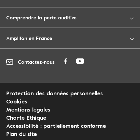
Comprendre la perte auditive
Amplifon en France
Contactez-nous
Protection des données personnelles
Cookies
Mentions légales
Charte Éthique
Accessibilité : partiellement conforme
Plan du site