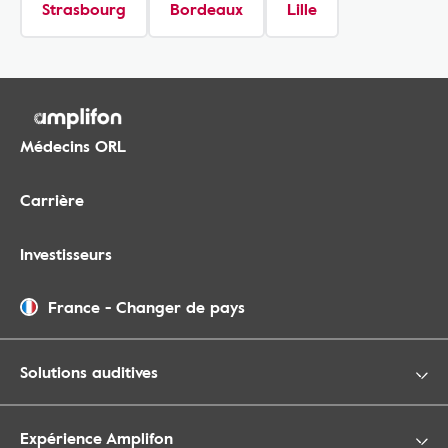
Strasbourg
Bordeaux
Lille
Médecins ORL
Carrière
Investisseurs
France
-
Changer de pays
Solutions auditives
Expérience Amplifon