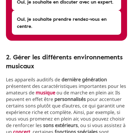
Oui, je souhaite en discuter avec un expert.
Oui, je souhaite prendre rendez-vous en
centre.
2. Gérer les différents environnements
musicaux
Les appareils auditifs de
dernière
génération
présentent des caractéristiques importantes pour les
amateurs de
musique
ou de marche en plein air. Ils
peuvent en effet être
personnalisés
pour accentuer
certains sons plutôt que d’autres, ce qui garantit une
expérience riche et complète. Ainsi, par exemple, si
vous vous promenez en plein air, vous pouvez choisir
de renforcer les
sons
extérieurs
, ou si vous assistez à
un
concert
, certaines
fonctions
spéciales
sont