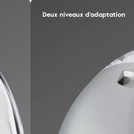
Deux niveaux d’adaptation