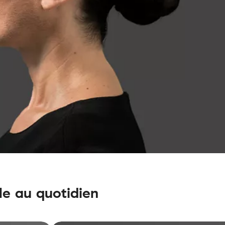
le au quotidien