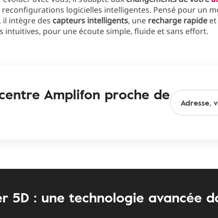
 reconfigurations logicielles intelligentes. Pensé pour un m
il intègre des
capteurs intelligents
, une
recharge rapide
et
ntuitives, pour une écoute simple, fluide et sans effort.
centre Amplifon proche de
r 5D : une technologie avancée d