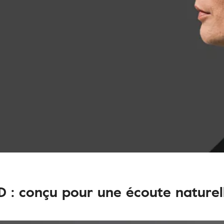
 : conçu pour une écoute naturel