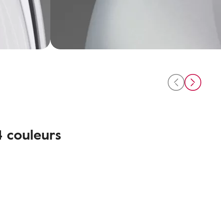
 couleurs