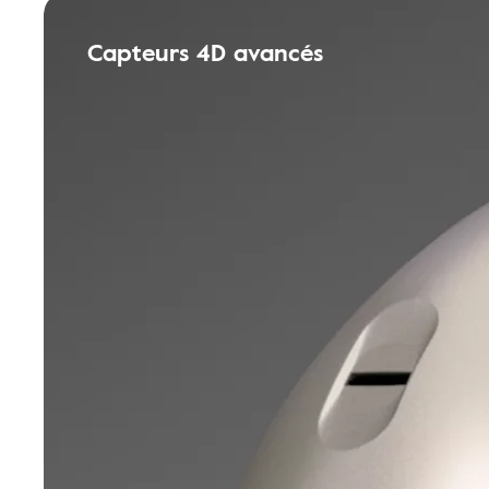
Capteurs 4D avancés