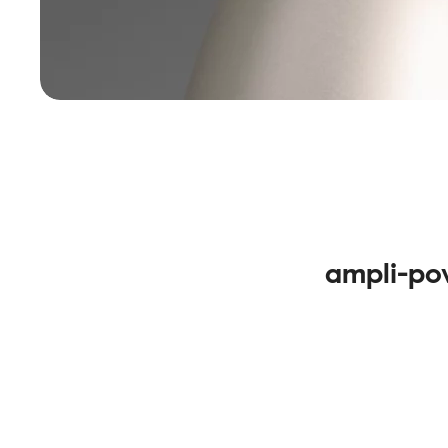
ampli-po