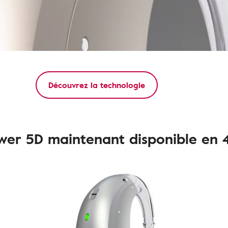
Découvrez la technologie
wer 5D maintenant disponible en 4