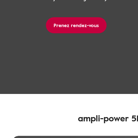
Prenez rendez-vous
ampli-power 5D