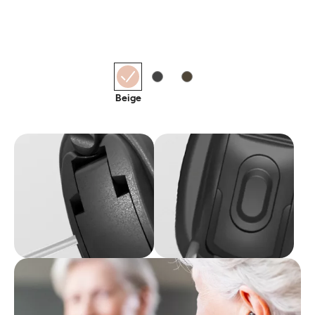
Beige