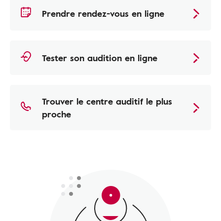
Prendre rendez-vous en ligne
Tester son audition en ligne
Trouver le centre auditif le plus
proche