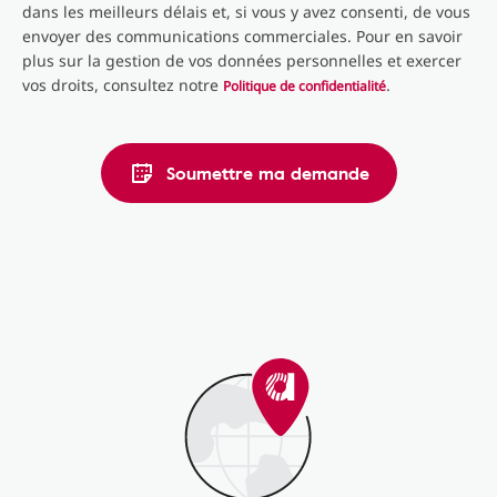
dans les meilleurs délais et, si vous y avez consenti, de vous
envoyer des communications commerciales. Pour en savoir
plus sur la gestion de vos données personnelles et exercer
vos droits, consultez notre
.
Politique de confidentialité
Soumettre ma demande