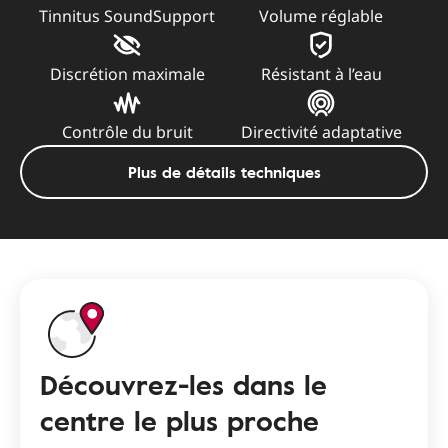
Tinnitus SoundSupport
Volume réglable
Discrétion maximale
Résistant à l’eau
Contrôle du bruit
Directivité adaptative
Plus de détails techniques
Découvrez-les dans le
centre le plus proche