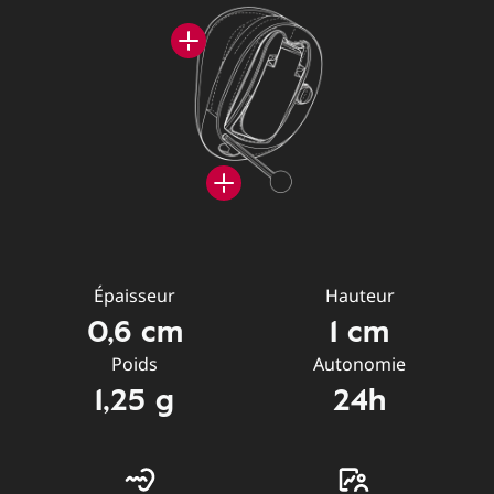
Épaisseur
Hauteur
0,6 cm
1 cm
Poids
Autonomie
1,25 g
24h