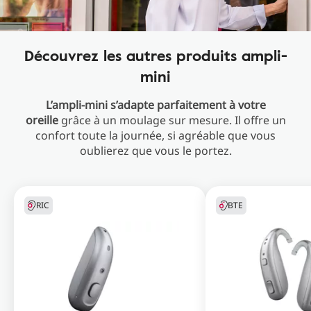
Découvrez les autres produits ampli-
mini
L’ampli-mini s’adapte parfaitement à votre
oreille
grâce à un moulage sur mesure. Il offre un
confort toute la journée, si agréable que vous
oublierez que vous le portez.
RIC
BTE