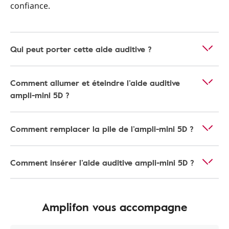
confiance.
Qui peut porter cette aide auditive ?
Comment allumer et éteindre l’aide auditive
ampli-mini 5D ?
Comment remplacer la pile de l’ampli-mini 5D ?
Comment insérer l’aide auditive ampli-mini 5D ?
Amplifon vous accompagne