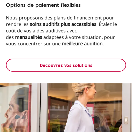
Options de paiement flexibles
Nous proposons des plans de financement pour
rendre les
soins auditifs plus accessibles
. Étalez le
coût de vos aides auditives avec
des
mensualités
adaptées à votre situation, pour
vous concentrer sur une
meilleure audition
.
Découvrez vos solutions