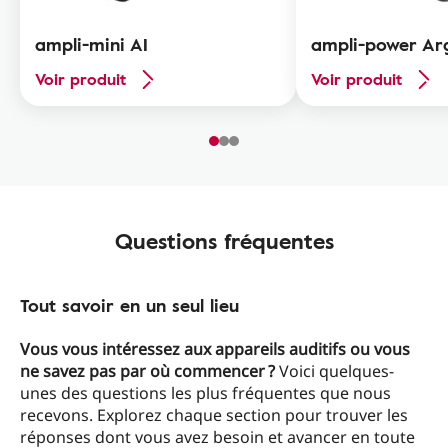
ampli-mini AI
ampli-power Ar
Voir produit
Voir produit
Questions fréquentes
Tout savoir en un seul lieu
Vous vous intéressez aux appareils auditifs ou vous
ne savez pas par où commencer ?
Voici quelques-
unes des questions les plus fréquentes que nous
recevons. Explorez chaque section pour trouver les
réponses dont vous avez besoin et avancer en toute