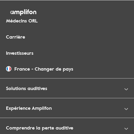
Médecins ORL
Carrière
Investisseurs
France
-
Changer de pays
Solutions auditives
Expérience Amplifon
Comprendre la perte auditive