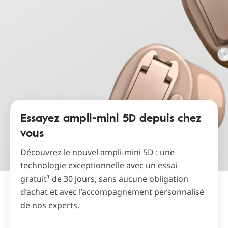
Essayez ampli-mini 5D depuis chez
vous
Découvrez le nouvel ampli-mini 5D : une
technologie exceptionnelle avec un essai
gratuit¹ de 30 jours, sans aucune obligation
d’achat et avec l’accompagnement personnalisé
de nos experts.