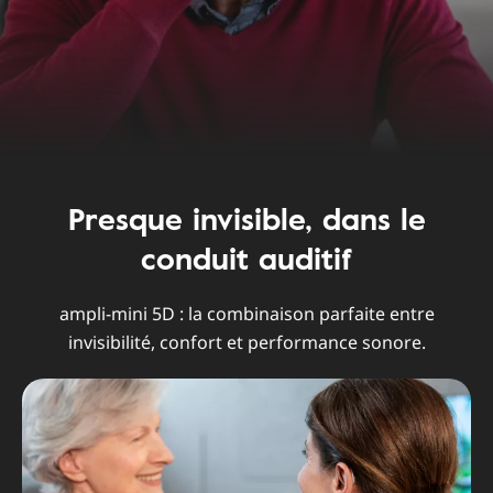
Presque invisible, dans le
conduit auditif
ampli-mini 5D : la combinaison parfaite entre
invisibilité, confort et performance sonore.