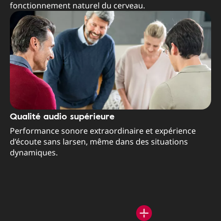
fonctionnement naturel du cerveau.
Qualité audio supérieure
Performance sonore extraordinaire et expérience
d’écoute sans larsen, même dans des situations
dynamiques.