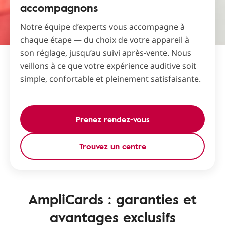
accompagnons
Notre équipe d’experts vous accompagne à
chaque étape — du choix de votre appareil à
son réglage, jusqu’au suivi après-vente. Nous
veillons à ce que votre expérience auditive soit
simple, confortable et pleinement satisfaisante.
Prenez rendez-vous
Trouvez un centre
AmpliCards : garanties et
avantages exclusifs