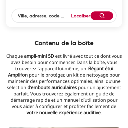
Localiser
Contenu de la boîte
Chaque
ampli-mini 5D
est livré avec tout ce dont vous
avez besoin pour commencer. Dans la boîte, vous
trouverez l’appareil lui-même, un
élégant étui
Amplifon
pour le protéger, un kit de nettoyage pour
maintenir des performances optimales, ainsi qu’une
sélection
d’embouts
auriculaires
pour un ajustement
parfait. Vous trouverez également un guide de
démarrage rapide et un manuel d’utilisation pour
vous aider à configurer et profiter facilement de
votre
nouvelle
expérience
auditive
.