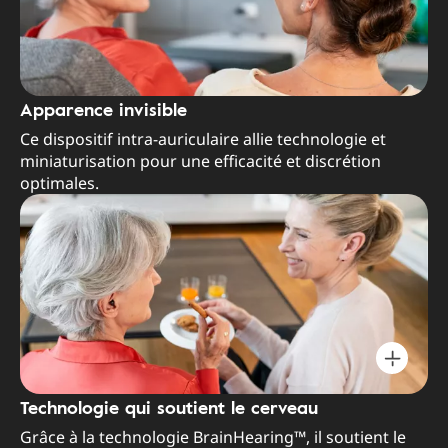
Apparence invisible
Ce dispositif intra-auriculaire allie technologie et
miniaturisation pour une efficacité et discrétion
optimales.
Technologie qui soutient le cerveau
Grâce à la technologie BrainHearing™, il soutient le