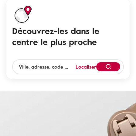
Découvrez-les dans le
centre le plus proche
Localiser