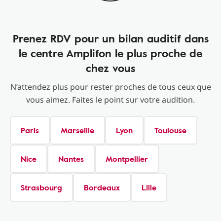
Prenez RDV pour un bilan auditif dans
le centre Amplifon le plus proche de
chez vous
N’attendez plus pour rester proches de tous ceux que
vous aimez. Faites le point sur votre audition.
Paris
Marseille
Lyon
Toulouse
Nice
Nantes
Montpellier
Strasbourg
Bordeaux
Lille