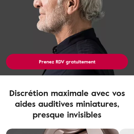
Prenez RDV gratuitement
Discrétion maximale avec vos
aides auditives miniatures,
presque invisibles