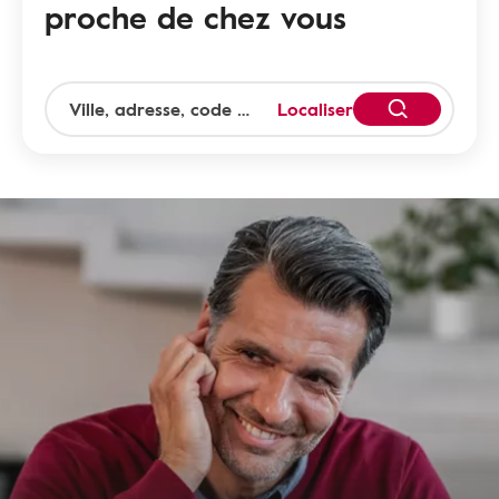
proche de chez vous
Localiser