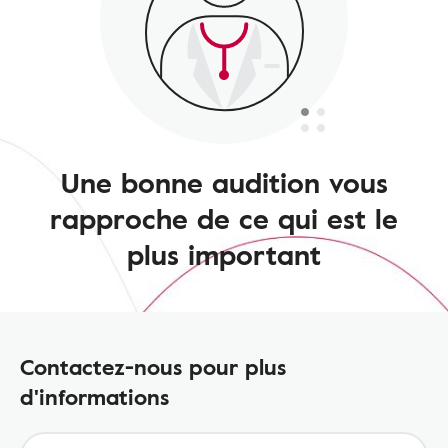
Une bonne audition vous
rapproche de ce qui est le
plus important
Contactez-nous pour plus
d'informations