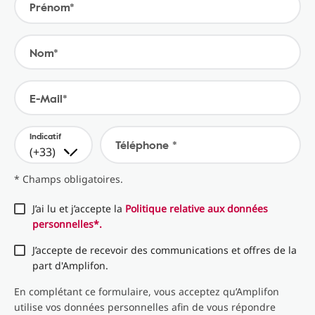
Prénom*
Nom*
E-Mail*
Indicatif
Téléphone *
(+33)
* Champs obligatoires.
J’ai lu et j’accepte la
Politique relative aux données
personnelles*.
J’accepte de recevoir des communications et offres de la
part d'Amplifon.
En complétant ce formulaire, vous acceptez qu’Amplifon
utilise vos données personnelles afin de vous répondre