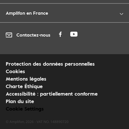
Amplifon en France
Contactez-nous
Protection des données personnelles
Cookies
Mentions légales
Charte Éthique
Accessibilité : partiellement conforme
Plan du site
Cookie Settings
© Amplifon, 2026 - VAT NO. 148890720