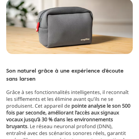
Son naturel grâce à une expérience d’écoute
sans larsen
Grâce à ses fonctionnalités intelligentes, il reconnaît
les sifflements et les élimine avant qu’ils ne se
produisent. Cet appareil de
pointe analyse le son 500
fois par seconde, améliorant l’accès aux signaux
vocaux jusqu’à 30 % dans les environnements
bruyants
. Le réseau neuronal profond (DNN),
entraîné avec des scénarios sonores réels, garantit