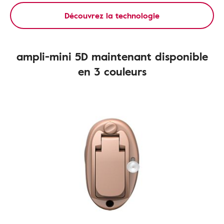
Découvrez la technologie
ampli-mini 5D maintenant disponible
en 3 couleurs