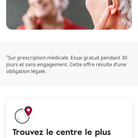
¹Sur prescription médicale. Essai gratuit pendant 30
jours et sans engagement. Cette offre résulte d’une
obligation légale.
Trouvez le centre le plus