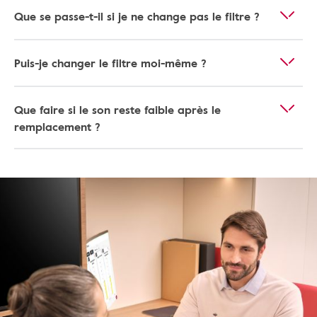
Que se passe-t-il si je ne change pas le filtre ?
Puis-je changer le filtre moi-même ?
Que faire si le son reste faible après le
remplacement ?