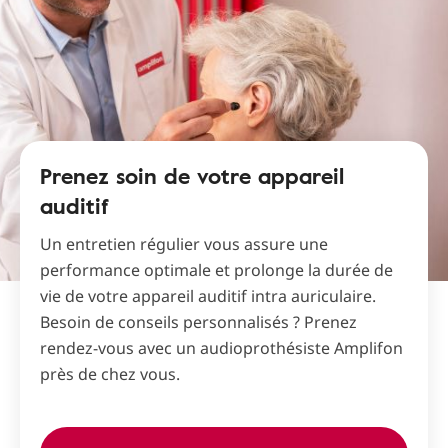
Prenez soin de votre appareil
auditif
Un entretien régulier vous assure une
performance optimale et prolonge la durée de
vie de votre appareil auditif intra auriculaire.
Besoin de conseils personnalisés ? Prenez
rendez-vous avec un audioprothésiste Amplifon
près de chez vous.