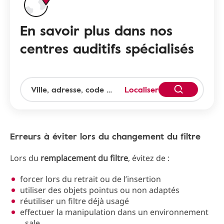
En savoir plus dans nos
centres auditifs spécialisés
Localiser
Erreurs à éviter lors du changement du filtre
Lors du
remplacement du filtre
, évitez de :
forcer lors du retrait ou de l’insertion
utiliser des objets pointus ou non adaptés
réutiliser un filtre déjà usagé
effectuer la manipulation dans un environnement
sale