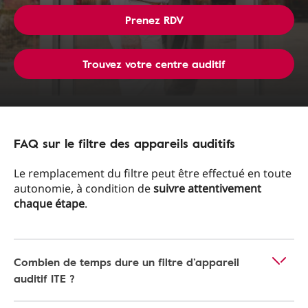
Prenez RDV
Trouvez votre centre auditif
FAQ sur le filtre des appareils auditifs
Le remplacement du filtre peut être effectué en toute
autonomie, à condition de
suivre attentivement
chaque étape
.
Combien de temps dure un filtre d’appareil
auditif ITE ?