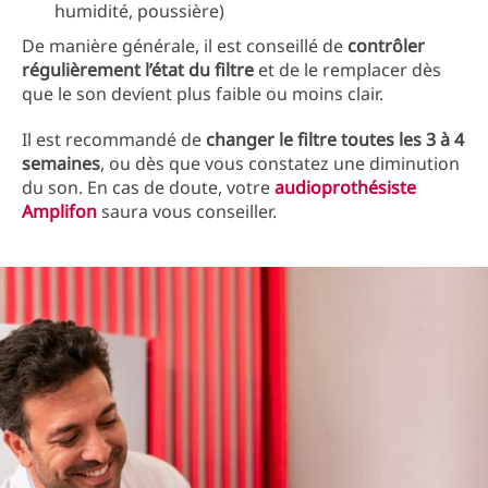
humidité, poussière)
De manière générale, il est conseillé de
contrôler
régulièrement l’état du filtre
et de le remplacer dès
que le son devient plus faible ou moins clair.
Il est recommandé de
changer le filtre toutes les 3 à 4
semaines
, ou dès que vous constatez une diminution
du son. En cas de doute, votre
audioprothésiste
Amplifon
saura vous conseiller.