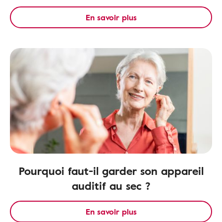
En savoir plus
Pourquoi faut-il garder son appareil
auditif au sec ?
En savoir plus