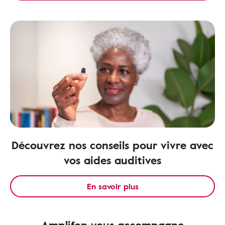
Découvrez nos conseils pour vivre avec
vos aides auditives
En savoir plus
Amplifon vous accompagne