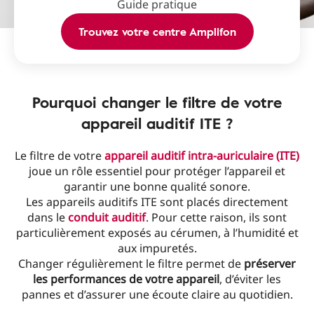
Guide pratique
Trouvez votre centre Amplifon
Pourquoi changer le filtre de votre
appareil auditif ITE ?
Le filtre de votre
appareil auditif intra-auriculaire (ITE)
joue un rôle essentiel pour protéger l’appareil et
garantir une bonne qualité sonore.
Les appareils auditifs ITE sont placés directement
dans le
conduit auditif
. Pour cette raison, ils sont
particulièrement exposés au cérumen, à l’humidité et
aux impuretés.
Changer régulièrement le filtre permet de
préserver
les performances de votre appareil
, d’éviter les
pannes et d’assurer une écoute claire au quotidien.