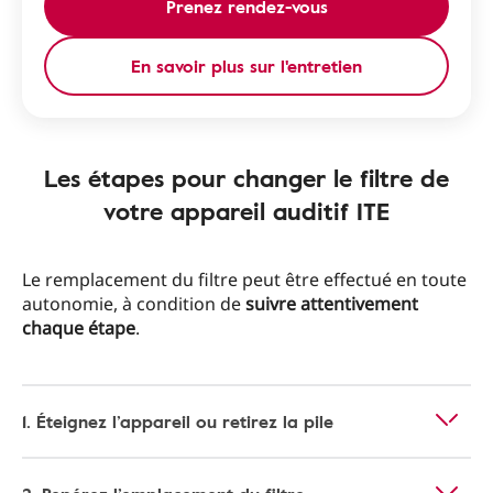
Prenez rendez-vous
En savoir plus sur l'entretien
Les étapes pour changer le filtre de
votre appareil auditif ITE
Le remplacement du filtre peut être effectué en toute
autonomie, à condition de
suivre attentivement
chaque étape
.
1. Éteignez l’appareil ou retirez la pile