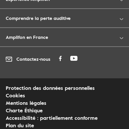
Comprendre la perte auditive
Amplifon en France
Contactez-nous
Protection des données personnelles
Cookies
Mentions légales
Charte Éthique
Accessibilité : partiellement conforme
Plan du site