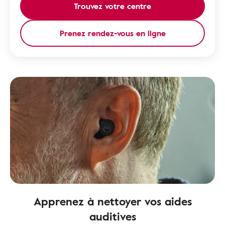
Trouvez votre centre
Prenez rendez-vous en ligne
Apprenez à nettoyer vos aides
auditives