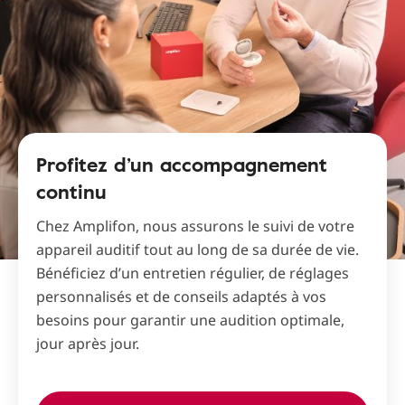
Profitez d’un accompagnement
continu
Chez Amplifon, nous assurons le suivi de votre
appareil auditif tout au long de sa durée de vie.
Bénéficiez d’un entretien régulier, de réglages
personnalisés et de conseils adaptés à vos
besoins pour garantir une audition optimale,
jour après jour.