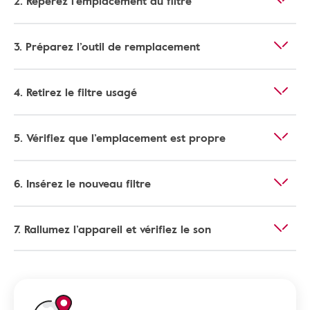
2. Repérez l’emplacement du filtre
3. Préparez l’outil de remplacement
4. Retirez le filtre usagé
5. Vérifiez que l’emplacement est propre
6. Insérez le nouveau filtre
7. Rallumez l’appareil et vérifiez le son