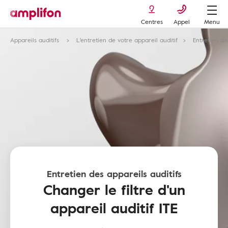
Centres
Appel
Menu
Appareils auditifs
L'entretien de votre appareil auditif
Entretien des
Entretien des appareils auditifs
Changer le filtre d'un
appareil auditif ITE