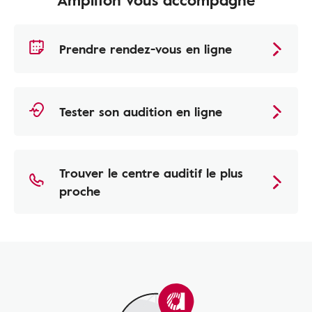
Prendre rendez-vous en ligne
Tester son audition en ligne
Trouver le centre auditif le plus
proche