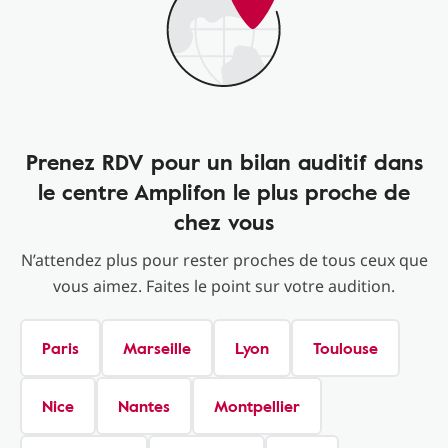
Prenez RDV pour un bilan auditif dans
le centre Amplifon le plus proche de
chez vous
N’attendez plus pour rester proches de tous ceux que
vous aimez. Faites le point sur votre audition.
Paris
Marseille
Lyon
Toulouse
Nice
Nantes
Montpellier