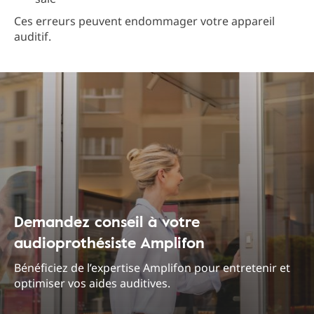
Ces erreurs peuvent endommager votre appareil
auditif.
Demandez conseil à votre
audioprothésiste Amplifon
Bénéficiez de l’expertise Amplifon pour entretenir et
optimiser vos aides auditives.