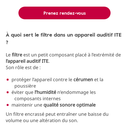
Prenez rendez-vous
À quoi sert le filtre dans un appareil auditif ITE
?
Le
filtre
est un petit composant placé à l’extrémité de
l’appareil auditif ITE
.
Son rôle est de :
protéger l’appareil contre le
cérumen
et la
poussière
éviter que
l’humidité
n’endommage les
composants internes
maintenir une
qualité sonore optimale
Un filtre encrassé peut entraîner une baisse du
volume ou une altération du son.