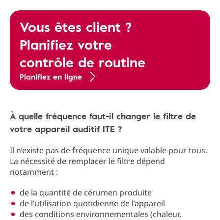
Vous êtes client ?
Planifiez votre
contrôle de routine
Planifiez en ligne
À quelle fréquence faut-il changer le filtre de
votre appareil auditif ITE ?
Il n’existe pas de fréquence unique valable pour tous.
La nécessité de remplacer le filtre dépend
notamment :
de la quantité de cérumen produite
de l’utilisation quotidienne de l’appareil
des conditions environnementales (chaleur,