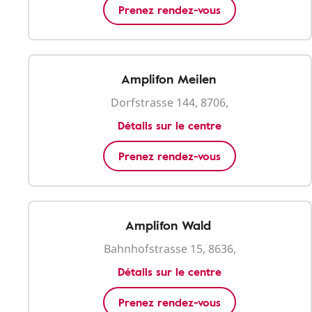
Prenez rendez-vous
Amplifon Meilen
Dorfstrasse 144, 8706,
Détails sur le centre
Prenez rendez-vous
Amplifon Wald
Bahnhofstrasse 15, 8636,
Détails sur le centre
Prenez rendez-vous