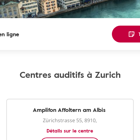
n ligne
Centres auditifs à Zurich
Amplifon Affoltern am Albis
Zürichstrasse 55, 8910,
Détails sur le centre