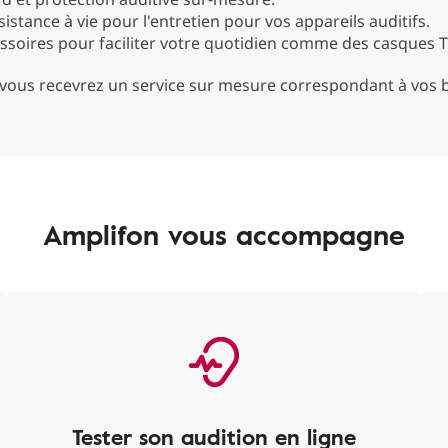
istance à vie pour l'entretien pour vos appareils auditifs.
ssoires pour faciliter votre quotidien comme des casques TV
, vous recevrez un service sur mesure correspondant à vos 
Amplifon vous accompagne
Tester son audition en ligne