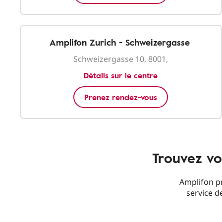
Amplifon Zurich - Schweizergasse
Schweizergasse 10, 8001,
Détails sur le centre
Prenez rendez-vous
Trouvez vo
Amplifon pr
service de