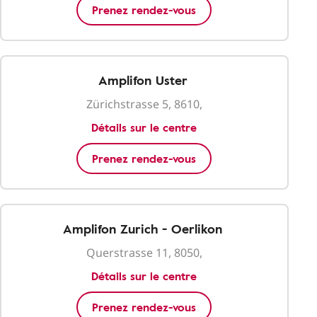
Prenez rendez-vous
Amplifon Uster
Zürichstrasse 5, 8610,
Détails sur le centre
Prenez rendez-vous
Amplifon Zurich - Oerlikon
Querstrasse 11, 8050,
Détails sur le centre
Prenez rendez-vous