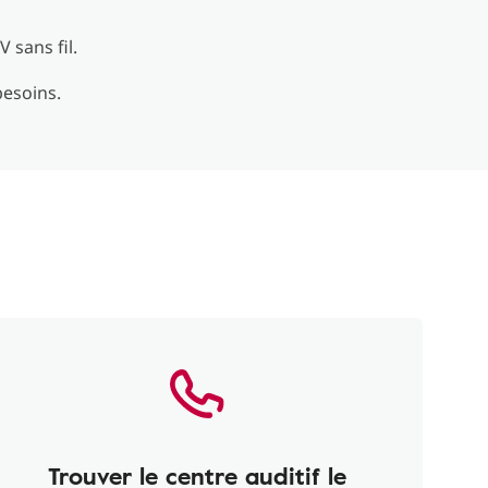
 sans fil.
besoins.
Trouver le centre auditif le