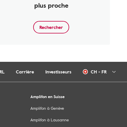
plus proche
Rechercher
RL
Carrière
Investisseurs
CH - FR
Amplifon en Suisse
Amplifon à Genève
Amplifon à Lausanne