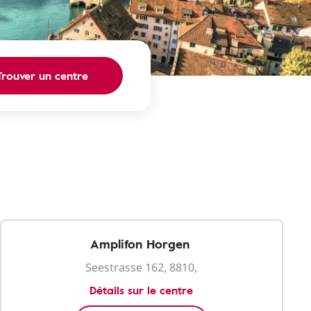
Trouver un centre
Amplifon Horgen
Seestrasse 162, 8810,
Détails sur le centre