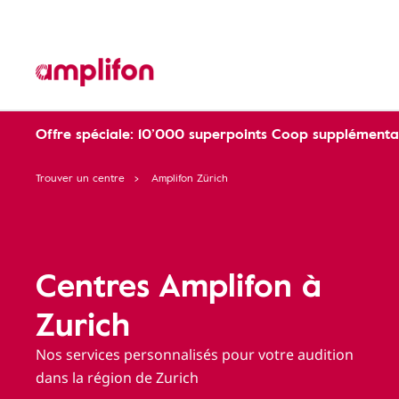
Offre spéciale: 10’000 superpoints Coop supplémentai
Trouver un centre
Amplifon Zürich
Centres Amplifon à
Zurich
Nos services personnalisés pour votre audition
dans la région de Zurich