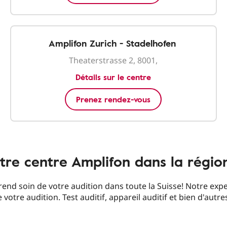
Amplifon Zurich - Stadelhofen
Theaterstrasse 2, 8001,
Détails sur le centre
Prenez rendez-vous
tre centre Amplifon dans la régio
end soin de votre audition dans toute la Suisse! Notre expe
 votre audition. Test auditif, appareil auditif et bien d'autre