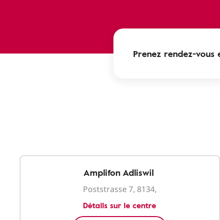
Prenez rendez-vous e
Amplifon Adliswil
Poststrasse 7, 8134,
Détails sur le centre