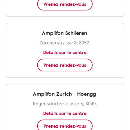
Prenez rendez-vous
Amplifon Schlieren
Zürcherstrasse 8, 8952,
Détails sur le centre
Prenez rendez-vous
Amplifon Zurich - Hoengg
Regensdorferstrasse 5, 8049,
Détails sur le centre
Prenez rendez-vous