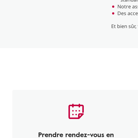
Notre ass
Des acce
Et bien sûr
Prendre rendez-vous en