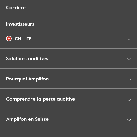
Carrière
Investisseurs
CH - FR
Solutions auditives
Pourquoi Amplifon
Comprendre la perte auditive
Amplifon en Suisse