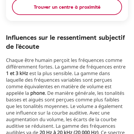
Trouver un centre à proximité
Influences sur le ressentiment subjectif
de l’écoute
Chaque être humain perçoit les fréquences comme
différemment fortes. La gamme de fréquences entre
1 et 3 kHz
est la plus sensible. La gamme dans
laquelle des fréquences variables sont perçues
comme équivalentes en matière de volume est
appelée la
phone
. De manière générale, les tonalités
basses et aiguës sont perçues comme plus faibles
que les tonalités moyennes. Le volume a également
une influence sur la courbe auditive. Avec une
augmentation du volume, les écarts de la courbe
auditive se réduisent. La gamme des fréquences
audibles va de
20 Hz à 20 kHz (20 000 Hz)
. Ce spectre