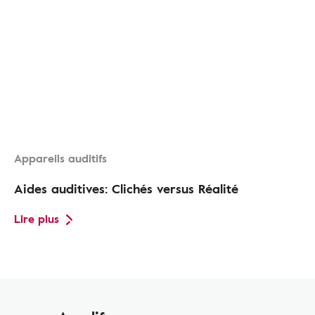
Appareils auditifs
Aides auditives: Clichés versus Réalité
Lire plus