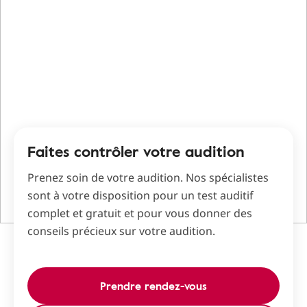
Faites contrôler votre audition
Prenez soin de votre audition. Nos spécialistes
sont à votre disposition pour un test auditif
complet et gratuit et pour vous donner des
conseils précieux sur votre audition.
Prendre rendez-vous