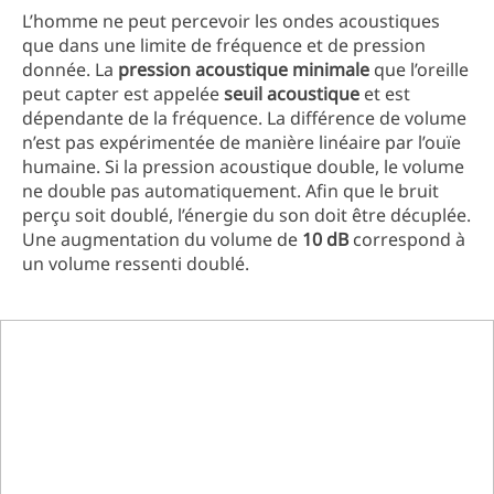
L’homme ne peut percevoir les ondes acoustiques
que dans une limite de fréquence et de pression
donnée. La
pression acoustique minimale
que l’oreille
peut capter est appelée
seuil acoustique
et est
dépendante de la fréquence. La différence de volume
n’est pas expérimentée de manière linéaire par l’ouïe
humaine. Si la pression acoustique double, le volume
ne double pas automatiquement. Afin que le bruit
perçu soit doublé, l’énergie du son doit être décuplée.
Une augmentation du volume de
10 dB
correspond à
un volume ressenti doublé.