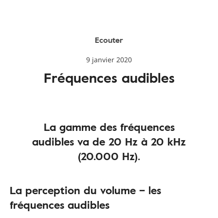
Ecouter
9 janvier 2020
Fréquences audibles
La gamme des fréquences
audibles va de 20 Hz à 20 kHz
(20.000 Hz).
La perception du volume – les
fréquences audibles