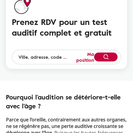
Prenez RDV pour un test
auditif complet et gratuit
Ma
position
Pourquoi l’audition se détériore-t-elle
avec l’âge ?
Parce que l’oreille, contrairement aux autres organes,
ne se régénère pas, une perte auditive croissante se
développe avec l’âge.
Puisque les hautes fréquences