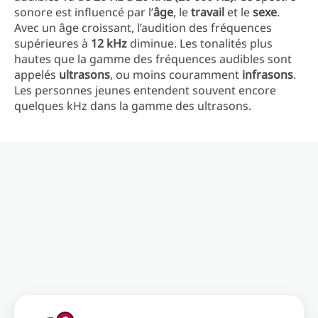
sonore est influencé par l’
âge
, le
travail
et le
sexe
.
Avec un âge croissant, l’audition des fréquences
supérieures à
12 kHz
diminue. Les tonalités plus
hautes que la gamme des fréquences audibles sont
appelés
ultrasons
, ou moins couramment
infrasons
.
Les personnes jeunes entendent souvent encore
quelques kHz dans la gamme des ultrasons.