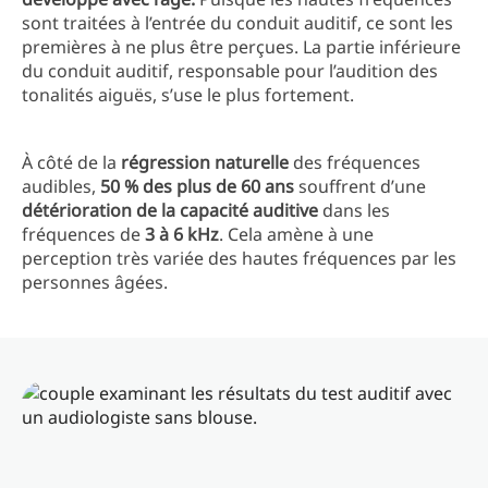
sont traitées à l’entrée du conduit auditif, ce sont les
premières à ne plus être perçues. La partie inférieure
du conduit auditif, responsable pour l’audition des
tonalités aiguës, s’use le plus fortement.
À côté de la
régression naturelle
des fréquences
audibles,
50 % des plus de 60 ans
souffrent d’une
détérioration de la capacité auditive
dans les
fréquences de
3 à 6 kHz
. Cela amène à une
perception très variée des hautes fréquences par les
personnes âgées.