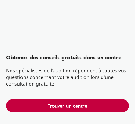
Obtenez des conseils gratuits dans un centre
Nos spécialistes de l'audition répondent à toutes vos
questions concernant votre audition lors d'une
consultation gratuite.
Trouver un centre