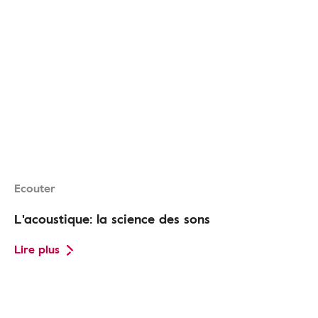
Ecouter
L'acoustique: la science des sons
Lire plus