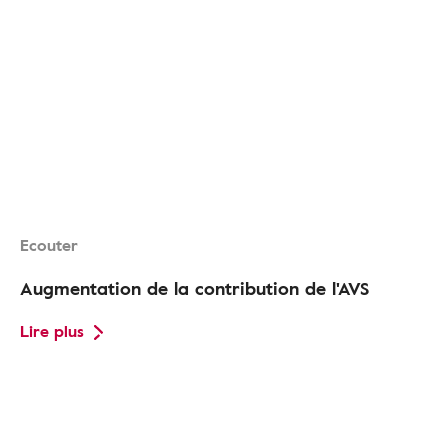
Ecouter
Augmentation de la contribution de l'AVS
Lire plus