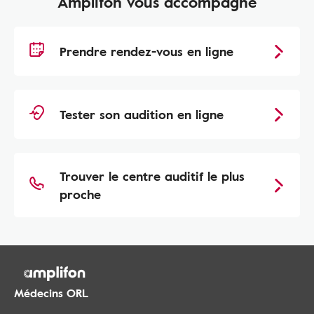
Amplifon vous accompagne
Prendre rendez-vous en ligne
Tester son audition en ligne
Trouver le centre auditif le plus
proche
Médecins ORL