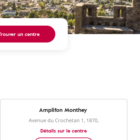
Trouver un centre
Amplifon Monthey
Avenue du Crochetan 1, 1870,
Détails sur le centre