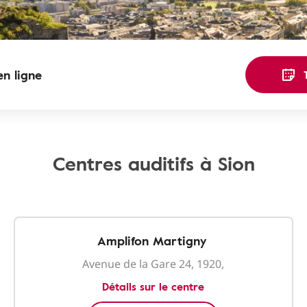
n ligne
Centres auditifs à Sion
Amplifon Martigny
Avenue de la Gare 24, 1920,
Détails sur le centre