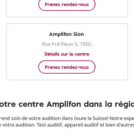
Prenez rendez-vous
Amplifon Sion
Rue Pré-Fleuri 5, 1950,
Détails sur le centre
Prenez rendez-vous
otre centre Amplifon dans la régi
end soin de votre audition dans toute la Suisse! Notre expe
 votre audition. Test auditif, appareil auditif et bien d'autre