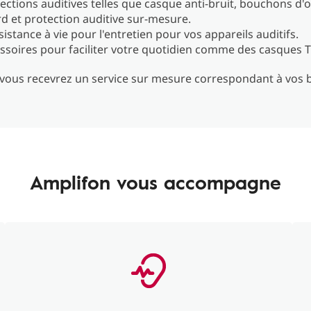
ections auditives telles que casque anti-bruit, bouchons d'or
d et protection auditive sur-mesure.
istance à vie pour l'entretien pour vos appareils auditifs.
ssoires pour faciliter votre quotidien comme des casques TV
, vous recevrez un service sur mesure correspondant à vos 
Amplifon vous accompagne