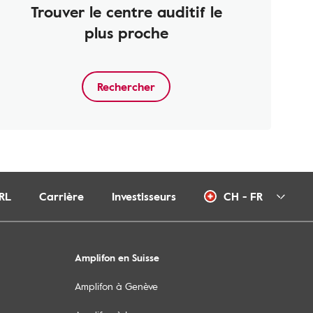
Trouver le centre auditif le
plus proche
Rechercher
RL
Carrière
Investisseurs
CH - FR
Amplifon en Suisse
Amplifon à Genève