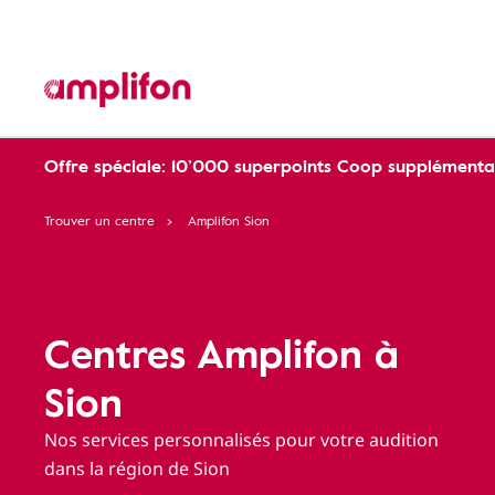
Offre spéciale: 10’000 superpoints Coop supplémentai
Trouver un centre
Amplifon Sion
Centres Amplifon à
Sion
Nos services personnalisés pour votre audition
dans la région de Sion