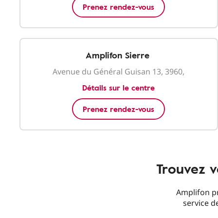
Prenez rendez-vous
Amplifon Sierre
Avenue du Général Guisan 13, 3960,
Détails sur le centre
Prenez rendez-vous
Trouvez v
Amplifon pr
service de