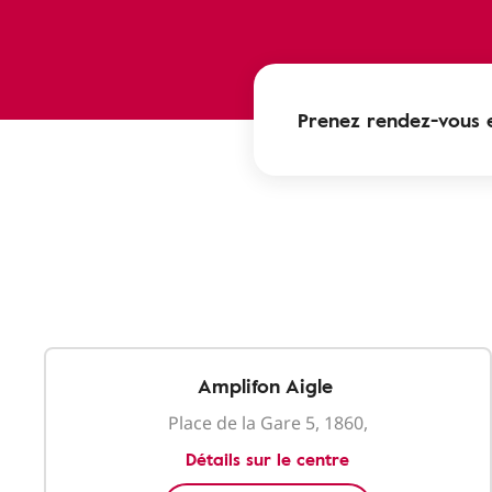
Prenez rendez-vous e
Amplifon Aigle
Place de la Gare 5, 1860,
Détails sur le centre