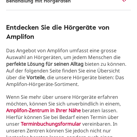
Behandlung mit Hörgeräten
Entdecken Sie die Hörgeräte von
Amplifon
Das Angebot von Amplifon umfasst eine grosse
Auswahl an Hörgeräten, um jedem Menschen die
perfekte Lösung für seinen Alltag
bieten zu können.
Auf der folgenden Seite finden Sie eine Übersicht
über die
Vorteile
, die unsere Hörgeräte bieten: Das
Amplifon-Hörgeräte-Sortiment.
Wenn Sie mehr über unsere Hörgeräte erfahren
möchten, können Sie sich unverbindlich in einem,
Amplifon-Zentrum in Ihrer Nähe
beraten lassen.
Hierfür können Sie bei Bedarf einen Termin über
unser
Terminbuchungsformular
vereinbaren. In
unseren Zentren können Sie jedoch nicht nur