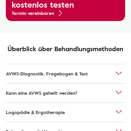
kostenlos testen
Termin vereinbaren
Überblick über Behandlungsmethoden
AVWS-Diagnostik: Fragebogen & Test
Kann eine AVWS geheilt werden?
Logopädie & Ergotherapie