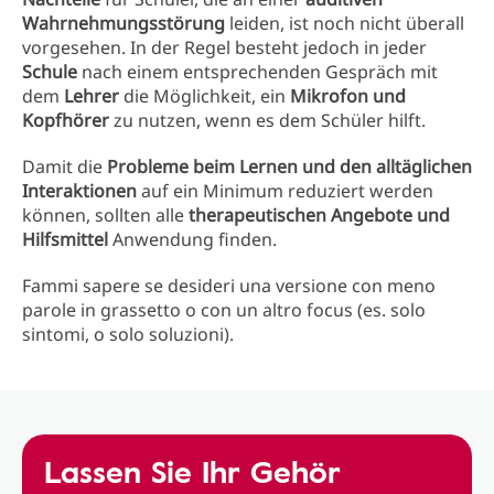
Wahrnehmungsstörung
leiden, ist noch nicht überall
vorgesehen. In der Regel besteht jedoch in jeder
Schule
nach einem entsprechenden Gespräch mit
dem
Lehrer
die Möglichkeit, ein
Mikrofon und
Kopfhörer
zu nutzen, wenn es dem Schüler hilft.
Damit die
Probleme beim Lernen und den alltäglichen
Interaktionen
auf ein Minimum reduziert werden
können, sollten alle
therapeutischen Angebote und
Hilfsmittel
Anwendung finden.
Fammi sapere se desideri una versione con meno
parole in grassetto o con un altro focus (es. solo
sintomi, o solo soluzioni).
Lassen Sie Ihr Gehör