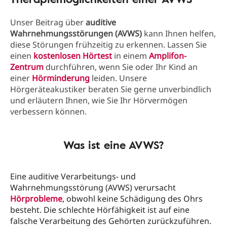
Unser Beitrag über
auditive
Wahrnehmungsstörungen (AVWS)
kann Ihnen helfen,
diese Störungen frühzeitig zu erkennen. Lassen Sie
einen
kostenlosen Hörtest
in einem
Amplifon-
Zentrum
durchführen, wenn Sie oder Ihr Kind an
einer
Hörminderung
leiden. Unsere
Hörgeräteakustiker beraten Sie gerne unverbindlich
und erläutern Ihnen, wie Sie Ihr Hörvermögen
verbessern können.
Was ist eine AVWS?
Eine auditive Verarbeitungs- und
Wahrnehmungsstörung (AVWS) verursacht
Hörprobleme
, obwohl keine Schädigung des Ohrs
besteht. Die schlechte Hörfähigkeit ist auf eine
falsche Verarbeitung des Gehörten zurückzuführen.