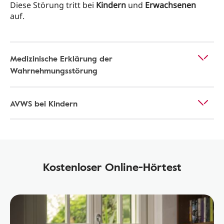
Diese Störung tritt bei
Kindern
und
Erwachsenen
auf.
Medizinische Erklärung der
Wahrnehmungsstörung
AVWS bei Kindern
Kostenloser Online-Hörtest