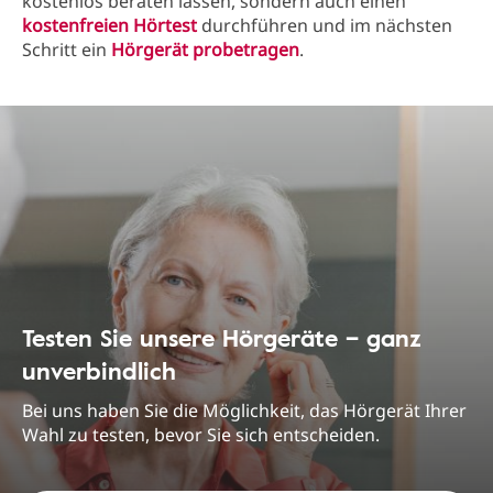
kostenlos beraten lassen, sondern auch einen
kostenfreien Hörtest
durchführen und im nächsten
Schritt ein
Hörgerät probetragen
.
Testen Sie unsere Hörgeräte – ganz
unverbindlich
Bei uns haben Sie die Möglichkeit, das Hörgerät Ihrer
Wahl zu testen, bevor Sie sich entscheiden.