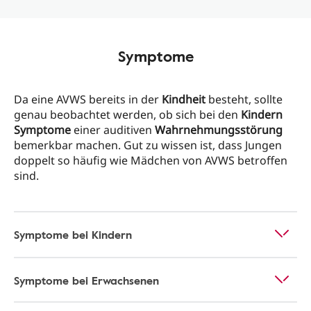
Symptome
Da eine AVWS bereits in der
Kindheit
besteht, sollte
genau beobachtet werden, ob sich bei den
Kindern
Symptome
einer auditiven
Wahrnehmungsstörung
bemerkbar machen. Gut zu wissen ist, dass Jungen
doppelt so häufig wie Mädchen von AVWS betroffen
sind.
Symptome bei Kindern
Symptome bei Erwachsenen