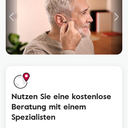
Nutzen Sie eine kostenlose
Beratung mit einem
Spezialisten