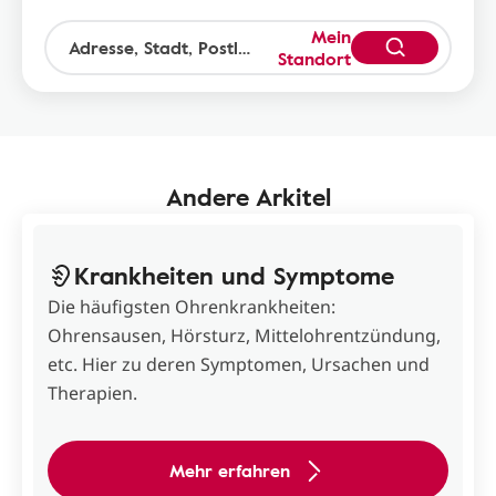
Mein
Standort
Andere Arkitel
Krankheiten und Symptome
Die häufigsten Ohrenkrankheiten:
Ohrensausen, Hörsturz, Mittelohrentzündung,
etc. Hier zu deren Symptomen, Ursachen und
Therapien.
Mehr erfahren