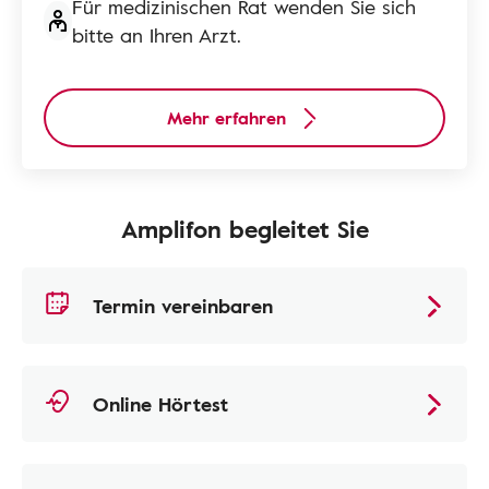
Für medizinischen Rat wenden Sie sich
bitte an Ihren Arzt.
Mehr erfahren
Amplifon begleitet Sie
Termin vereinbaren
Online Hörtest