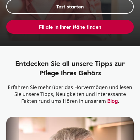
Test starten
Filiale in Ihrer Nähe finden
Entdecken Sie all unsere Tipps zur
Pflege Ihres Gehörs
Erfahren Sie mehr über das Hörvermögen und lesen
Sie unsere Tipps, Neuigkeiten und interessante
Fakten rund ums Hören in unserem
Blog
.