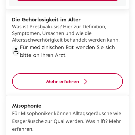
Die Gehörlosigkeit im Alter
Was ist Presbyakusis? Hier zur Definition,
Symptomen, Ursachen und wie die
Altersschwerhörigkeit behandelt werden kann.
Für medizinischen Rat wenden Sie sich
bitte an Ihren Arzt.
Mehr erfahren
Misophonie
Für Misophoniker können Alltagsgeräusche wie
Essgeräusche zur Qual werden. Was hilft? Mehr
erfahren.