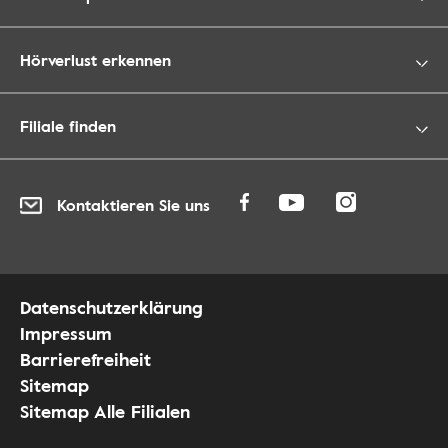
Hörverlust erkennen
Filiale finden
Kontaktieren Sie uns
Datenschutzerklärung
Impressum
Barrierefreiheit
Sitemap
Sitemap Alle Filialen