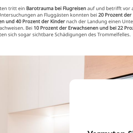
en tritt ein
Barotrauma bei Flugreisen
auf und betrifft vor 
 Untersuchungen an Fluggästen konnten bei
20 Prozent der
n und 40 Prozent der Kinder
nach der Landung einen Unte
nachweisen. Bei
10 Prozent der Erwachsenen und bei 22 Pro
ten sich sogar sichtbare Schädigungen des Trommelfelles.