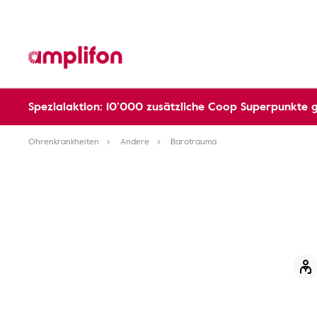
Spezialaktion: 10’000 zusätzliche Coop Superpunkte 
Ohrenkrankheiten
Andere
Barotrauma