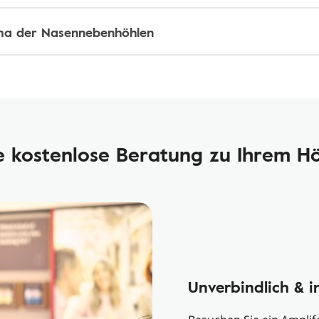
ma der Nasennebenhöhlen
ie kostenlose Beratung zu Ihrem 
Unverbindlich & i