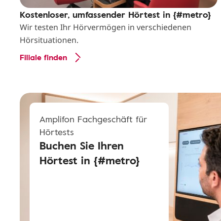
Kostenloser, umfassender Hörtest in {#metro}
Wir testen Ihr Hörvermögen in verschiedenen
Hörsituationen.
Filiale finden
Amplifon Fachgeschäft für
Hörtests
Buchen Sie Ihren
Hörtest in {#metro}