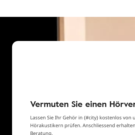
Vermuten Sie einen Hörver
Lassen Sie Ihr Gehör in {#city} kostenlos von 
Hörakustikern prüfen. Anschliessend erhalten
Beratung.