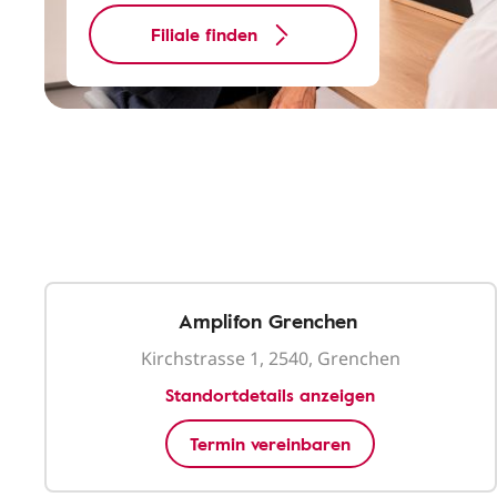
Filiale finden
Amplifon Grenchen
Kirchstrasse 1, 2540, Grenchen
Standortdetails anzeigen
Termin vereinbaren