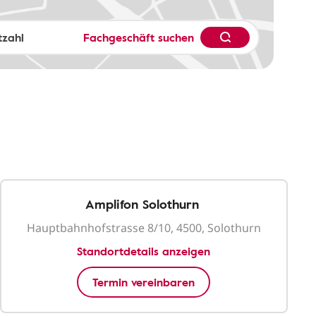
Fachgeschäft suchen
Amplifon Solothurn
Hauptbahnhofstrasse 8/10, 4500, Solothurn
Standortdetails anzeigen
Termin vereinbaren