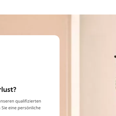
lust?
unseren qualifizierten
 Sie eine persönliche