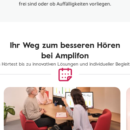
frei sind oder ob Auffälligkeiten vorliegen.
Ihr Weg zum besseren Hören
bei Amplifon
Hörtest bis zu innovativen Lösungen und individueller Beglei