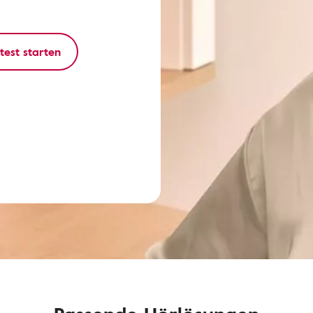
test starten