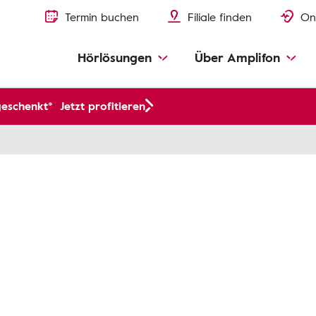
Termin buchen
Filiale finden
On
Hörlösungen
Über Amplifon
geschenkt*
Jetzt profitieren