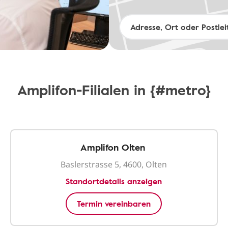
Amplifon-Filialen in {#metro}
Amplifon Olten
Baslerstrasse 5, 4600, Olten
Standortdetails anzeigen
Termin vereinbaren