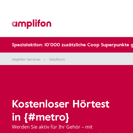
Spezialaktion: 10’000 zusätzliche Coop Superpunkte 
Amplifon Services
Solothurn
Kostenloser Hörtest
in {#metro}
Werden Sie aktiv für Ihr Gehör – mit