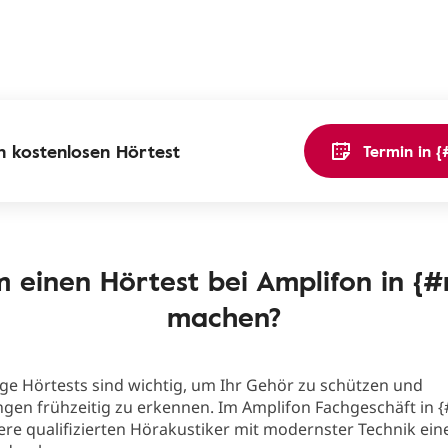
en kostenlosen Hörtest
Termin in 
 einen Hörtest bei Amplifon in {#
machen?
ge Hörtests sind wichtig, um Ihr Gehör zu schützen und
en frühzeitig zu erkennen. Im Amplifon Fachgeschäft in {#
re qualifizierten Hörakustiker mit modernster Technik ein