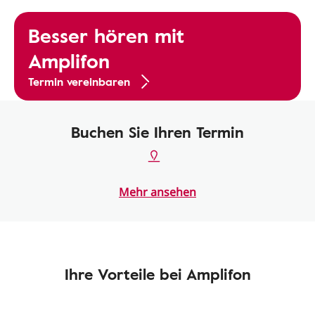
Besser hören mit
Amplifon
Termin vereinbaren
Buchen Sie Ihren Termin
Mehr ansehen
Ihre Vorteile bei Amplifon