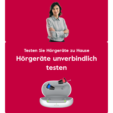
Testen Sie Hörgeräte zu Hause
Hörgeräte unverbindlich
testen