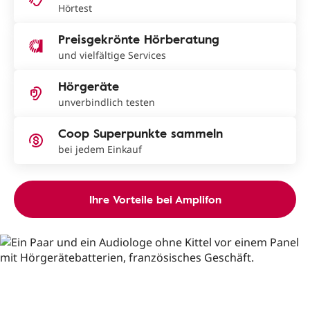
Hörtest
Preisgekrönte Hörberatung
und vielfältige Services
Hörgeräte
unverbindlich testen
Coop Superpunkte sammeln
bei jedem Einkauf
Ihre Vorteile bei Amplifon