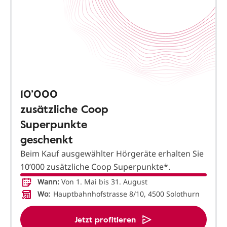
10’000
zusätzliche Coop
Superpunkte
geschenkt
Beim Kauf ausgewählter Hörgeräte erhalten Sie
10’000 zusätzliche Coop Superpunkte*.
Wann:
Von 1. Mai bis 31. August
Wo:
Hauptbahnhofstrasse 8/10, 4500 Solothurn
Jetzt profitieren