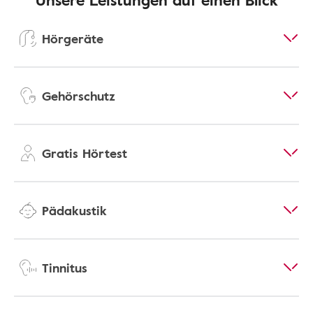
Hörgeräte
Gehörschutz
Gratis Hörtest
Pädakustik
Tinnitus