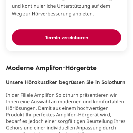
und kontinuierliche Unterstützung auf dem
Weg zur Hörverbesserung anbieten.
Termin vereinbaren
Moderne Amplifon-Hörgeräte
Unsere Hörakustiker begrüssen Sie in Solothurn
In der Filiale Amplifon Solothurn präsentieren wir
Ihnen eine Auswahl an modernen und komfortablen
Hörlösungen. Damit aus einem hochwertigen
Produkt Ihr perfektes Amplifon-Hörgerät wird,
bedarf es jedoch einer sorgfältigen Beurteilung Ihres
Gehörs und einer individuellen Anpassung durch