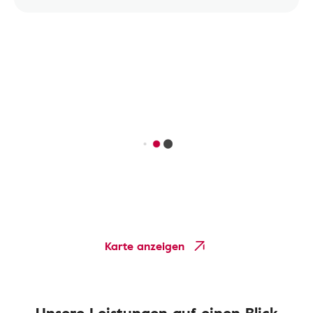
Karte anzeigen
Unsere Leistungen auf einen Blick