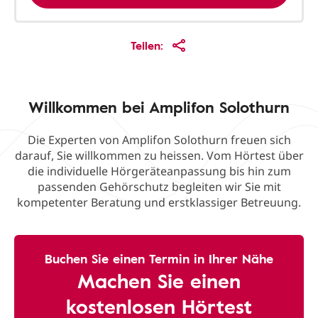
Teilen:
Willkommen bei Amplifon Solothurn
Die Experten von Amplifon Solothurn freuen sich
darauf, Sie willkommen zu heissen. Vom Hörtest über
die individuelle Hörgeräteanpassung bis hin zum
passenden Gehörschutz begleiten wir Sie mit
kompetenter Beratung und erstklassiger Betreuung.
Buchen Sie einen Termin in Ihrer Nähe
Machen Sie einen
kostenlosen Hörtest