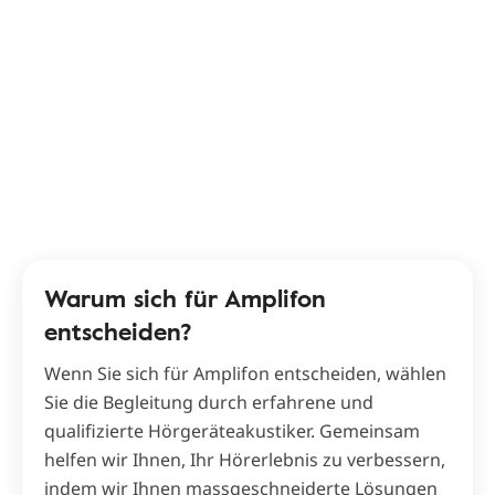
Warum sich für Amplifon
entscheiden?
Wenn Sie sich für Amplifon entscheiden, wählen
Sie die Begleitung durch erfahrene und
qualifizierte Hörgeräteakustiker. Gemeinsam
helfen wir Ihnen, Ihr Hörerlebnis zu verbessern,
indem wir Ihnen massgeschneiderte Lösungen