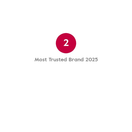
2
Most Trusted Brand 2025