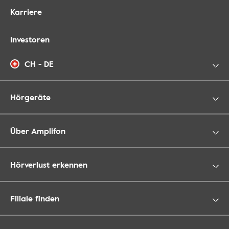
Karriere
Investoren
CH - DE
Hörgeräte
Über Amplifon
Hörverlust erkennen
Filiale finden