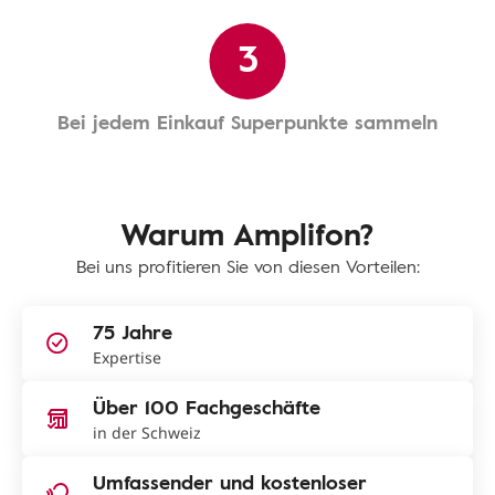
3
Bei jedem Einkauf Superpunkte sammeln
Warum Amplifon?
Bei uns profitieren Sie von diesen Vorteilen:
75 Jahre
Expertise
Über 100 Fachgeschäfte
in der Schweiz
Umfassender und kostenloser