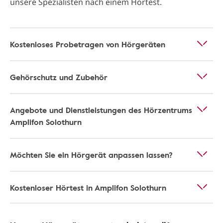
unsere Spezialisten nach einem Hörtest.
Kostenloses Probetragen von Hörgeräten
Gehörschutz und Zubehör
Angebote und Dienstleistungen des Hörzentrums
Amplifon Solothurn
Möchten Sie ein Hörgerät anpassen lassen?
Kostenloser Hörtest in Amplifon Solothurn