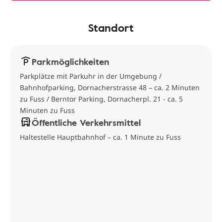
Standort
Parkmöglichkeiten
Parkplätze mit Parkuhr in der Umgebung /
Bahnhofparking, Dornacherstrasse 48 – ca. 2 Minuten
zu Fuss / Berntor Parking, Dornacherpl. 21 - ca. 5
Minuten zu Fuss
Öffentliche Verkehrsmittel
Haltestelle Hauptbahnhof – ca. 1 Minute zu Fuss