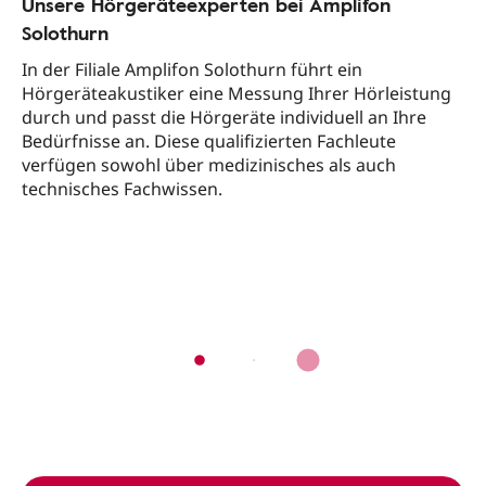
Unsere Hörgeräteexperten bei Amplifon
Solothurn
In der Filiale Amplifon Solothurn führt ein
Hörgeräteakustiker eine Messung Ihrer Hörleistung
durch und passt die Hörgeräte individuell an Ihre
Bedürfnisse an. Diese qualifizierten Fachleute
verfügen sowohl über medizinisches als auch
technisches Fachwissen.