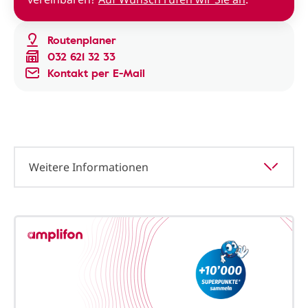
Routenplaner
032 621 32 33
Kontakt per E-Mail
Weitere Informationen